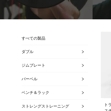
すべての製品
ダブル
ジムプレート
バーベル
ベンチ＆ラック
トラ
ストレングストレーニング
ス