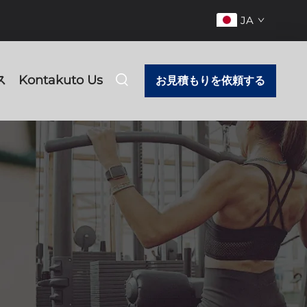
JA
ス
Kontakuto Us
お見積もりを依頼する