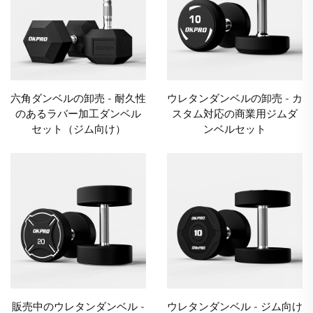
六角ダンベルの卸売 - 耐久性
ウレタンダンベルの卸売 - カ
のあるラバー加工ダンベル
スタム対応の商業用ジムダ
セット（ジム向け）
ンベルセット
販売中のウレタンダンベル -
ウレタンダンベル - ジム向け