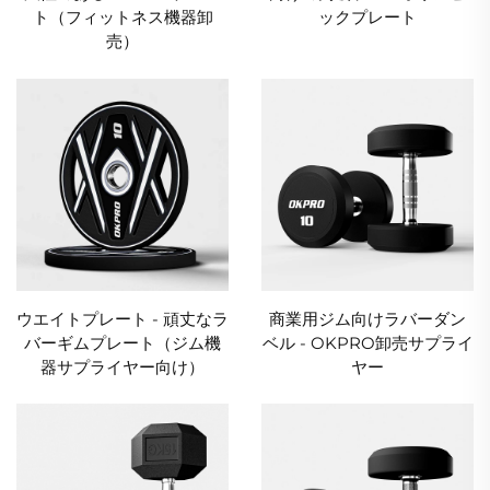
ト（フィットネス機器卸
ックプレート
売）
ウエイトプレート - 頑丈なラ
商業用ジム向けラバーダン
バーギムプレート（ジム機
ベル - OKPRO卸売サプライ
器サプライヤー向け）
ヤー