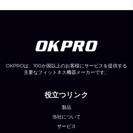
OKPROは、100か国以上のお客様にサービスを提供する
主要なフィットネス機器メーカーです。
役立つリンク
製品
当社について
サービス