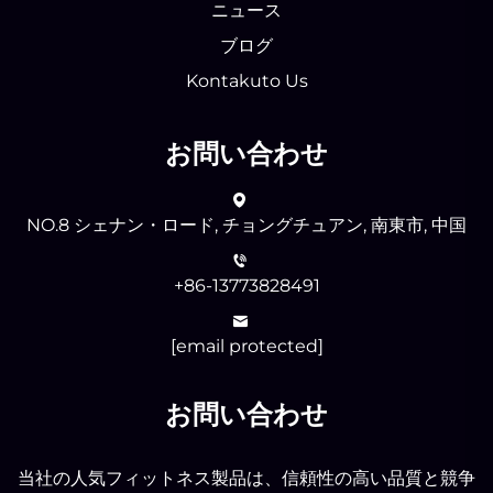
ニュース
ブログ
Kontakuto Us
お問い合わせ
NO.8 シェナン・ロード, チョングチュアン, 南東市, 中国
+86-13773828491
[email protected]
お問い合わせ
当社の人気フィットネス製品は、信頼性の高い品質と競争