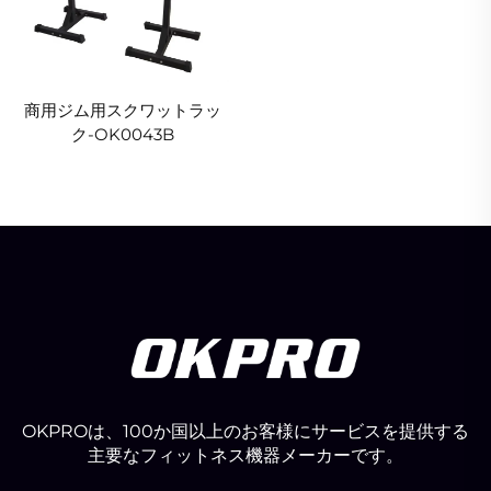
商用ジム用スクワットラッ
ク-OK0043B
OKPROは、100か国以上のお客様にサービスを提供する
主要なフィットネス機器メーカーです。