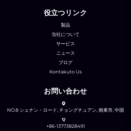
役立つリンク
製品
当社について
サービス
ニュース
ブログ
Kontakuto Us
お問い合わせ
NO.8 シェナン・ロード, チョングチュアン, 南東市, 中国
+86-13773828491