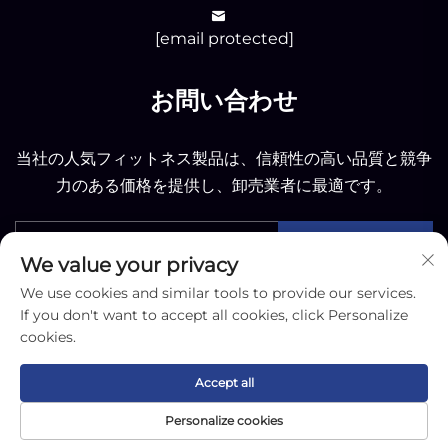
[email protected]
お問い合わせ
当社の人気フィットネス製品は、信頼性の高い品質と競争
力のある価格を提供し、卸売業者に最適です。
送信
We value your privacy
We use cookies and similar tools to provide our services.
If you don't want to accept all cookies, click Personalize
cookies.
© 2025 南通OKスポーツ株式会社 -
プライバシーポリシ
Accept all
ー
Personalize cookies