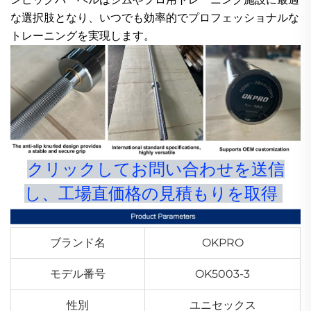
な選択肢となり、いつでも効率的でプロフェッショナルな
トレーニングを実現します。
クリックしてお問い合わせを送信
し、工場直価格の見積もりを取得
ブランド名
OKPRO
モデル番号
OK5003-3
性別
ユニセックス