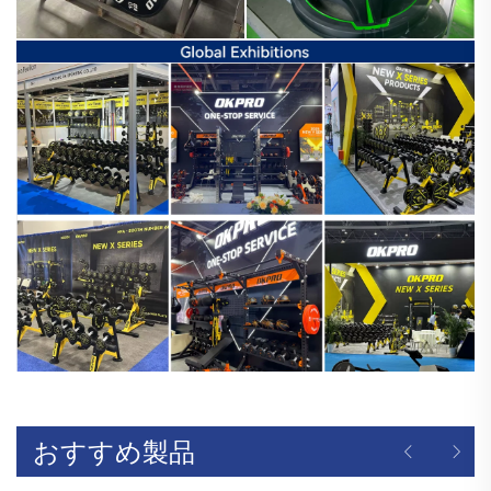
おすすめ製品