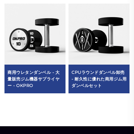
商用ウレタンダンベル - 大
CPUラウンドダンベル卸売
量販売ジム機器サプライヤ
- 耐久性に優れた商用ジム用
ー - OKPRO
ダンベルセット