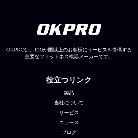
OKPROは、100か国以上のお客様にサービスを提供する
主要なフィットネス機器メーカーです。
役立つリンク
製品
当社について
サービス
ニュース
ブログ