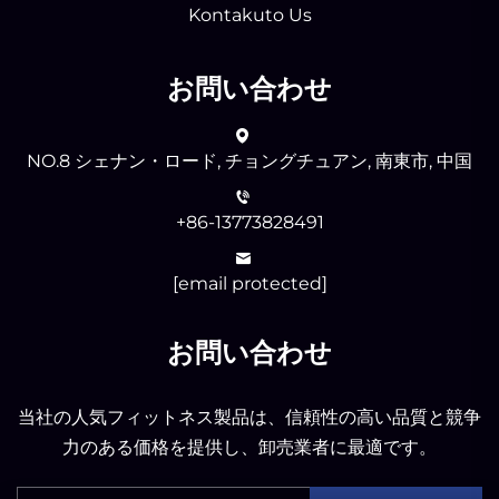
Kontakuto Us
お問い合わせ
NO.8 シェナン・ロード, チョングチュアン, 南東市, 中国
+86-13773828491
[email protected]
お問い合わせ
当社の人気フィットネス製品は、信頼性の高い品質と競争
力のある価格を提供し、卸売業者に最適です。