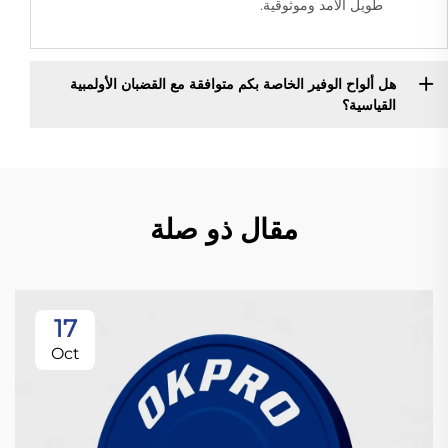
طويل الأمد وموثوقية.
هل ألواح الوفير الخاصة بكم متوافقة مع القضبان الأولمبية
القياسية؟
مقال ذو صلة
17
Oct