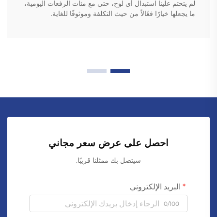
لم يتحتم علينا استبدال أي لوح، حتى مع مئات الرفعات اليومية،
ما يجعلها خيارًا فعّالاً من حيث التكلفة وموثوقًا للغاية.
احصل على عرض سعر مجاني
سيتصل بك ممثلنا قريبًا.
البريد الإلكتروني
0/100