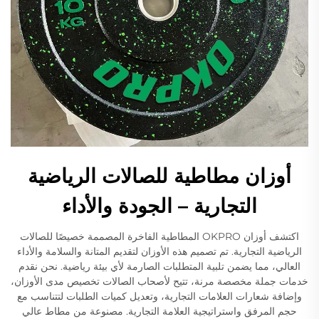
أوزان مطاطية للصالات الرياضية
التجارية – الجودة والأداء
اكتشف أوزان OKPRO المطاطية الفاخرة المصممة خصيصًا للصالات
الرياضية التجارية. تم تصميم هذه الأوزان لتقديم المتانة والسلامة والأداء
العالي، مما يضمن تلبية المتطلبات الصارمة لأي بيئة رياضية. نحن نقدم
خدمات جملة مخصصة مرنة، تتيح لأصحاب الصالات تخصيص مدى الأوزان،
وإضافة شعارات العلامات التجارية، وتعديل كميات الطلبات لتتناسب مع
حجم المرفق واستراتيجية العلامة التجارية. مصنوعة من مطاط عالي