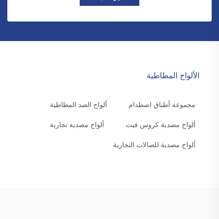
الألواح المطاطية
مجموعة أطباق اصطدام
ألواح الصد المطاطية
ألواح مصدية كروس فيت
ألواح مصدية تجارية
ألواح مصدية للصالات التجارية