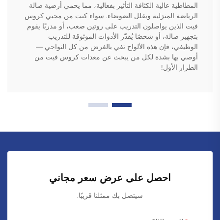
المطاطية عالية الكثافة التأثير بفعالية، مما يحمي أرضية صالة
الرياضة المنزلية ويقلل الضوضاء. سواء كنت من محبي كروس
فيت الذين يواصلون التدريب على روتين صعب، أو مدربًا يقوم
بتجهيز صالة، أو شخصًا يُقدّر الأدوات الموثوقة للتدريب
الوظيفي، فإن هذه الألواح تفي بالغرض من كل النواحي —
أوصي بها بشدة لكل من يبحث عن معدات كروس فيت من
الطراز الأول!
احصل على عرض سعر مجاني
سيتصل بك ممثلنا قريبًا.