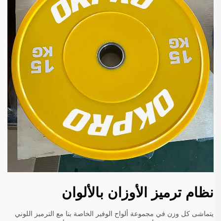
نظام ترميز الأوزان بالألوان
يتماشى كل وزن في مجموعة ألواح الوفير الخاصة بنا مع الترميز اللوني