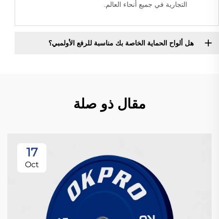
التجارية في جميع أنحاء العالم.
هل ألواح الحماية الخاصة بك مناسبة للرفع الأولمبي؟
مقال ذو صلة
17
Oct