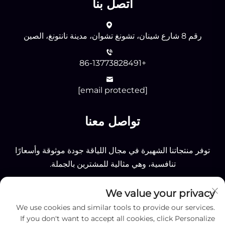
اتصل بنا
رقم 8 شارع شينان، تشونغ تشوان، مدينة نانتونغ، الصين
+86-13773828491
[email protected]
تواصل معنا
توفر منتجاتنا الشهيرة في مجال اللياقة جودة موثوقة وأسعارًا
تنافسية، وهي مثالية للمشترين بالجملة.
We value your privacy
إرسال
We use cookies and similar tools to provide our services.
If you don't want to accept all cookies, click Personalize