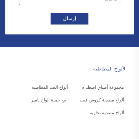
إرسال
الألواح المطاطية
مجموعة أطباق اصطدام
ألواح الصد المطاطية
ألواح مصدية كروس فيت
بيع جملة ألواح بامبر
ألواح مصدية تجارية