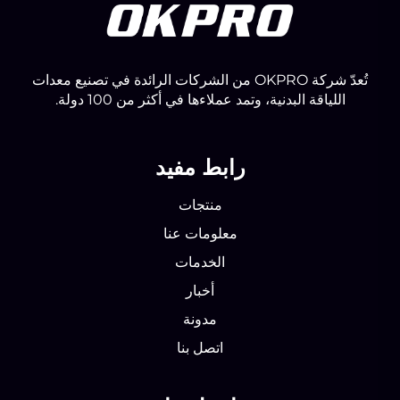
تُعدّ شركة OKPRO من الشركات الرائدة في تصنيع معدات
اللياقة البدنية، وتمد عملاءها في أكثر من 100 دولة.
رابط مفيد
منتجات
معلومات عنا
الخدمات
أخبار
مدونة
اتصل بنا