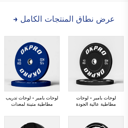
عرض نطاق المنتجات الكامل →
لوحات بامبر - لوحات
لوحات بامبر - لوحات تدريب
مطاطية عالية الجودة
مطاطية متينة لمعدات
للصالات الرياضية والنوادي
الصالات الرياضية بالجملة
الرياضية