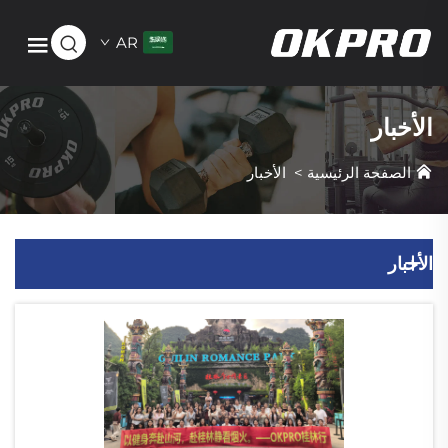
AR
الأخبار
الصفحة الرئيسية
>
الأخبار
الأخبار