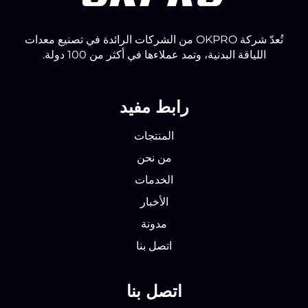
تُعدّ شركة OKPRO من الشركات الرائدة في تصنيع معدات
اللياقة البدنية، وتمد عملاءها في أكثر من 100 دولة.
رابط مفيد
المنتجات
من نحن
الخدمات
الأخبار
مدونة
اتصل بنا
اتصل بنا