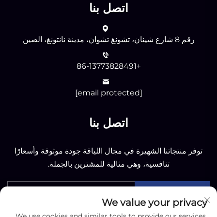
اتصل بنا
رقم 8 شارع شينان، تشونغ تشوان، مدينة نانتونغ، الصين
+86-13773828491
[email protected]
اتصل بنا
توفر منتجاتنا الشهيرة في مجال اللياقة جودة موثوقة وأسعارًا
تنافسية، وهي مثالية للمشترين بالجملة.
أرسل
We value your privacy
We use cookies and similar tools to provide our services.