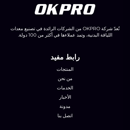
تُعدّ شركة OKPRO من الشركات الرائدة في تصنيع معدات
اللياقة البدنية، وتمد عملاءها في أكثر من 100 دولة.
رابط مفيد
المنتجات
من نحن
الخدمات
الأخبار
مدونة
اتصل بنا