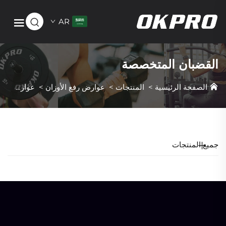
AR
القضبان المتخصصة
الصفحة الرئيسية
>
المنتجات
>
عوارض رفع الأوزان
>
عوارض رفع أوزان متخصصة
جميع المنتجات