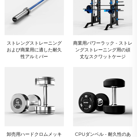
ストレングストレーニング
商業用パワーラック - ストレ
および商業用に適した耐久
ングストレーニング用の頑
性アルミバー
丈なスクワットケージ
卸売用ハードクロムメッキ
CPUダンベル - 耐久性のあ