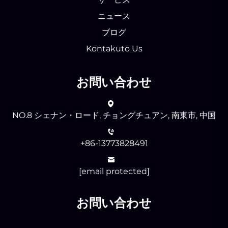
ニュース
ブログ
Kontakuto Us
お問い合わせ
NO.8 シェナン・ロード, チョングチュアン, 南東市, 中国
+86-13773828491
[email protected]
お問い合わせ