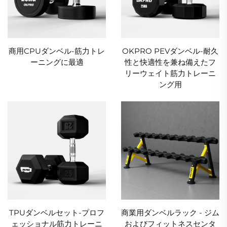
商用CPUダンベル-筋力トレ
OKPRO PEVダンベル-耐久
ーニングに最適
性と快適性を兼ね備えたフ
リーウェイト筋力トレーニ
ング用
TPUダンベルセット-プロフ
商業用ダンベルラック - ジム
ェッショナル筋力トレーニ
およびフィットネスセンタ