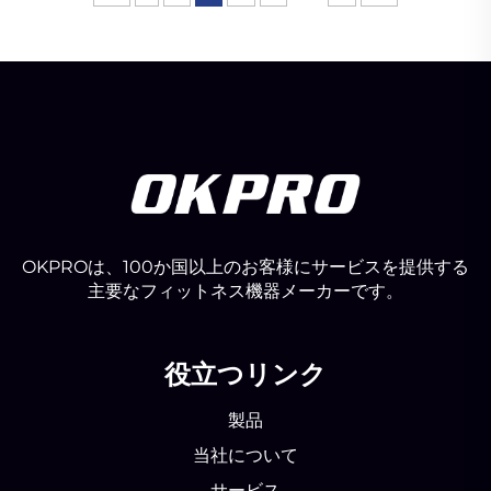
OKPROは、100か国以上のお客様にサービスを提供する
主要なフィットネス機器メーカーです。
役立つリンク
製品
当社について
サービス