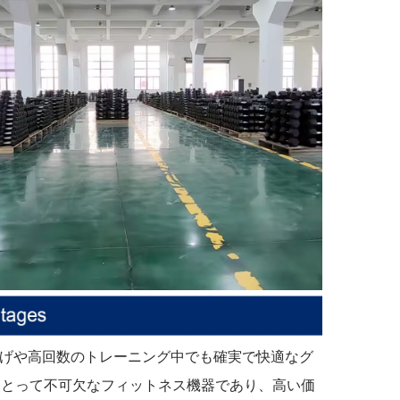
挙げや高回数のトレーニング中でも確実で快適なグ
にとって不可欠なフィットネス機器であり、高い価