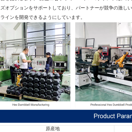
イズオプションをサポートしており、パートナーが競争の激し
品ラインを開発できるようにしています。
原産地