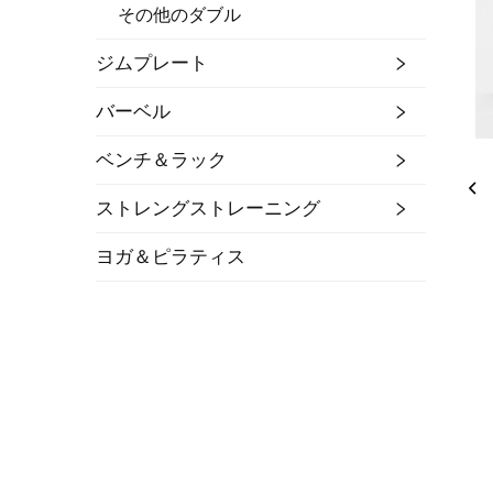
その他のダブル
ジムプレート
バーベル
ベンチ＆ラック
ストレングストレーニング
ヨガ＆ピラティス