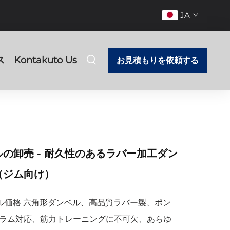
JA
ス
Kontakuto Us
お見積もりを依頼する
の卸売 - 耐久性のあるラバー加工ダン
（ジム向け）
イール価格 六角形ダンベル、高品質ラバー製、ポン
ラム対応、筋力トレーニングに不可欠、あらゆ