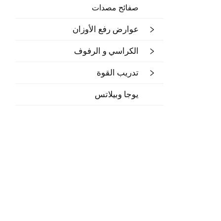
صفائح مصدات
عوارض رفع الأوزان
الكراسي و الرفوف
تدريب القوة
يوجا وبيلاتس