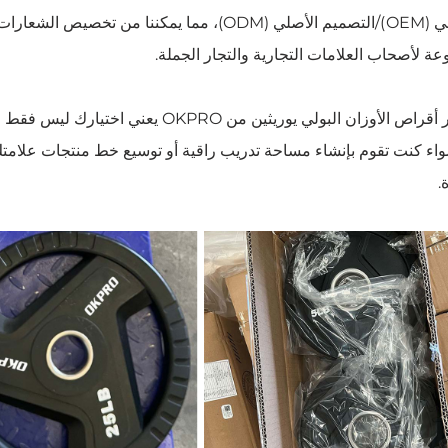
الأصلي (OEM)/التصميم الأصلي (ODM)، مما يمكننا
وعة لأصحاب العلامات التجارية والتجار الجملة.
اختيار أقراص الأوزان البولي يوريثين من 
واء كنت تقوم بإنشاء مساحة تدريب راقية أو توسيع خط منتجات علامتك ا
.