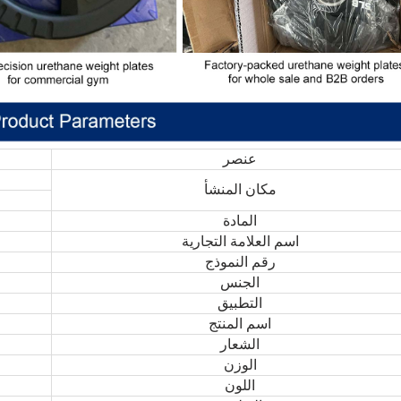
عنصر
مكان المنشأ
المادة
اسم العلامة التجارية
رقم النموذج
الجنس
التطبيق
اسم المنتج
الشعار
الوزن
اللون