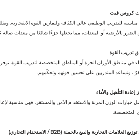
ت كروس فيت
ناسبة للتدريب الوظيفي عالي الكثافة ولتمارين القوة الانفجارية. وتق
 الضرر بالأرضية أو المعدات، مما يجعلها جزءًا شائعًا من معدات صالة
 تدريب القوة
 في مناطق الأوزان الحرة أو المناطق المتخصصة لتدريب القوة، توفر أوز
ًا، وتساعد المتدربين على تحسين قوتهم وتحكّمهم.
 إعادة التأهيل والأداء
 خيارات الوزن المرنة والاستخدام الآمن والمستقر، فهي مناسبة لإعادة
 المتخصصة.
ع العلامات التجارية والبيع بالجملة (B2B / الاستخدام التجاري)