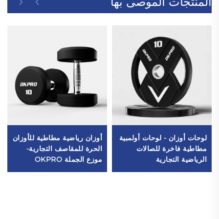
المنتجات الموصى بها
لوحات أوزان - لوحات أولمبية
أوزان رياضية مطاطية للأوزان
مطاطية فاخرة للصالات
الحرة للمقاصف التجارية-
الرياضية التجارية
موزع الجملة OKPRO