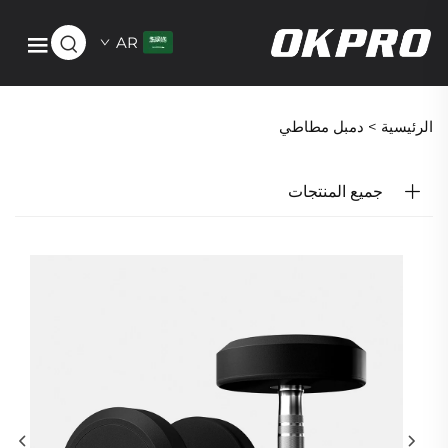
AR
الرئيسية >
دمبل مطاطي
جميع المنتجات