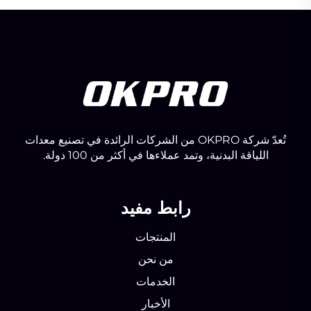
تُعدّ شركة OKPRO من الشركات الرائدة في تصنيع معدات
اللياقة البدنية، وتمد عملاءها في أكثر من 100 دولة.
رابط مفيد
المنتجات
من نحن
الخدمات
الأخبار