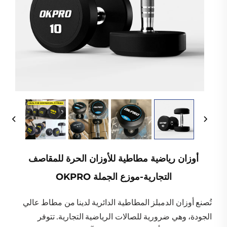
أوزان رياضية مطاطية للأوزان الحرة للمقاصف
التجارية-موزع الجملة OKPRO
تُصنع أوزان الدمبلز المطاطية الدائرية لدينا من مطاط عالي
الجودة، وهي ضرورية للصالات الرياضية التجارية. تتوفر