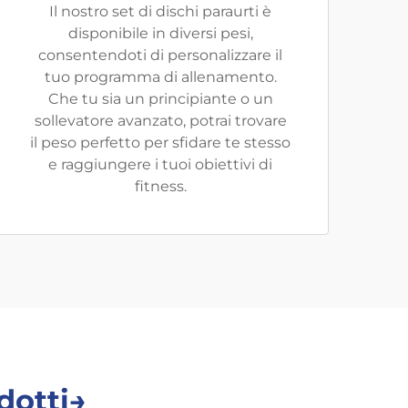
Il nostro set di dischi paraurti è
disponibile in diversi pesi,
consentendoti di personalizzare il
tuo programma di allenamento.
Che tu sia un principiante o un
sollevatore avanzato, potrai trovare
il peso perfetto per sfidare te stesso
e raggiungere i tuoi obiettivi di
fitness.
dotti→