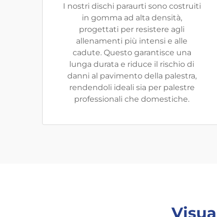
I nostri dischi paraurti sono costruiti
in gomma ad alta densità,
progettati per resistere agli
allenamenti più intensi e alle
cadute. Questo garantisce una
lunga durata e riduce il rischio di
danni al pavimento della palestra,
rendendoli ideali sia per palestre
professionali che domestiche.
Visua