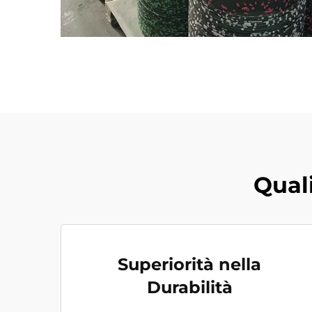
Qual
Superiorità nella
Durabilità