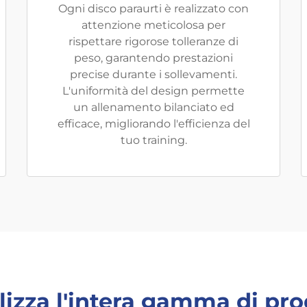
Ogni disco paraurti è realizzato con
attenzione meticolosa per
rispettare rigorose tolleranze di
peso, garantendo prestazioni
precise durante i sollevamenti.
L'uniformità del design permette
un allenamento bilanciato ed
efficace, migliorando l'efficienza del
tuo training.
lizza l'intera gamma di pro