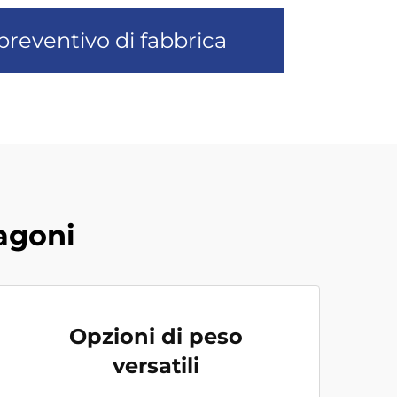
preventivo di fabbrica
agoni
Opzioni di peso
versatili