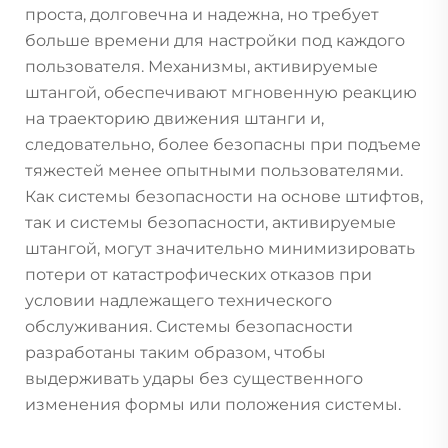
проста, долговечна и надежна, но требует
больше времени для настройки под каждого
пользователя. Механизмы, активируемые
штангой, обеспечивают мгновенную реакцию
на траекторию движения штанги и,
следовательно, более безопасны при подъеме
тяжестей менее опытными пользователями.
Как системы безопасности на основе штифтов,
так и системы безопасности, активируемые
штангой, могут значительно минимизировать
потери от катастрофических отказов при
условии надлежащего технического
обслуживания. Системы безопасности
разработаны таким образом, чтобы
выдерживать удары без существенного
изменения формы или положения системы.