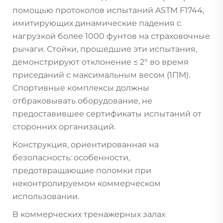
помощью протоколов испытаний ASTM F1744,
имитирующих динамические падения с
нагрузкой более 1000 фунтов на страховочные
рычаги. Стойки, прошедшие эти испытания,
демонстрируют отклонение ≤ 2° во время
приседаний с максимальным весом (1ПМ).
Спортивные комплексы должны
отбраковывать оборудование, не
предоставившее сертификаты испытаний от
сторонних организаций.
Конструкция, ориентированная на
безопасность: особенности,
предотвращающие поломки при
неконтролируемом коммерческом
использовании.
В коммерческих тренажерных залах