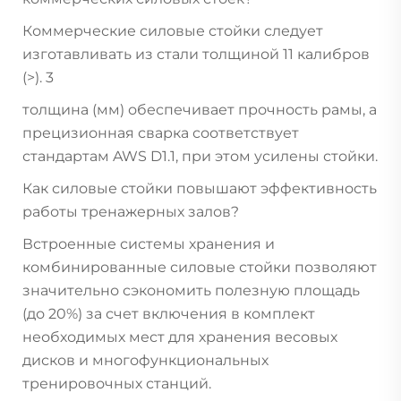
Коммерческие силовые стойки следует
изготавливать из стали толщиной 11 калибров
(>).
3
толщина (мм) обеспечивает прочность рамы, а
прецизионная сварка соответствует
стандартам AWS D1.1, при этом усилены стойки.
Как силовые стойки повышают эффективность
работы тренажерных залов?
Встроенные системы хранения и
комбинированные силовые стойки позволяют
значительно сэкономить полезную площадь
(до 20%) за счет включения в комплект
необходимых мест для хранения весовых
дисков и многофункциональных
тренировочных станций.