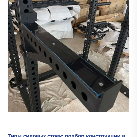
Типы силовых стоек: подбор конструкции в