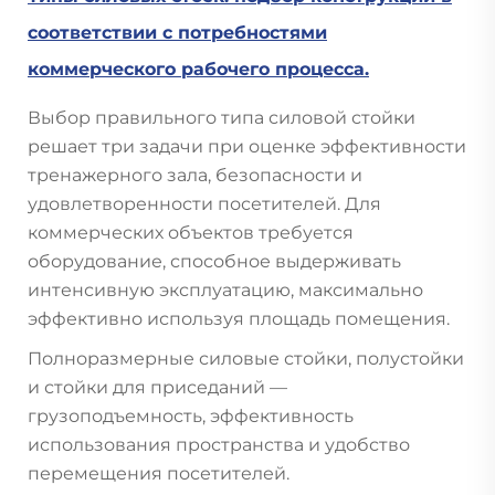
соответствии с потребностями
коммерческого рабочего процесса.
Выбор правильного типа силовой стойки
решает три задачи при оценке эффективности
тренажерного зала, безопасности и
удовлетворенности посетителей. Для
коммерческих объектов требуется
оборудование, способное выдерживать
интенсивную эксплуатацию, максимально
эффективно используя площадь помещения.
Полноразмерные силовые стойки, полустойки
и стойки для приседаний —
грузоподъемность, эффективность
использования пространства и удобство
перемещения посетителей.