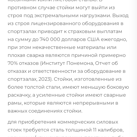
противном случае стойки могут выйти из
строя под экстремальными нагрузками. Выход
из строя лицензированного оборудования в
спортзалах приводит к страховым выплатам
на сумму до 740 000 долларов США ежегодно,
при этом некачественные материалы или
плохая сварка являются причиной примерно
70% отказов (Институт Понемона, Отчет об
отказах и ответственности за оборудование в
спортзалах, 2023). Стойки, изготовленные из
более толстой стали, имеют меньшую боковую
раскачку, а усиленные стойки имеют сварные
рамы, которые являются непрерывными в
важных соединениях стойки.
для приобретения коммерческих силовых
стоек требуется сталь толщиной 11 калибров,