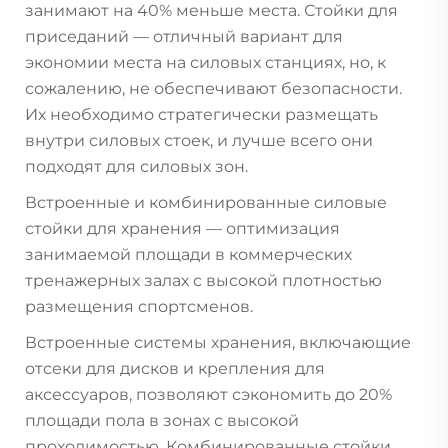
занимают на 40% меньше места. Стойки для
приседаний — отличный вариант для
экономии места на силовых станциях, но, к
сожалению, не обеспечивают безопасности.
Их необходимо стратегически размещать
внутри силовых стоек, и лучше всего они
подходят для силовых зон.
Встроенные и комбинированные силовые
стойки для хранения — оптимизация
занимаемой площади в коммерческих
тренажерных залах с высокой плотностью
размещения спортсменов.
Встроенные системы хранения, включающие
отсеки для дисков и крепления для
аксессуаров, позволяют сэкономить до 20%
площади пола в зонах с высокой
проходимостью. Комбинированные стойки