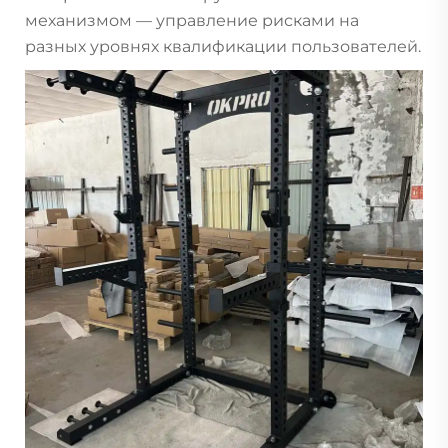
механизмом — управление рисками на
разных уровнях квалификации пользователей.