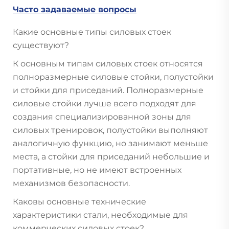
Часто задаваемые вопросы
Какие основные типы силовых стоек
существуют?
К основным типам силовых стоек относятся
полноразмерные силовые стойки, полустойки
и стойки для приседаний. Полноразмерные
силовые стойки лучше всего подходят для
создания специализированной зоны для
силовых тренировок, полустойки выполняют
аналогичную функцию, но занимают меньше
места, а стойки для приседаний небольшие и
портативные, но не имеют встроенных
механизмов безопасности.
Каковы основные технические
характеристики стали, необходимые для
коммерческих силовых стоек?