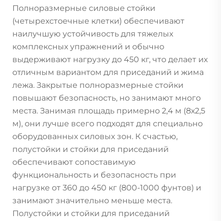
Полноразмерные силовые стойки
(четырехстоечные клетки) обеспечивают
наилучшую устойчивость для тяжелых
комплексных упражнений и обычно
выдерживают нагрузку до 450 кг, что делает их
отличным вариантом для приседаний и жима
лежа. Закрытые полноразмерные стойки
повышают безопасность, но занимают много
места. Занимая площадь примерно 2,4 м (8х2,5
м), они лучше всего подходят для специально
оборудованных силовых зон. К счастью,
полустойки и стойки для приседаний
обеспечивают сопоставимую
функциональность и безопасность при
нагрузке от 360 до 450 кг (800-1000 фунтов) и
занимают значительно меньше места.
Полустойки и стойки для приседаний