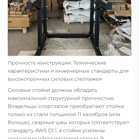
Прочность конструкции: Технические
характеристики и инженерные стандарты для
высокопрочных силовых стеллажей
Силовые стойки должны обладать
максимальной структурной прочностью.
Владельцы спортзалов приобретают стойки
только из стали толщиной 11 калибров (или
больше), сварные швы которых соответствуют
стандарту AWS D1.1, а стойки усилены
косынками и/или листовой сталью. В