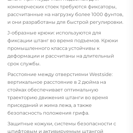
коммерческих стоек требуются фиксаторы,
рассчитанные на нагрузку более 1000 фунтов,
и они разработаны для быстрой регулировки.
J-образные крюки: используются для
фиксации штанг во время подъемов. Крюки
промышленного класса устойчивы к
деформации и рассчитаны на длительный
срок службы.
Расстояние между отверстиями Westside:
вертикальное расстояние в 2 дюйма на
стойках обеспечивает оптимальную
траекторию движения штанги во время
приседаний и жима лежа, а также
безопасность положения грифа.
Защитные кожухи, системы безопасности с
штифтовым и активируемым штангой