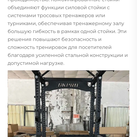
объединяют функции силовой стойки с
системами тросовых тренажеров или
турниками, обеспечивая тренажерному залу
большую гибкость в рамках одной стойки. Эти
решения повышают безопасность и
сложность тренировок для посетителей
благодаря усиленной стальной конструкции и
допустимой нагрузке.