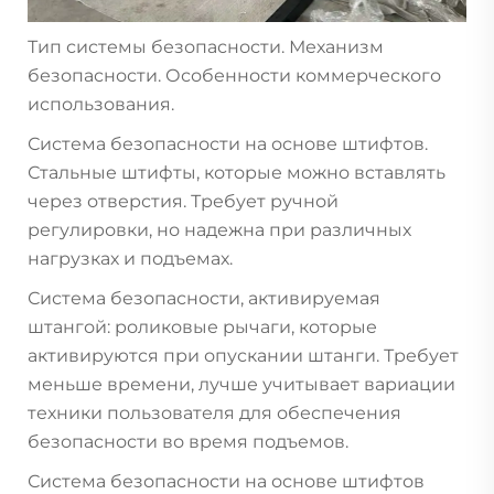
Тип системы безопасности. Механизм
безопасности. Особенности коммерческого
использования.
Система безопасности на основе штифтов.
Стальные штифты, которые можно вставлять
через отверстия. Требует ручной
регулировки, но надежна при различных
нагрузках и подъемах.
Система безопасности, активируемая
штангой: роликовые рычаги, которые
активируются при опускании штанги. Требует
меньше времени, лучше учитывает вариации
техники пользователя для обеспечения
безопасности во время подъемов.
Система безопасности на основе штифтов