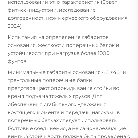
использовании этих характеристик (Совет
фитнес-индустрии, исследование
долговечности коммерческого оборудования,
2024).
Испытания на определение габаритов
основания, жесткости поперечных балок и
устойчивости при нагрузке более 1000
фунтов.
Минимальные габариты основания 48"×48" и
треугольные поперечные балки
предотвращают опрокидывание стойки во
время подъема тяжелых грузов. Для
обеспечения стабильного удержания
крутящего момента и передачи нагрузки в
поперечных балках следует использовать
болтовые соединения, а не самонарезающие
винты. Устойчивость должна быть проверена с