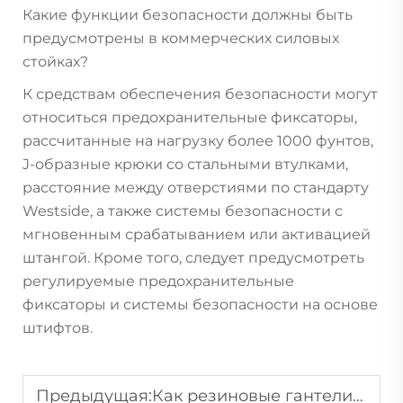
Какие функции безопасности должны быть
предусмотрены в коммерческих силовых
стойках?
К средствам обеспечения безопасности могут
относиться предохранительные фиксаторы,
рассчитанные на нагрузку более 1000 фунтов,
J-образные крюки со стальными втулками,
расстояние между отверстиями по стандарту
Westside, а также системы безопасности с
мгновенным срабатыванием или активацией
штангой. Кроме того, следует предусмотреть
регулируемые предохранительные
фиксаторы и системы безопасности на основе
штифтов.
Предыдущая:
Как резиновые гантели сочетают в себе прочность и доступность?