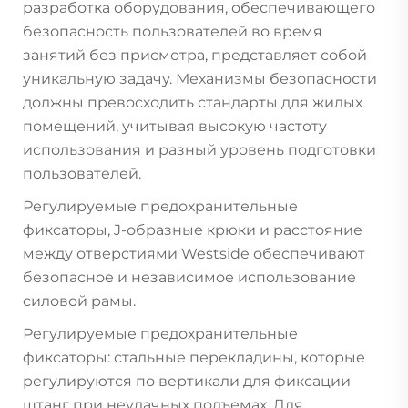
разработка оборудования, обеспечивающего
безопасность пользователей во время
занятий без присмотра, представляет собой
уникальную задачу. Механизмы безопасности
должны превосходить стандарты для жилых
помещений, учитывая высокую частоту
использования и разный уровень подготовки
пользователей.
Регулируемые предохранительные
фиксаторы, J-образные крюки и расстояние
между отверстиями Westside обеспечивают
безопасное и независимое использование
силовой рамы.
Регулируемые предохранительные
фиксаторы: стальные перекладины, которые
регулируются по вертикали для фиксации
штанг при неудачных подъемах. Для