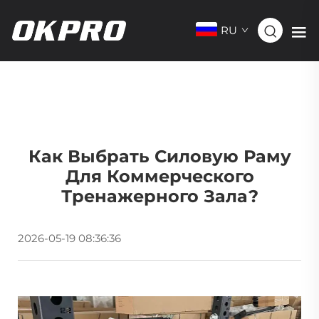
RU
Как Выбрать Силовую Раму
Для Коммерческого
Тренажерного Зала?
2026-05-19 08:36:36