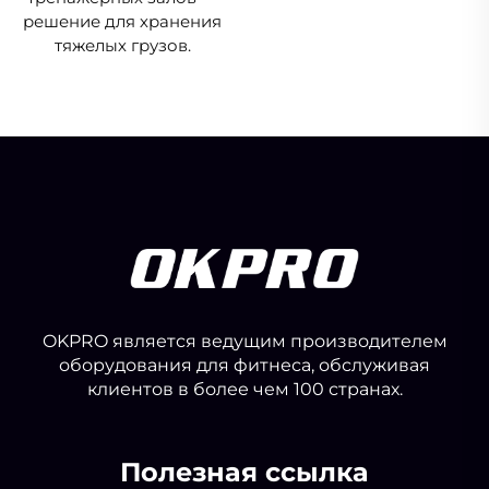
решение для хранения
тяжелых грузов.
OKPRO является ведущим производителем
оборудования для фитнеса, обслуживая
клиентов в более чем 100 странах.
Полезная ссылка