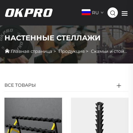
RU
НАСТЕННЫЕ СТЕЛЛАЖИ
Главная страница
>
Продукция
>
Скамьи и стойки
ВСЕ ТОВАРЫ