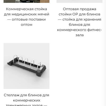
Коммерческая стойка
Оптовая продажа
для медицинских мячей
стойки OP для блинов
— оптовые поставки
— стойка для хранения
оптом
блинов для
коммерческого фитнес-
зала
Стеллаж для блинов для
коммерческих
тренажерных залов —