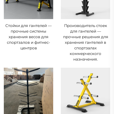
Стойки для гантелей —
Производитель стоек
прочные системы
для гантелей —
хранения весов для
прочные решения для
спортзалов и фитнес-
хранения гантелей в
центров
спортзалах
коммерческого
назначения.