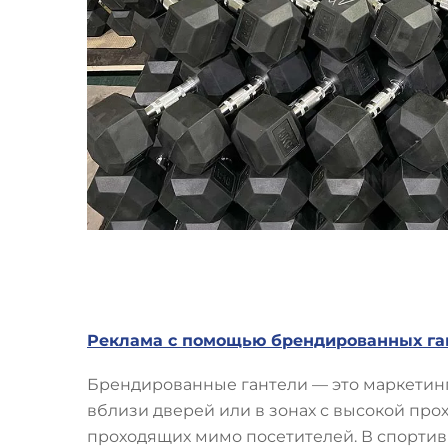
Реклама с помощью брендированных га
Брендированные гантели — это маркетин
вблизи дверей или в зонах с высокой про
проходящих мимо посетителей. В спортив