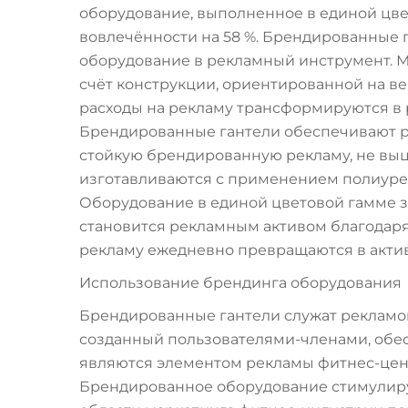
оборудование, выполненное в единой цве
вовлечённости на 58 %. Брендированные
оборудование в рекламный инструмент. М
счёт конструкции, ориентированной на в
расходы на рекламу трансформируются в
Брендированные гантели обеспечивают р
стойкую брендированную рекламу, не вы
изготавливаются с применением полиурет
Оборудование в единой цветовой гамме з
становится рекламным активом благодаря
рекламу ежедневно превращаются в акти
Использование брендинга оборудования
Брендированные гантели служат рекламой
созданный пользователями-членами, обес
являются элементом рекламы фитнес-цен
Брендированное оборудование стимулиру