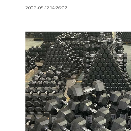
2026-05-12 14:26:02