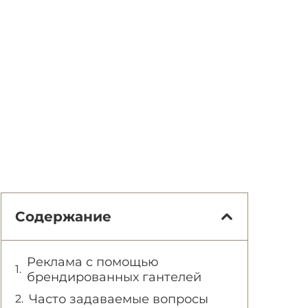
Содержание
Реклама с помощью
брендированных гантелей
Часто задаваемые вопросы