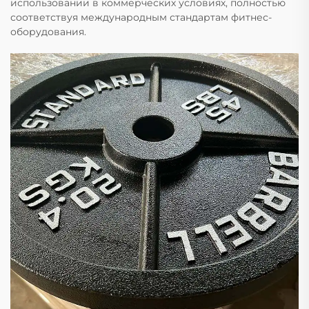
использовании в коммерческих условиях, полностью
соответствуя международным стандартам фитнес-
оборудования.