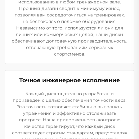
использованию в любом тренажерном зале.
Прочный дизайн сводит к минимуму износ,
позволяя вам сосредоточиться на тренировках,
не беспокоясь о поломке оборудования.
Независимо от того, используются ли они для
личных или коммерческих целей, наши диски
обеспечивают долговечную производительность,
отвечающую требованиям серьезных
спортсменов.
Точное инженерное исполнение
Каждый диск тщательно разработан и
произведен с целью обеспечения точности веса.
Эта точность позволяет стабильно выполнять
упражнения и эффективно отслеживать
прогресс. Наша приверженность контролю
качества гарантирует, что каждый диск
соответствует строгим стандартам, предоставляя