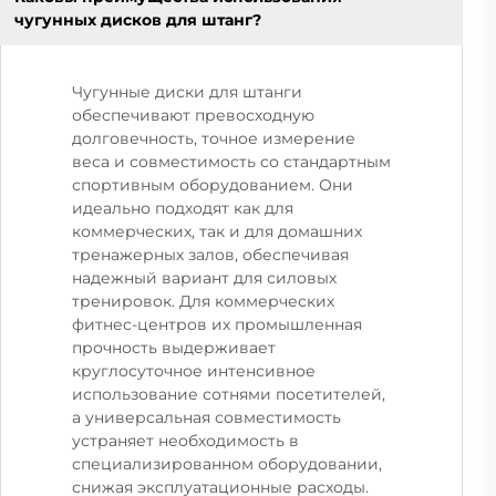
чугунных дисков для штанг?
Чугунные диски для штанги
обеспечивают превосходную
долговечность, точное измерение
веса и совместимость со стандартным
спортивным оборудованием. Они
идеально подходят как для
коммерческих, так и для домашних
тренажерных залов, обеспечивая
надежный вариант для силовых
тренировок. Для коммерческих
фитнес-центров их промышленная
прочность выдерживает
круглосуточное интенсивное
использование сотнями посетителей,
а универсальная совместимость
устраняет необходимость в
специализированном оборудовании,
снижая эксплуатационные расходы.