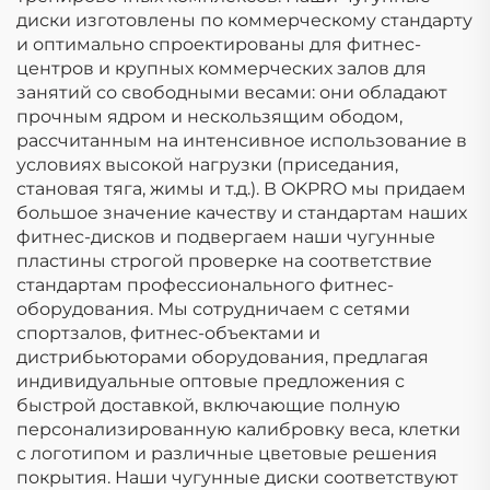
диски изготовлены по коммерческому стандарту
и оптимально спроектированы для фитнес-
центров и крупных коммерческих залов для
занятий со свободными весами: они обладают
прочным ядром и нескользящим ободом,
рассчитанным на интенсивное использование в
условиях высокой нагрузки (приседания,
становая тяга, жимы и т.д.). В OKPRO мы придаем
большое значение качеству и стандартам наших
фитнес-дисков и подвергаем наши чугунные
пластины строгой проверке на соответствие
стандартам профессионального фитнес-
оборудования. Мы сотрудничаем с сетями
спортзалов, фитнес-объектами и
дистрибьюторами оборудования, предлагая
индивидуальные оптовые предложения с
быстрой доставкой, включающие полную
персонализированную калибровку веса, клетки
с логотипом и различные цветовые решения
покрытия. Наши чугунные диски соответствуют