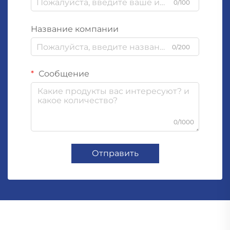
0/100
Название компании
0/200
Сообщение
0/1000
Отправить