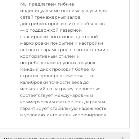
Мы предлагаем гибкие
индивидуальные оптовые услуги для
сетей тренажерных залов,
дистрибьюторов и фитнес-объектов
— с поддержкой лазерной
гравировки логотипов, цветовой
маркировки покрытий и настройки
весовых параметров в соответствии с
корпоративным стилем и
потребностями крупных закупок.
Каждый диск проходит более 10
строгих проверок качества — от
калибровки точности веса до
испытаний на нагрузку, полностью
соответствует международным
коммерческим фитнес-стандартам и
гарантирует стабильную надежность
в условиях интенсивных тренировок.