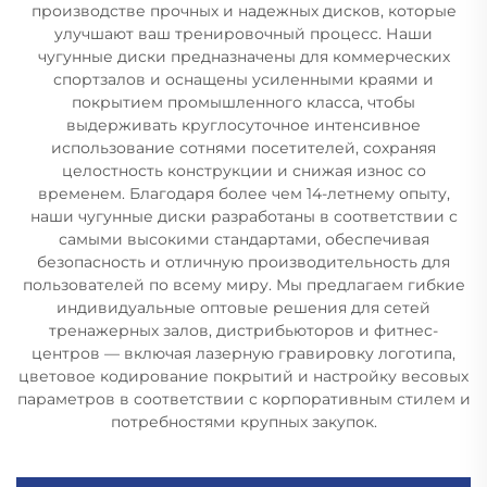
производстве прочных и надежных дисков, которые
улучшают ваш тренировочный процесс. Наши
чугунные диски предназначены для коммерческих
спортзалов и оснащены усиленными краями и
покрытием промышленного класса, чтобы
выдерживать круглосуточное интенсивное
использование сотнями посетителей, сохраняя
целостность конструкции и снижая износ со
временем. Благодаря более чем 14-летнему опыту,
наши чугунные диски разработаны в соответствии с
самыми высокими стандартами, обеспечивая
безопасность и отличную производительность для
пользователей по всему миру. Мы предлагаем гибкие
индивидуальные оптовые решения для сетей
тренажерных залов, дистрибьюторов и фитнес-
центров — включая лазерную гравировку логотипа,
цветовое кодирование покрытий и настройку весовых
параметров в соответствии с корпоративным стилем и
потребностями крупных закупок.