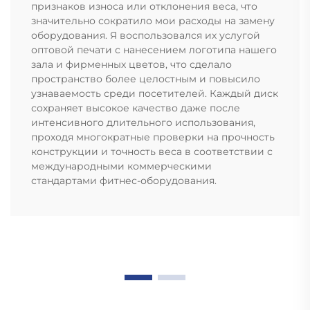
признаков износа или отклонения веса, что
значительно сократило мои расходы на замену
оборудования. Я воспользовался их услугой
оптовой печати с нанесением логотипа нашего
зала и фирменных цветов, что сделало
пространство более целостным и повысило
узнаваемость среди посетителей. Каждый диск
сохраняет высокое качество даже после
интенсивного длительного использования,
проходя многократные проверки на прочность
конструкции и точность веса в соответствии с
международными коммерческими
стандартами фитнес-оборудования.