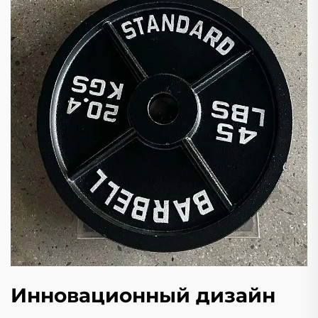
Инновационный дизайн