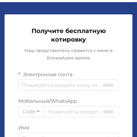
Получите бесплатную
котировку
Наш представитель свяжется с вами в
ближайшее время.
Электронная почта
0/100
Мобильный/WhatsApp
Code
0/100
Имя