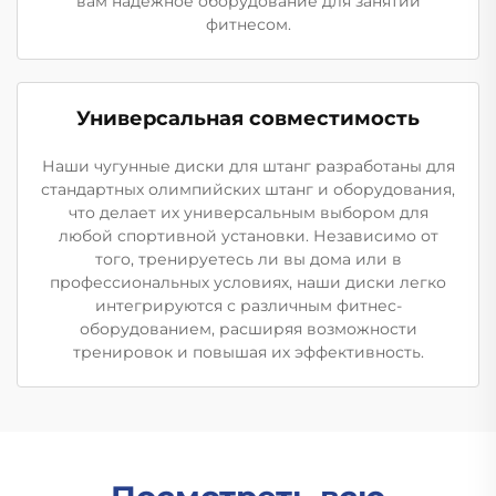
вам надежное оборудование для занятий
фитнесом.
Универсальная совместимость
Наши чугунные диски для штанг разработаны для
стандартных олимпийских штанг и оборудования,
что делает их универсальным выбором для
любой спортивной установки. Независимо от
того, тренируетесь ли вы дома или в
профессиональных условиях, наши диски легко
интегрируются с различным фитнес-
оборудованием, расширяя возможности
тренировок и повышая их эффективность.