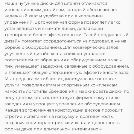
Наши чугунные диски для штанги отличаются
инновационным дизайном, который обеспечивает
надежный хват и удобство при выполнении
упражнений. Эргономичная форма позволяет легко
устанавливать и снимать диски, делая ваши
тренировки более эффективными. Такой продуманный
дизайн помогает сосредоточиться на подходах, а не на
борьбе с оборудованием. Для коммерческих залов
улучшенный дизайн хвата снижает усталость
посетителей от обращения с оборудованием в часы
пик, уменьшает задержки, связанные с оборудованием,
и повышает общую операционную эффективность зала.
Мы предлагаем гибкие индивидуальные оптовые
услуги, позволяя сетям и спортивным комплексам
наносить логотипы брендов или маркировать диски по
весу цветом, что соответствует фирменному стилю
заведения и упрощает управление оборудованием.
Каждая эргономичная конструкция дисков проходит
строгие испытания на нагрузку и долговечность,
сохраняя свои характеристики хвата и целостность
формы даже при длительном интенсивном