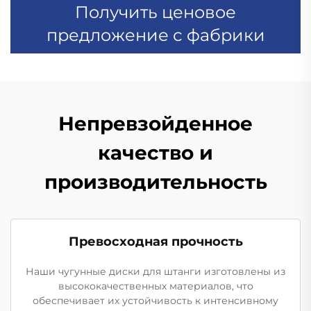
Получить ценовое
предложение с фабрики
Непревзойденное
качество и
производительность
Превосходная прочность
Наши чугунные диски для штанги изготовлены из
высококачественных материалов, что
обеспечивает их устойчивость к интенсивному