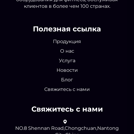
клиентов в более чем 100 странах.
Полезная ссылка
Продукция
О нас
Услуга
Новости
Блог
Свяжитесь с нами
Свяжитесь с нами
NO.8 Shennan Road,Chongchuan,Nantong