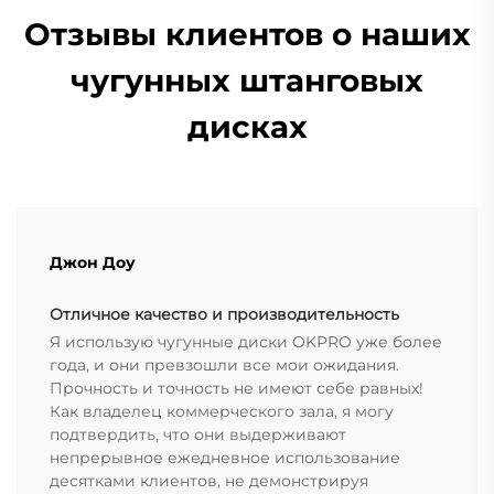
Отзывы клиентов о наших
чугунных штанговых
дисках
Джон Доу
Отличное качество и производительность
Я использую чугунные диски OKPRO уже более
года, и они превзошли все мои ожидания.
Прочность и точность не имеют себе равных!
Как владелец коммерческого зала, я могу
подтвердить, что они выдерживают
непрерывное ежедневное использование
десятками клиентов, не демонстрируя