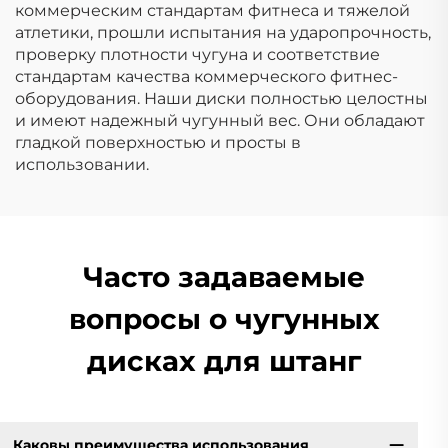
коммерческим стандартам фитнеса и тяжелой
атлетики, прошли испытания на ударопрочность,
проверку плотности чугуна и соответствие
стандартам качества коммерческого фитнес-
оборудования. Наши диски полностью целостны
и имеют надежный чугунный вес. Они обладают
гладкой поверхностью и просты в
использовании.
Часто задаваемые
вопросы о чугунных
дисках для штанг
Каковы преимущества использования