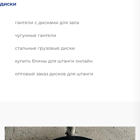
диски
гантели с дисками для зала
чугунные гантели
стальные грузовые диски
купить блины для штанги онлайн
оптовый заказ дисков для штанги