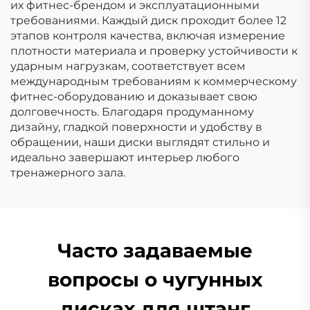
их фитнес-брендом и эксплуатационными
требованиями. Каждый диск проходит более 12
этапов контроля качества, включая измерение
плотности материала и проверку устойчивости к
ударным нагрузкам, соответствует всем
международным требованиям к коммерческому
фитнес-оборудованию и доказывает свою
долговечность. Благодаря продуманному
дизайну, гладкой поверхности и удобству в
обращении, наши диски выглядят стильно и
идеально завершают интерьер любого
тренажерного зала.
Часто задаваемые
вопросы о чугунных
дисках для штанг