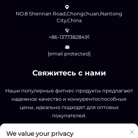
NO.8 Shennan Road,Chongchuan,Nantong
City,China
+86-13773828491
[email protected]
Свяжитесь с нами
Наши популярные фитнес-продукты предлагают
надежное качество и конкурентоспособные
цены, идеально подходят для оптовых
покупателей.
We value your privacy
ОТПРАВИТЬ