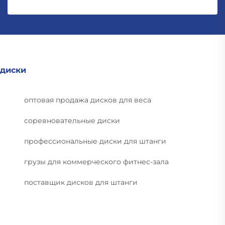
диски
оптовая продажа дисков для веса
соревновательные диски
профессиональные диски для штанги
грузы для коммерческого фитнес-зала
поставщик дисков для штанги