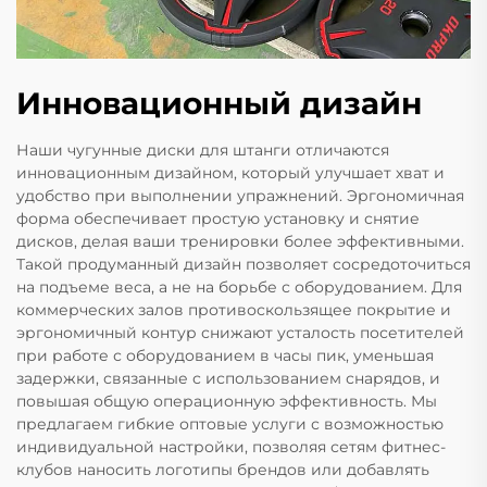
Инновационный дизайн
Наши чугунные диски для штанги отличаются
инновационным дизайном, который улучшает хват и
удобство при выполнении упражнений. Эргономичная
форма обеспечивает простую установку и снятие
дисков, делая ваши тренировки более эффективными.
Такой продуманный дизайн позволяет сосредоточиться
на подъеме веса, а не на борьбе с оборудованием. Для
коммерческих залов противоскользящее покрытие и
эргономичный контур снижают усталость посетителей
при работе с оборудованием в часы пик, уменьшая
задержки, связанные с использованием снарядов, и
повышая общую операционную эффективность. Мы
предлагаем гибкие оптовые услуги с возможностью
индивидуальной настройки, позволяя сетям фитнес-
клубов наносить логотипы брендов или добавлять