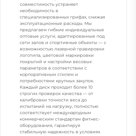
совместимость устраняет
необходимость в
специализированных грифах, снижая
эксплуатационные расходы. Мы
предлагаем гибкие индивидуальные
оптовые услуги, адаптированные под
сети залов и спортивные объекты — с
возможностью лазерной гравировки
логотипа, цветовой маркировки
покрытий и настройки весовых
параметров в соответствии с
корпоративным стилем и
потребностями крупных закупок.
Каждый диск проходит более 10
строгих проверок качества — от
калибровки точности веса до
испытаний на нагрузку, полностью
соответствует международным
коммерческим стандартам фитнес-
оборудования, гарантируя
стабильную надежность в условиях