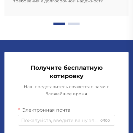
требования к долгосрочной надёжности.
Получите бесплатную
котировку
Наш представитель свяжется с вами в
ближайшее время.
Электронная почта
0/100