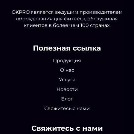
OKPRO является ведущим производителем
оборудования для фитнеса, обслуживая
клиентов в более чем 100 странах.
Полезная ссылка
Продукция
О нас
Услуга
Новости
Блог
Свяжитесь с нами
Свяжитесь с нами