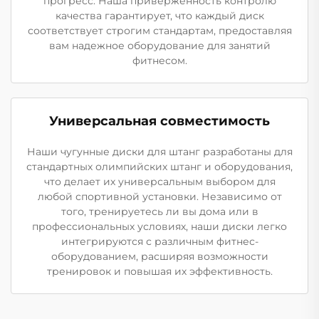
прогресс. Наша приверженность контролю
качества гарантирует, что каждый диск
соответствует строгим стандартам, предоставляя
вам надежное оборудование для занятий
фитнесом.
Универсальная совместимость
Наши чугунные диски для штанг разработаны для
стандартных олимпийских штанг и оборудования,
что делает их универсальным выбором для
любой спортивной установки. Независимо от
того, тренируетесь ли вы дома или в
профессиональных условиях, наши диски легко
интегрируются с различным фитнес-
оборудованием, расширяя возможности
тренировок и повышая их эффективность.