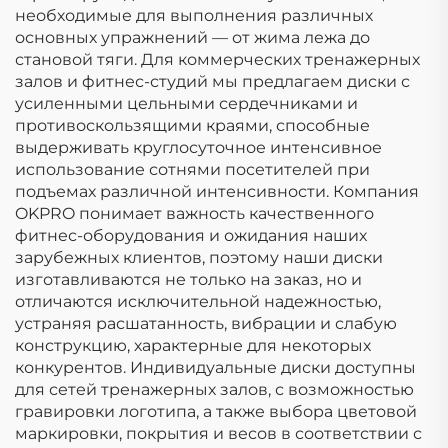
необходимые для выполнения различных
основных упражнений — от жима лежа до
становой тяги. Для коммерческих тренажерных
залов и фитнес-студий мы предлагаем диски с
усиленными цельными сердечниками и
противоскользящими краями, способные
выдерживать круглосуточное интенсивное
использование сотнями посетителей при
подъемах различной интенсивности. Компания
OKPRO понимает важность качественного
фитнес-оборудования и ожидания наших
зарубежных клиентов, поэтому наши диски
изготавливаются не только на заказ, но и
отличаются исключительной надежностью,
устраняя расшатанность, вибрации и слабую
конструкцию, характерные для некоторых
конкурентов. Индивидуальные диски доступны
для сетей тренажерных залов, с возможностью
гравировки логотипа, а также выбора цветовой
маркировки, покрытия и весов в соответствии с