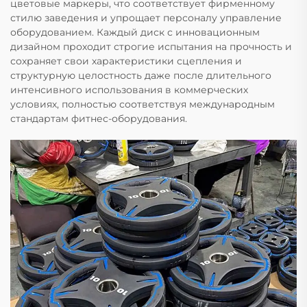
цветовые маркеры, что соответствует фирменному
стилю заведения и упрощает персоналу управление
оборудованием. Каждый диск с инновационным
дизайном проходит строгие испытания на прочность и
сохраняет свои характеристики сцепления и
структурную целостность даже после длительного
интенсивного использования в коммерческих
условиях, полностью соответствуя международным
стандартам фитнес-оборудования.