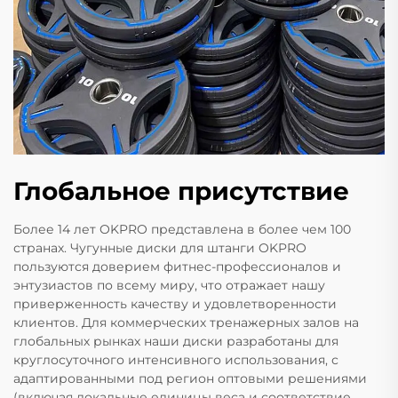
Глобальное присутствие
Более 14 лет OKPRO представлена в более чем 100
странах. Чугунные диски для штанги OKPRO
пользуются доверием фитнес-профессионалов и
энтузиастов по всему миру, что отражает нашу
приверженность качеству и удовлетворенности
клиентов. Для коммерческих тренажерных залов на
глобальных рынках наши диски разработаны для
круглосуточного интенсивного использования, с
адаптированными под регион оптовыми решениями
(включая локальные единицы веса и соответствие