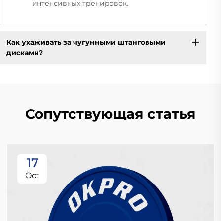
интенсивных тренировок.
Как ухаживать за чугунными штанговыми
дисками?
Сопутствующая статья
17
Oct