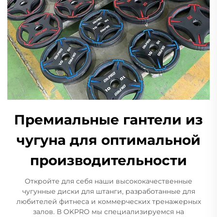
Премиальные гантели из
чугуна для оптимальной
производительности
Откройте для себя наши высококачественные
чугунные диски для штанги, разработанные для
любителей фитнеса и коммерческих тренажерных
залов. В OKPRO мы специализируемся на