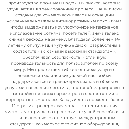
производстве прочных и надежных дисков, которые
улучшают ваш тренировочный процесс. Наши диски
созданы для коммерческих залов и оснащены
усиленными краями и антикоррозийным покрытием,
чтобы выдерживать круглосуточное интенсивное
использование сотнями посетителей, значительно
снижая расходы на замену. Благодаря более чем 14-
летнему опыту, наши чугунные диски разработаны в
соответствии с самыми высокими стандартами,
обеспечивая безопасность и отличную
производительность для пользователей по всему
миру. Мы предлагаем гибкие оптовые услуги с
возможностью индивидуальной настройки,
поддерживая сети тренажерных залов и объекты
услугами нанесения логотипа, цветовой маркировки и
настройки весовых параметров в соответствии с
корпоративным стилем. Каждый диск проходит более
12 строгих проверок качества — от тестирования
чистоты материала до проверки несущей способности
— и полностью соответствует международным
стандартам коммерческого фитнес-оборудования,