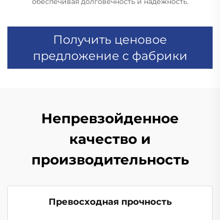
обеспечивая долговечность и надежность.
Получить ценовое
предложение с фабрики
Непревзойденное
качество и
производительность
Превосходная прочность