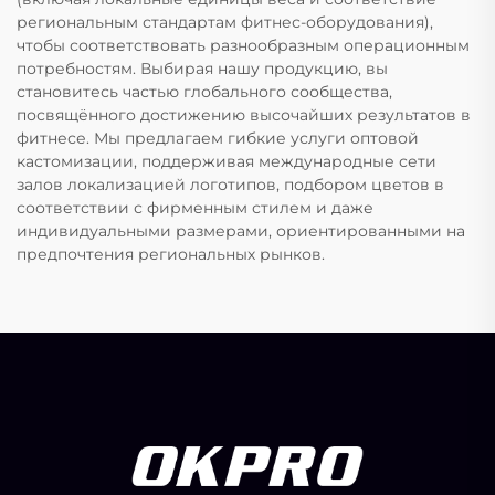
региональным стандартам фитнес-оборудования),
чтобы соответствовать разнообразным операционным
потребностям. Выбирая нашу продукцию, вы
становитесь частью глобального сообщества,
посвящённого достижению высочайших результатов в
фитнесе. Мы предлагаем гибкие услуги оптовой
кастомизации, поддерживая международные сети
залов локализацией логотипов, подбором цветов в
соответствии с фирменным стилем и даже
индивидуальными размерами, ориентированными на
предпочтения региональных рынков.