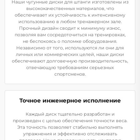
Наши чугунные диски для штанги изготовлены из
высококачественных материалов, что
обеспечивает их устойчивость к интенсивному
использованию в любом тренажерном зале.
Прочный дизайн сводит к минимуму износ,
позволяя вам сосредоточиться на тренировках,
не беспокоясь о поломке оборудования.
Независимо от того, используются ли они для
личных или коммерческих целей, наши диски
обеспечивают долговечную производительность,
отвечающую требованиям серьезных
спортсменов.
Точное инженерное исполнение
Каждый диск тщательно разработан и
произведен с целью обеспечения точности веса.
Эта точность позволяет стабильно выполнять
упражнения и эффективно отслеживать