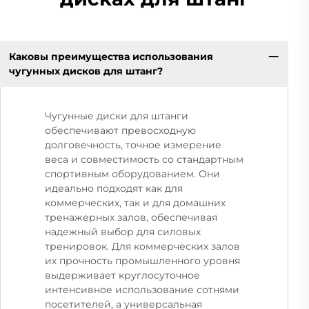
Каковы преимущества использования
чугунных дисков для штанг?
Чугунные диски для штанги
обеспечивают превосходную
долговечность, точное измерение
веса и совместимость со стандартным
спортивным оборудованием. Они
идеально подходят как для
коммерческих, так и для домашних
тренажерных залов, обеспечивая
надежный выбор для силовых
тренировок. Для коммерческих залов
их прочность промышленного уровня
выдерживает круглосуточное
интенсивное использование сотнями
посетителей, а универсальная