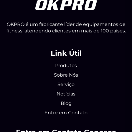
OKPRO é um fabricante líder de equipamentos de
fitness, atendendo clientes em mais de 100 países.
Link Útil
Produtos
Sobre Nós
Serviço
Notícias
Blog
Entre em Contato