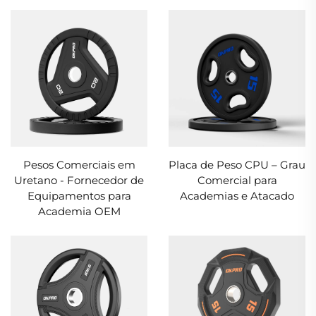
tamanhos.
Pesos Comerciais em
Placa de Peso CPU – Grau
Uretano - Fornecedor de
Comercial para
Equipamentos para
Academias e Atacado
Academia OEM