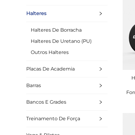
Halteres
Halteres De Borracha
Halteres De Uretano (PU)
Outros Halteres
Placas De Academia
H
Barras
For
Bancos E Grades
Treinamento De Força