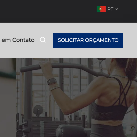
PT
e em Contato
SOLICITAR ORÇAMENTO