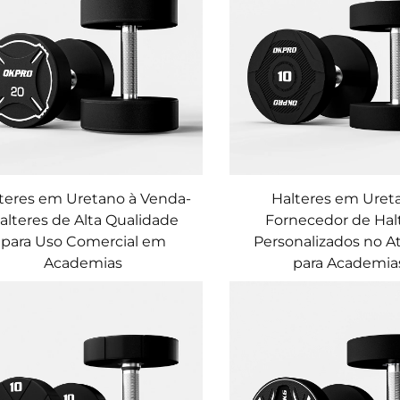
teres em Uretano à Venda-
Halteres em Uret
alteres de Alta Qualidade
Fornecedor de Hal
para Uso Comercial em
Personalizados no A
Academias
para Academia