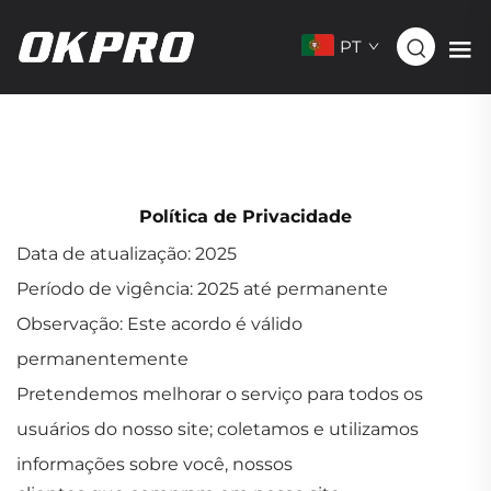
PT
Política de Privacidade
Data de atualização: 2025
Período de vigência: 2025 até permanente
Observação: Este acordo é válido
permanentemente
Pretendemos melhorar o serviço para todos os
usuários do nosso site; coletamos e utilizamos
informações sobre você, nossos