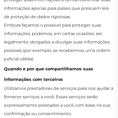
informações apenas para países que possuem leis
de proteção de dados rigorosas.
Embora façamos o possível para proteger suas
informações, podemos, em certas ocasiões, ser
legalmente obrigados a divulgar suas informações
pessoais (por exemplo, se recebermos uma ordem
judicial válida).
Quando e por que compartilhamos suas
informações com terceiros
Utilizamos prestadores de serviços para nos ajudar a
fornecer serviços a você. Esses serviços serão
expressamente prestados a você com base na sua
confirmação ou consentimento.