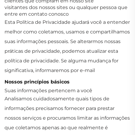
clientes que compram em nosso site
visitantes dos nossos sites ou qualquer pessoa que
entre em contato conosco
Esta Política de Privacidade ajudará você a entender
melhor como coletamos, usamos e compartilhamos
suas informações pessoais. Se alterarmos nossas
práticas de privacidade, podemos atualizar esta
política de privacidade. Se alguma mudança for
significativa, informaremos por e-mail
Nossos princípios básicos
Suas informações pertencem a você
Analisamos cuidadosamente quais tipos de
informações precisamos fornecer para prestar
nossos serviços e procuramos limitar as informações
que coletamos apenas ao que realmente é