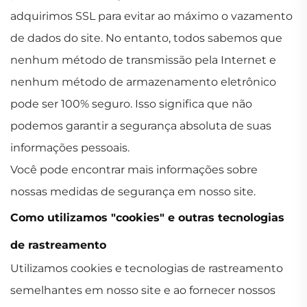
adquirimos SSL para evitar ao máximo o vazamento
de dados do site. No entanto, todos sabemos que
nenhum método de transmissão pela Internet e
nenhum método de armazenamento eletrônico
pode ser 100% seguro. Isso significa que não
podemos garantir a segurança absoluta de suas
informações pessoais.
Você pode encontrar mais informações sobre
nossas medidas de segurança em nosso site.
Como utilizamos "cookies" e outras tecnologias
de rastreamento
Utilizamos cookies e tecnologias de rastreamento
semelhantes em nosso site e ao fornecer nossos