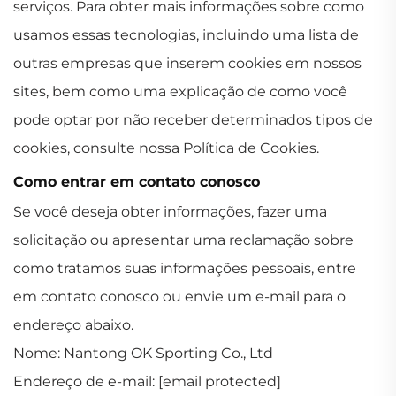
serviços. Para obter mais informações sobre como
usamos essas tecnologias, incluindo uma lista de
outras empresas que inserem cookies em nossos
sites, bem como uma explicação de como você
pode optar por não receber determinados tipos de
cookies, consulte nossa Política de Cookies.
Como entrar em contato conosco
Se você deseja obter informações, fazer uma
solicitação ou apresentar uma reclamação sobre
como tratamos suas informações pessoais, entre
em contato conosco ou envie um e-mail para o
endereço abaixo.
Nome: Nantong OK Sporting Co., Ltd
Endereço de e-mail:
[email protected]