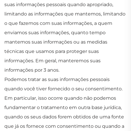
suas informações pessoais quando apropriado,
limitando as informações que mantemos, limitando
o que fazemos com suas informações, a quem
enviamos suas informações, quanto tempo
mantemos suas informações ou as medidas
técnicas que usamos para proteger suas
informações. Em geral, manteremos suas
informações por 3 anos.
Podemos tratar as suas informações pessoais
quando você tiver fornecido o seu consentimento.
Em particular, isso ocorre quando não podemos
fundamentar o tratamento em outra base jurídica,
quando os seus dados forem obtidos de uma fonte
que já os fornece com consentimento ou quando a