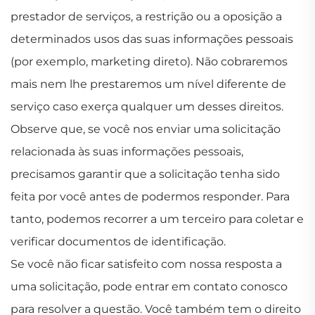
prestador de serviços, a restrição ou a oposição a
determinados usos das suas informações pessoais
(por exemplo, marketing direto). Não cobraremos
mais nem lhe prestaremos um nível diferente de
serviço caso exerça qualquer um desses direitos.
Observe que, se você nos enviar uma solicitação
relacionada às suas informações pessoais,
precisamos garantir que a solicitação tenha sido
feita por você antes de podermos responder. Para
tanto, podemos recorrer a um terceiro para coletar e
verificar documentos de identificação.
Se você não ficar satisfeito com nossa resposta a
uma solicitação, pode entrar em contato conosco
para resolver a questão. Você também tem o direito