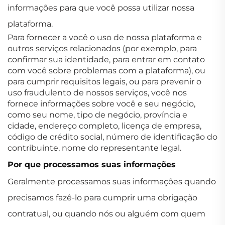
informações para que você possa utilizar nossa
plataforma.
Para fornecer a você o uso de nossa plataforma e
outros serviços relacionados (por exemplo, para
confirmar sua identidade, para entrar em contato
com você sobre problemas com a plataforma), ou
para cumprir requisitos legais, ou para prevenir o
uso fraudulento de nossos serviços, você nos
fornece informações sobre você e seu negócio,
como seu nome, tipo de negócio, província e
cidade, endereço completo, licença de empresa,
código de crédito social, número de identificação do
contribuinte, nome do representante legal.
Por que processamos suas informações
Geralmente processamos suas informações quando
precisamos fazê-lo para cumprir uma obrigação
contratual, ou quando nós ou alguém com quem