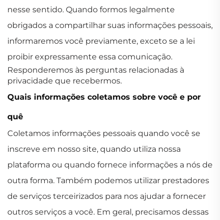
nesse sentido. Quando formos legalmente
obrigados a compartilhar suas informações pessoais,
informaremos você previamente, exceto se a lei
proibir expressamente essa comunicação.
Responderemos às perguntas relacionadas à
privacidade que recebermos.
Quais informações coletamos sobre você e por
quê
Coletamos informações pessoais quando você se
inscreve em nosso site, quando utiliza nossa
plataforma ou quando fornece informações a nós de
outra forma. Também podemos utilizar prestadores
de serviços terceirizados para nos ajudar a fornecer
outros serviços a você. Em geral, precisamos dessas