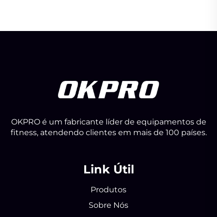
OKPRO é um fabricante líder de equipamentos de
fitness, atendendo clientes em mais de 100 países.
Link Útil
Produtos
Sobre Nós