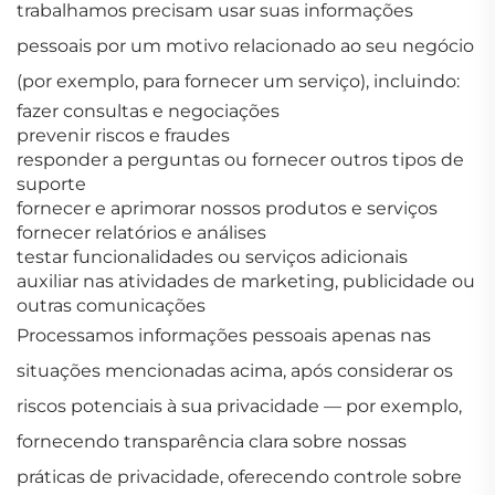
trabalhamos precisam usar suas informações
pessoais por um motivo relacionado ao seu negócio
(por exemplo, para fornecer um serviço), incluindo:
fazer consultas e negociações
prevenir riscos e fraudes
responder a perguntas ou fornecer outros tipos de
suporte
fornecer e aprimorar nossos produtos e serviços
fornecer relatórios e análises
testar funcionalidades ou serviços adicionais
auxiliar nas atividades de marketing, publicidade ou
outras comunicações
Processamos informações pessoais apenas nas
situações mencionadas acima, após considerar os
riscos potenciais à sua privacidade — por exemplo,
fornecendo transparência clara sobre nossas
práticas de privacidade, oferecendo controle sobre