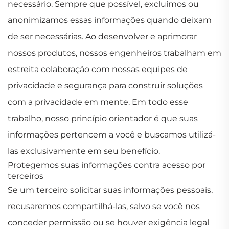
necessário. Sempre que possível, excluímos ou
anonimizamos essas informações quando deixam
de ser necessárias. Ao desenvolver e aprimorar
nossos produtos, nossos engenheiros trabalham em
estreita colaboração com nossas equipes de
privacidade e segurança para construir soluções
com a privacidade em mente. Em todo esse
trabalho, nosso princípio orientador é que suas
informações pertencem a você e buscamos utilizá-
las exclusivamente em seu benefício.
Protegemos suas informações contra acesso por
terceiros
Se um terceiro solicitar suas informações pessoais,
recusaremos compartilhá-las, salvo se você nos
conceder permissão ou se houver exigência legal