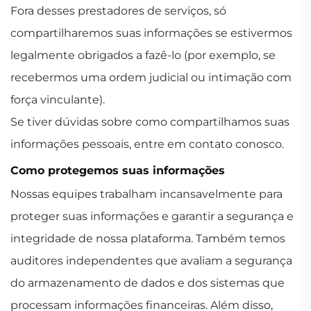
Fora desses prestadores de serviços, só
compartilharemos suas informações se estivermos
legalmente obrigados a fazê-lo (por exemplo, se
recebermos uma ordem judicial ou intimação com
força vinculante).
Se tiver dúvidas sobre como compartilhamos suas
informações pessoais, entre em contato conosco.
Como protegemos suas informações
Nossas equipes trabalham incansavelmente para
proteger suas informações e garantir a segurança e
integridade de nossa plataforma. Também temos
auditores independentes que avaliam a segurança
do armazenamento de dados e dos sistemas que
processam informações financeiras. Além disso,