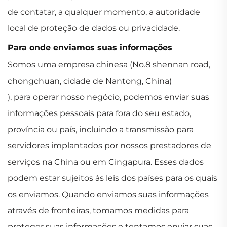
de contatar, a qualquer momento, a autoridade
local de proteção de dados ou privacidade.
Para onde enviamos suas informações
Somos uma empresa chinesa (No.8 shennan road,
chongchuan, cidade de Nantong, China)
), para operar nosso negócio, podemos enviar suas
informações pessoais para fora do seu estado,
província ou país, incluindo a transmissão para
servidores implantados por nossos prestadores de
serviços na China ou em Cingapura. Esses dados
podem estar sujeitos às leis dos países para os quais
os enviamos. Quando enviamos suas informações
através de fronteiras, tomamos medidas para
proteger suas informações e tentamos enviar suas