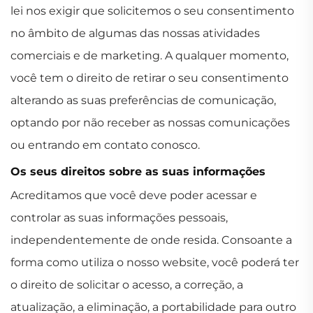
lei nos exigir que solicitemos o seu consentimento
no âmbito de algumas das nossas atividades
comerciais e de marketing. A qualquer momento,
você tem o direito de retirar o seu consentimento
alterando as suas preferências de comunicação,
optando por não receber as nossas comunicações
ou entrando em contato conosco.
Os seus direitos sobre as suas informações
Acreditamos que você deve poder acessar e
controlar as suas informações pessoais,
independentemente de onde resida. Consoante a
forma como utiliza o nosso website, você poderá ter
o direito de solicitar o acesso, a correção, a
atualização, a eliminação, a portabilidade para outro