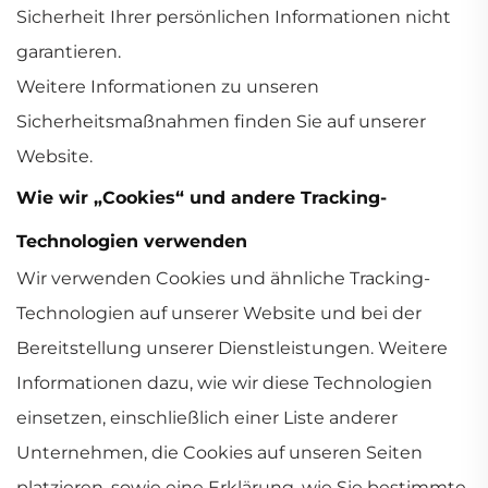
Sicherheit Ihrer persönlichen Informationen nicht
garantieren.
Weitere Informationen zu unseren
Sicherheitsmaßnahmen finden Sie auf unserer
Website.
Wie wir „Cookies“ und andere Tracking-
Technologien verwenden
Wir verwenden Cookies und ähnliche Tracking-
Technologien auf unserer Website und bei der
Bereitstellung unserer Dienstleistungen. Weitere
Informationen dazu, wie wir diese Technologien
einsetzen, einschließlich einer Liste anderer
Unternehmen, die Cookies auf unseren Seiten
platzieren, sowie eine Erklärung, wie Sie bestimmte