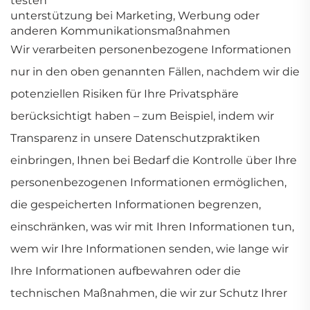
testen
unterstützung bei Marketing, Werbung oder
anderen Kommunikationsmaßnahmen
Wir verarbeiten personenbezogene Informationen
nur in den oben genannten Fällen, nachdem wir die
potenziellen Risiken für Ihre Privatsphäre
berücksichtigt haben – zum Beispiel, indem wir
Transparenz in unsere Datenschutzpraktiken
einbringen, Ihnen bei Bedarf die Kontrolle über Ihre
personenbezogenen Informationen ermöglichen,
die gespeicherten Informationen begrenzen,
einschränken, was wir mit Ihren Informationen tun,
wem wir Ihre Informationen senden, wie lange wir
Ihre Informationen aufbewahren oder die
technischen Maßnahmen, die wir zur Schutz Ihrer