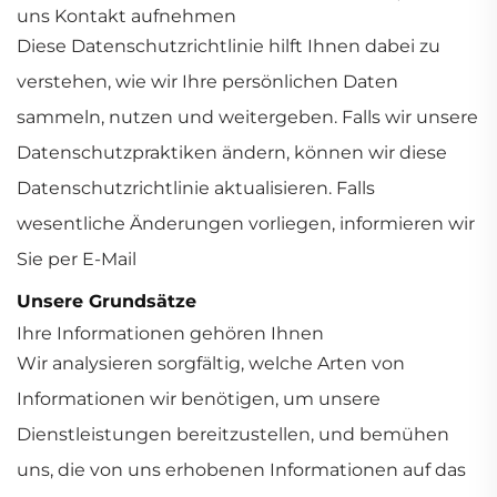
uns Kontakt aufnehmen
Diese Datenschutzrichtlinie hilft Ihnen dabei zu
verstehen, wie wir Ihre persönlichen Daten
sammeln, nutzen und weitergeben. Falls wir unsere
Datenschutzpraktiken ändern, können wir diese
Datenschutzrichtlinie aktualisieren. Falls
wesentliche Änderungen vorliegen, informieren wir
Sie per E-Mail
Unsere Grundsätze
Ihre Informationen gehören Ihnen
Wir analysieren sorgfältig, welche Arten von
Informationen wir benötigen, um unsere
Dienstleistungen bereitzustellen, und bemühen
uns, die von uns erhobenen Informationen auf das