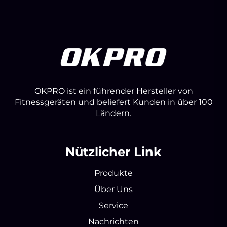
OKPRO ist ein führender Hersteller von
Fitnessgeräten und beliefert Kunden in über 100
Ländern.
Nützlicher Link
Produkte
Über Uns
Service
Nachrichten