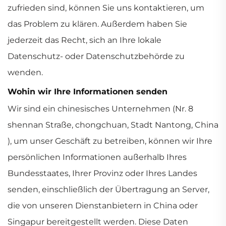
zufrieden sind, können Sie uns kontaktieren, um
das Problem zu klären. Außerdem haben Sie
jederzeit das Recht, sich an Ihre lokale
Datenschutz- oder Datenschutzbehörde zu
wenden.
Wohin wir Ihre Informationen senden
Wir sind ein chinesisches Unternehmen (Nr. 8
shennan Straße, chongchuan, Stadt Nantong, China
), um unser Geschäft zu betreiben, können wir Ihre
persönlichen Informationen außerhalb Ihres
Bundesstaates, Ihrer Provinz oder Ihres Landes
senden, einschließlich der Übertragung an Server,
die von unseren Dienstanbietern in China oder
Singapur bereitgestellt werden. Diese Daten