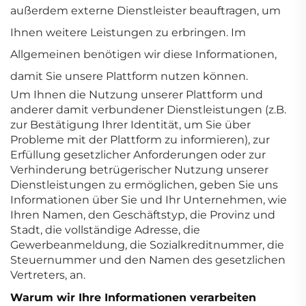
außerdem externe Dienstleister beauftragen, um
Ihnen weitere Leistungen zu erbringen. Im
Allgemeinen benötigen wir diese Informationen,
damit Sie unsere Plattform nutzen können.
Um Ihnen die Nutzung unserer Plattform und
anderer damit verbundener Dienstleistungen (z.B.
zur Bestätigung Ihrer Identität, um Sie über
Probleme mit der Plattform zu informieren), zur
Erfüllung gesetzlicher Anforderungen oder zur
Verhinderung betrügerischer Nutzung unserer
Dienstleistungen zu ermöglichen, geben Sie uns
Informationen über Sie und Ihr Unternehmen, wie
Ihren Namen, den Geschäftstyp, die Provinz und
Stadt, die vollständige Adresse, die
Gewerbeanmeldung, die Sozialkreditnummer, die
Steuernummer und den Namen des gesetzlichen
Vertreters, an.
Warum wir Ihre Informationen verarbeiten