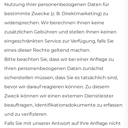
Nutzung Ihrer personenbezogenen Daten für
bestimmte Zwecke (z. B. Direktmarketing) zu
widersprechen. Wir berechnen Ihnen keine
zusätzlichen Gebühren und stellen Ihnen keinen
eingeschränkten Service zur Verfügung, falls Sie
eines dieser Rechte geltend machen.
Bitte beachten Sie, dass wir bei einer Anfrage zu
Ihren personenbezogenen Daten zunächst
sicherstellen müssen, dass Sie es tatsächlich sind,
bevor wir darauf reagieren können. Zu diesem
Zweck können wir einen externen Dienstleister
beauftragen, Identifikationsdokumente zu erfassen
und zu verifizieren.
Falls Sie mit unserer Antwort auf Ihre Anfrage nicht