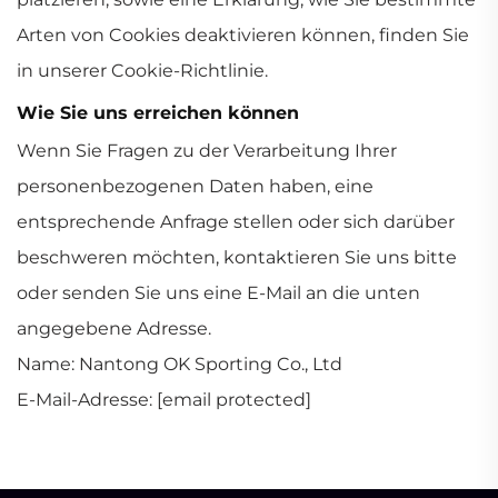
Arten von Cookies deaktivieren können, finden Sie
in unserer Cookie-Richtlinie.
Wie Sie uns erreichen können
Wenn Sie Fragen zu der Verarbeitung Ihrer
personenbezogenen Daten haben, eine
entsprechende Anfrage stellen oder sich darüber
beschweren möchten, kontaktieren Sie uns bitte
oder senden Sie uns eine E-Mail an die unten
angegebene Adresse.
Name: Nantong OK Sporting Co., Ltd
E-Mail-Adresse:
[email protected]