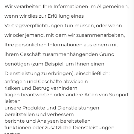
Wir verarbeiten Ihre Informationen im Allgemeinen,
wenn wir dies zur Erfüllung eines
Vertragsverpflichtungen tun müssen, oder wenn
wir oder jemand, mit dem wir zusammenarbeiten,
Ihre persönlichen Informationen aus einem mit
ihrem Geschäft zusammenhängenden Grund
benötigen (zum Beispiel, um Ihnen einen
Dienstleistung zu erbringen), einschließlich:
anfragen und Geschäfte abwickeln
risiken und Betrug verhindern
fragen beantworten oder andere Arten von Support
leisten
unsere Produkte und Dienstleistungen
bereitstellen und verbessern
berichte und Analysen bereitstellen
funktionen oder zusätzliche Dienstleistungen