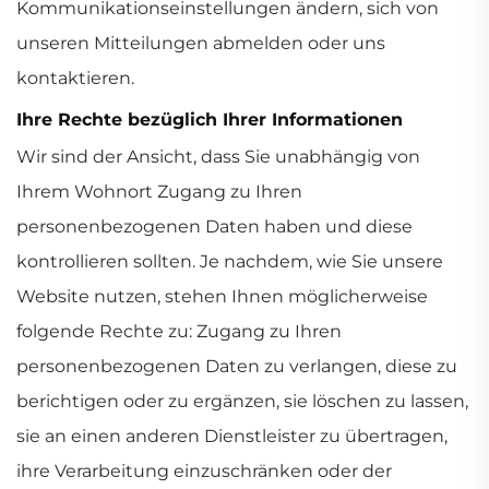
Kommunikationseinstellungen ändern, sich von
unseren Mitteilungen abmelden oder uns
kontaktieren.
Ihre Rechte bezüglich Ihrer Informationen
Wir sind der Ansicht, dass Sie unabhängig von
Ihrem Wohnort Zugang zu Ihren
personenbezogenen Daten haben und diese
kontrollieren sollten. Je nachdem, wie Sie unsere
Website nutzen, stehen Ihnen möglicherweise
folgende Rechte zu: Zugang zu Ihren
personenbezogenen Daten zu verlangen, diese zu
berichtigen oder zu ergänzen, sie löschen zu lassen,
sie an einen anderen Dienstleister zu übertragen,
ihre Verarbeitung einzuschränken oder der