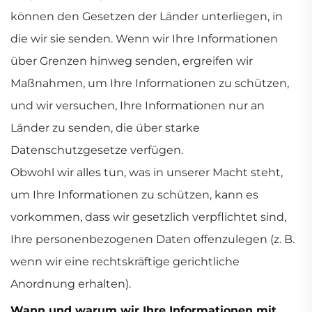
können den Gesetzen der Länder unterliegen, in
die wir sie senden. Wenn wir Ihre Informationen
über Grenzen hinweg senden, ergreifen wir
Maßnahmen, um Ihre Informationen zu schützen,
und wir versuchen, Ihre Informationen nur an
Länder zu senden, die über starke
Datenschutzgesetze verfügen.
Obwohl wir alles tun, was in unserer Macht steht,
um Ihre Informationen zu schützen, kann es
vorkommen, dass wir gesetzlich verpflichtet sind,
Ihre personenbezogenen Daten offenzulegen (z. B.
wenn wir eine rechtskräftige gerichtliche
Anordnung erhalten).
Wann und warum wir Ihre Informationen mit