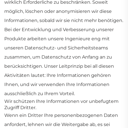
wirklich Erforderliche zu beschränken. Soweit
möglich, löschen oder anonymisieren wir diese
Informationen, sobald wir sie nicht mehr benötigen.
Bei der Entwicklung und Verbesserung unserer
Produkte arbeiten unsere Ingenieure eng mit
unseren Datenschutz- und Sicherheitsteams
zusammen, um Datenschutz von Anfang an zu
berücksichtigen. Unser Leitprinzip bei all diesen
Aktivitäten lautet: Ihre Informationen gehören
Ihnen, und wir verwenden Ihre Informationen
ausschließlich zu Ihrem Vorteil.
Wir schützen Ihre Informationen vor unbefugtem
Zugriff Dritter.
Wenn ein Dritter Ihre personenbezogenen Daten
anfordert, lehnen wir die Weitergabe ab, es sei