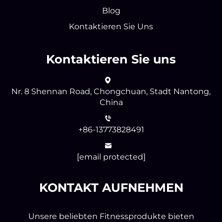
Blog
Kontaktieren Sie Uns
Kontaktieren Sie uns
Nr. 8 Shennan Road, Chongchuan, Stadt Nantong,
China
+86-13773828491
[email protected]
KONTAKT AUFNEHMEN
Unsere beliebten Fitnessprodukte bieten