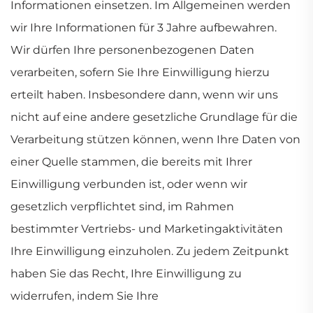
Informationen einsetzen. Im Allgemeinen werden
wir Ihre Informationen für 3 Jahre aufbewahren.
Wir dürfen Ihre personenbezogenen Daten
verarbeiten, sofern Sie Ihre Einwilligung hierzu
erteilt haben. Insbesondere dann, wenn wir uns
nicht auf eine andere gesetzliche Grundlage für die
Verarbeitung stützen können, wenn Ihre Daten von
einer Quelle stammen, die bereits mit Ihrer
Einwilligung verbunden ist, oder wenn wir
gesetzlich verpflichtet sind, im Rahmen
bestimmter Vertriebs- und Marketingaktivitäten
Ihre Einwilligung einzuholen. Zu jedem Zeitpunkt
haben Sie das Recht, Ihre Einwilligung zu
widerrufen, indem Sie Ihre