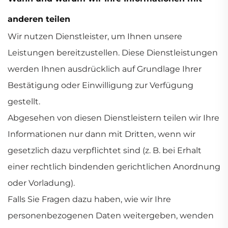
anderen teilen
Wir nutzen Dienstleister, um Ihnen unsere
Leistungen bereitzustellen. Diese Dienstleistungen
werden Ihnen ausdrücklich auf Grundlage Ihrer
Bestätigung oder Einwilligung zur Verfügung
gestellt.
Abgesehen von diesen Dienstleistern teilen wir Ihre
Informationen nur dann mit Dritten, wenn wir
gesetzlich dazu verpflichtet sind (z. B. bei Erhalt
einer rechtlich bindenden gerichtlichen Anordnung
oder Vorladung).
Falls Sie Fragen dazu haben, wie wir Ihre
personenbezogenen Daten weitergeben, wenden