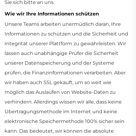
Sie sich bitte an uns.
Wie wir Ihre Informationen schützen
Unsere Teams arbeiten unermüdlich daran, Ihre
Informationen zu schützen und die Sicherheit und
Integrität unserer Plattform zu gewährleisten. Wir
lassen auch unabhängige Prüfer die Sicherheit
unserer Datenspeicherung und der Systeme
prüfen, die Finanzinformationen verarbeiten. Aber
wir haben auch SSL gekauft, um so weit wie
möglich das Auslaufen von Website-Daten zu
verhindern. Allerdings wissen wir alle, dass keine
Übertragungsmethode im Internet und keine
elektronische Speichermethode 100% sicher sein
kann. Das bedeutet, wir können die absolute