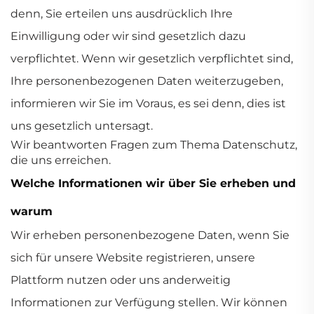
denn, Sie erteilen uns ausdrücklich Ihre
Einwilligung oder wir sind gesetzlich dazu
verpflichtet. Wenn wir gesetzlich verpflichtet sind,
Ihre personenbezogenen Daten weiterzugeben,
informieren wir Sie im Voraus, es sei denn, dies ist
uns gesetzlich untersagt.
Wir beantworten Fragen zum Thema Datenschutz,
die uns erreichen.
Welche Informationen wir über Sie erheben und
warum
Wir erheben personenbezogene Daten, wenn Sie
sich für unsere Website registrieren, unsere
Plattform nutzen oder uns anderweitig
Informationen zur Verfügung stellen. Wir können