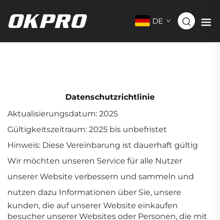
DE
Datenschutzrichtlinie
Aktualisierungsdatum: 2025
Gültigkeitszeitraum: 2025 bis unbefristet
Hinweis: Diese Vereinbarung ist dauerhaft gültig
Wir möchten unseren Service für alle Nutzer
unserer Website verbessern und sammeln und
nutzen dazu Informationen über Sie, unsere
kunden, die auf unserer Website einkaufen
besucher unserer Websites oder Personen, die mit