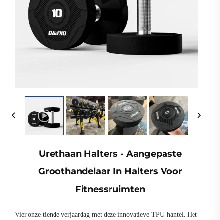
Urethaan Halters - Aangepaste
Groothandelaar In Halters Voor
Fitnessruimten
Vier onze tiende verjaardag met deze innovatieve TPU-hantel. Het