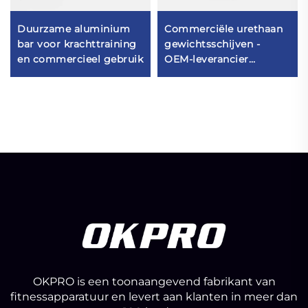
Duurzame aluminium
Commerciële urethaan
bar voor krachttraining
gewichtsschijven -
en commercieel gebruik
OEM-leverancier
fitnessapparatuur
OKPRO is een toonaangevend fabrikant van
fitnessapparatuur en levert aan klanten in meer dan