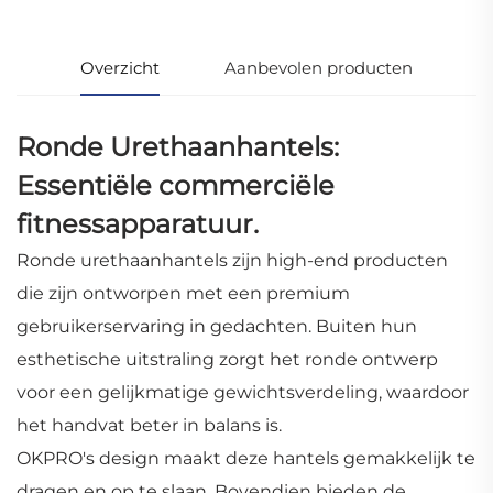
Overzicht
Aanbevolen producten
Ronde Urethaanhantels:
Essentiële commerciële
fitnessapparatuur.
Ronde urethaanhantels zijn high-end producten
die zijn ontworpen met een premium
gebruikerservaring in gedachten. Buiten hun
esthetische uitstraling zorgt het ronde ontwerp
voor een gelijkmatige gewichtsverdeling, waardoor
het handvat beter in balans is.
OKPRO's design maakt deze hantels gemakkelijk te
dragen en op te slaan. Bovendien bieden de