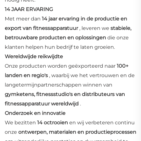
14 JAAR ERVARING
Met meer dan
14 jaar ervaring in de productie en
export van fitnessapparatuur
, leveren we
stabiele,
betrouwbare producten en oplossingen
die onze
klanten helpen hun bedrijf te laten groeien.
Wereldwijde reikwijdte
Onze producten worden geëxporteerd naar
100+
landen en regio's
, waarbij we het vertrouwen en de
langetermijnpartnerschappen winnen van
gymketens, fitnessstudio's en distributeurs van
fitnessapparatuur wereldwijd
.
Onderzoek en innovatie
We bezitten
14 octrooien
en wij verbeteren continu
onze
ontwerpen, materialen en productieprocessen