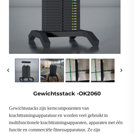
Gewichtsstack -OK2060
Gewichtsstacks zijn kerncomponenten van
krachttrainingsapparatuur en worden veel gebruikt in
multifunctionele krachttrainingsapparaten, apparaten met één
functie en commerciële fitnessapparatuur. Ze zijn