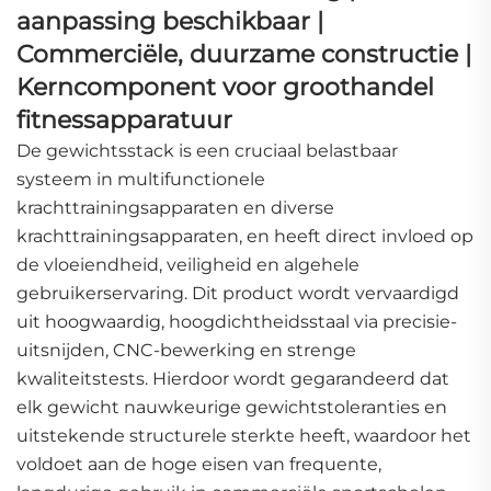
aanpassing beschikbaar |
Commerciële, duurzame constructie |
Kerncomponent voor groothandel
fitnessapparatuur
De gewichtsstack is een cruciaal belastbaar
systeem in multifunctionele
krachttrainingsapparaten en diverse
krachttrainingsapparaten, en heeft direct invloed op
de vloeiendheid, veiligheid en algehele
gebruikerservaring. Dit product wordt vervaardigd
uit hoogwaardig, hoogdichtheidsstaal via precisie-
uitsnijden, CNC-bewerking en strenge
kwaliteitstests. Hierdoor wordt gegarandeerd dat
elk gewicht nauwkeurige gewichtstoleranties en
uitstekende structurele sterkte heeft, waardoor het
voldoet aan de hoge eisen van frequente,