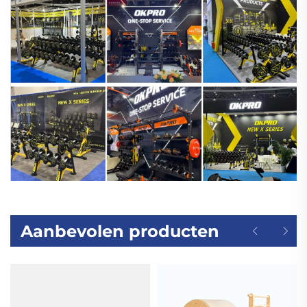
Aanbevolen producten