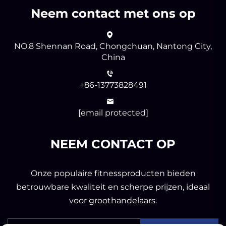
Neem contact met ons op
NO.8 Shennan Road, Chongchuan, Nantong City,
China
+86-13773828491
[email protected]
NEEM CONTACT OP
Onze populaire fitnessproducten bieden
betrouwbare kwaliteit en scherpe prijzen, ideaal
voor groothandelaars.