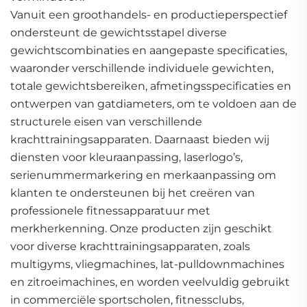
Vanuit een groothandels- en productieperspectief
ondersteunt de gewichtsstapel diverse
gewichtscombinaties en aangepaste specificaties,
waaronder verschillende individuele gewichten,
totale gewichtsbereiken, afmetingsspecificaties en
ontwerpen van gatdiameters, om te voldoen aan de
structurele eisen van verschillende
krachttrainingsapparaten. Daarnaast bieden wij
diensten voor kleuraanpassing, laserlogo’s,
serienummermarkering en merkaanpassing om
klanten te ondersteunen bij het creëren van
professionele fitnessapparatuur met
merkherkenning. Onze producten zijn geschikt
voor diverse krachttrainingsapparaten, zoals
multigyms, vliegmachines, lat-pulldownmachines
en zitroeimachines, en worden veelvuldig gebruikt
in commerciële sportscholen, fitnessclubs,