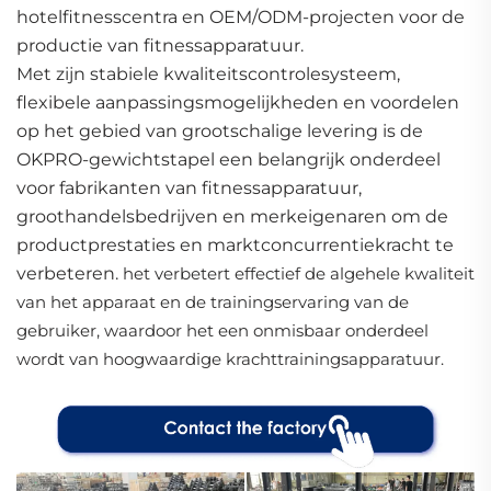
hotelfitnesscentra en OEM/ODM-projecten voor de
productie van fitnessapparatuur.
Met zijn stabiele kwaliteitscontrolesysteem,
flexibele aanpassingsmogelijkheden en voordelen
op het gebied van grootschalige levering is de
OKPRO-gewichtstapel een belangrijk onderdeel
voor fabrikanten van fitnessapparatuur,
groothandelsbedrijven en merkeigenaren om de
productprestaties en marktconcurrentiekracht te
verbeteren.
het verbetert effectief de algehele kwaliteit
van het apparaat en de trainingservaring van de
gebruiker, waardoor het een onmisbaar onderdeel
wordt van hoogwaardige krachttrainingsapparatuur.