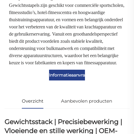
Gewichtsstapels zijn geschikt voor commerciële sportscholen,
fitnessstudio’s, hotel-fitnesscentra en hoogwaardige
thuistrainingsapparatuur, en vormen een belangrijk onderdeel
voor het verbeteren van de kwaliteit van krachtapparatuur en
de gebruikerservaring. Vanuit een groothandelsperspectief
biedt dit product voordelen zoals stabiele kwaliteit,
ondersteuning voor bulkmaatwerk en compatibiliteit met
diverse apparatuurstructuren, waardoor het een belangrijke
keuze is voor fabrikanten en kopers van fitnessapparatuur.
Informatieaanvraag
Overzicht
Aanbevolen producten
Gewichtsstack | Precisiebewerking |
Vloeiende en stille werking | OEM-