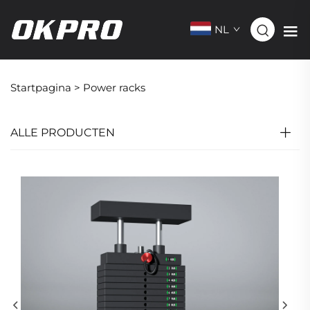
NL
Startpagina >
Power racks
ALLE PRODUCTEN