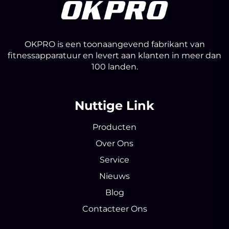
OKPRO is een toonaangevend fabrikant van
fitnessapparatuur en levert aan klanten in meer dan
100 landen.
Nuttige Link
Producten
Over Ons
Service
Nieuws
Blog
Contacteer Ons