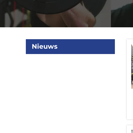
Nieuws