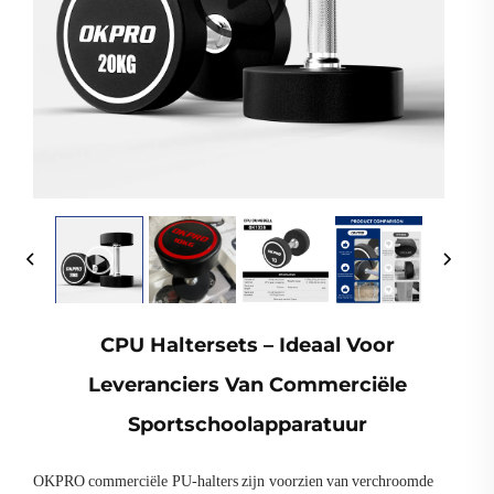
CPU Haltersets – Ideaal Voor
Leveranciers Van Commerciële
Sportschoolapparatuur
OKPRO commerciële PU-halters zijn voorzien van verchroomde