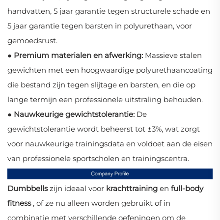
handvatten, 5 jaar garantie tegen structurele schade en
5 jaar garantie tegen barsten in polyurethaan, voor
gemoedsrust.
● Premium materialen en afwerking:
Massieve stalen
gewichten met een hoogwaardige polyurethaancoating
die bestand zijn tegen slijtage en barsten, en die op
lange termijn een professionele uitstraling behouden.
● Nauwkeurige gewichtstolerantie:
De
gewichtstolerantie wordt beheerst tot ±3%, wat zorgt
voor nauwkeurige trainingsdata en voldoet aan de eisen
van professionele sportscholen en trainingscentra.
Dumbbells
zijn ideaal voor
krachttraining
en
full-body
fitness
, of ze nu alleen worden gebruikt of in
combinatie met verschillende oefeningen om de