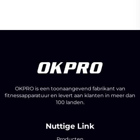
Fitnessruimten
OKPRO is een toonaangevend fabrikant van
fitnessapparatuur en levert aan klanten in meer dan
100 landen.
Nuttige Link
Producten