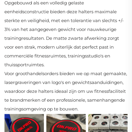
Opgebouwd als een volledig gelaste
eenheidsconstructie bieden deze halters maximale
sterkte en veiligheid, met een tolerantie van slechts +/-
3% van het aangegeven gewicht voor nauwkeurige
trainingresultaten. De matte zwarte afwerking zorgt
voor een strak, modern uiterlijk dat perfect past in
commerciële fitnessruimtes, trainingsstudio's en
thuissportruimtes.
Voor groothandelsorders bieden we op maat gemaakte,
lasergraveringen van logo's en gewichtsaanduidingen,
waardoor deze halters ideaal zijn om uw fitnessfaciliteit
te brandmerken of een professionele, samenhangende
trainingsomgeving op te bouwen.