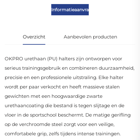
Informatieaanvraag
Overzicht
Aanbevolen producten
OKPRO urethaan (PU) halters zijn ontworpen voor
serieus trainingsgebruik en combineren duurzaamheid,
precisie en een professionele uitstraling. Elke halter
wordt per paar verkocht en heeft massieve stalen
gewichten met een hoogwaardige zwarte
urethaancoating die bestand is tegen slijtage en de
vloer in de sportschool beschermt. De matige gerifling
op de verchroomde steel zorgt voor een veilige,
comfortabele grip, zelfs tijdens intense trainingen.