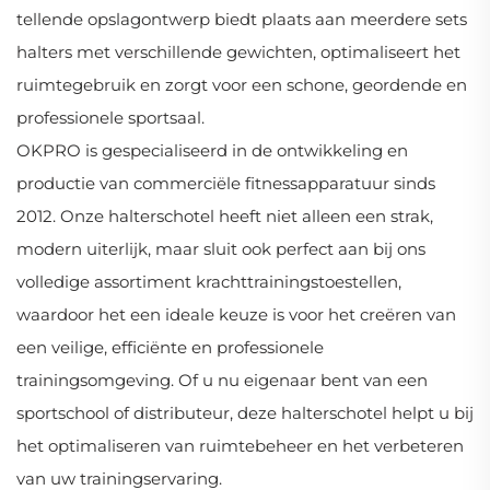
tellende opslagontwerp biedt plaats aan meerdere sets
halters met verschillende gewichten, optimaliseert het
ruimtegebruik en zorgt voor een schone, geordende en
professionele sportsaal.
OKPRO is gespecialiseerd in de ontwikkeling en
productie van commerciële fitnessapparatuur sinds
2012. Onze halterschotel heeft niet alleen een strak,
modern uiterlijk, maar sluit ook perfect aan bij ons
volledige assortiment krachttrainingstoestellen,
waardoor het een ideale keuze is voor het creëren van
een veilige, efficiënte en professionele
trainingsomgeving. Of u nu eigenaar bent van een
sportschool of distributeur, deze halterschotel helpt u bij
het optimaliseren van ruimtebeheer en het verbeteren
van uw trainingservaring.