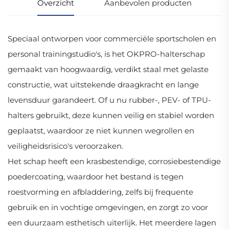
Overzicht
Aanbevolen producten
Speciaal ontworpen voor commerciële sportscholen en
personal trainingstudio's, is het OKPRO-halterschap
gemaakt van hoogwaardig, verdikt staal met gelaste
constructie, wat uitstekende draagkracht en lange
levensduur garandeert. Of u nu rubber-, PEV- of TPU-
halters gebruikt, deze kunnen veilig en stabiel worden
geplaatst, waardoor ze niet kunnen wegrollen en
veiligheidsrisico's veroorzaken.
Het schap heeft een krasbestendige, corrosiebestendige
poedercoating, waardoor het bestand is tegen
roestvorming en afbladdering, zelfs bij frequente
gebruik en in vochtige omgevingen, en zorgt zo voor
een duurzaam esthetisch uiterlijk. Het meerdere lagen