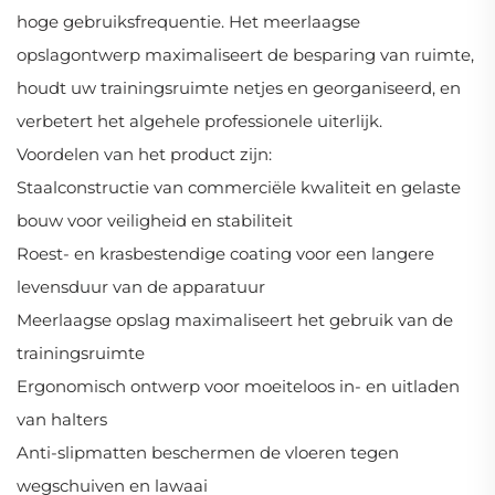
hoge gebruiksfrequentie. Het meerlaagse
opslagontwerp maximaliseert de besparing van ruimte,
houdt uw trainingsruimte netjes en georganiseerd, en
verbetert het algehele professionele uiterlijk.
Voordelen van het product zijn:
Staalconstructie van commerciële kwaliteit en gelaste
bouw voor veiligheid en stabiliteit
Roest- en krasbestendige coating voor een langere
levensduur van de apparatuur
Meerlaagse opslag maximaliseert het gebruik van de
trainingsruimte
Ergonomisch ontwerp voor moeiteloos in- en uitladen
van halters
Anti-slipmatten beschermen de vloeren tegen
wegschuiven en lawaai