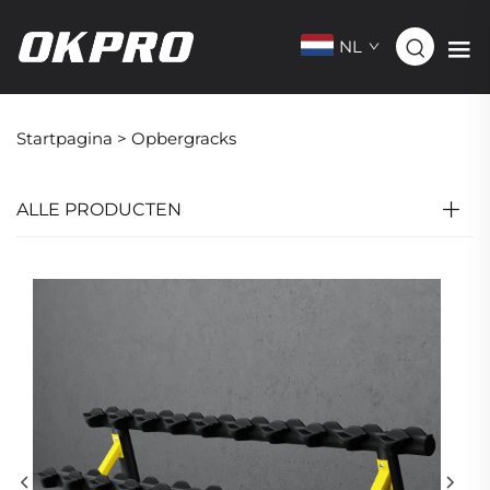
NL
Startpagina >
Opbergracks
ALLE PRODUCTEN