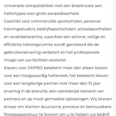
Universele compatibiliteit met een breed scala aan
haltertypes voor grote aanpasbaarheid
Geschikt voor commerciële sportscholen, personal
trainingsstudio's, bedrijfssportscholen, schoolsporthallen
en revalidatiecentra, waardoor een schone, veilige en
efficiënte trainingsruimte wordt gecreëerd die de
gebruikerservaring verbetert en het professionele
imago van uw faciliteit versterkt.
Kiezen voor OKPRO betekent meer dan alleen kiezen
voor een hoogwaardig haltersrek; het betekent kiezen
voor een langdurige partner met meer dan 10 jaar
ervaring in de branche, een wereldwijd netwerk van
partners en op maat gemaakte oplossingen. Wij streven
ernaar om klanten duurzame, precieze en betrouwbare
fitnessapparatuur te leveren om u te helpen uw bedrijf