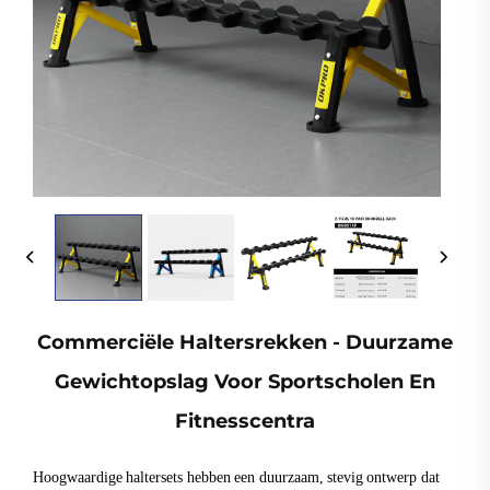
Commerciële Haltersrekken - Duurzame
Gewichtopslag Voor Sportscholen En
Fitnesscentra
Hoogwaardige haltersets hebben een duurzaam, stevig ontwerp dat