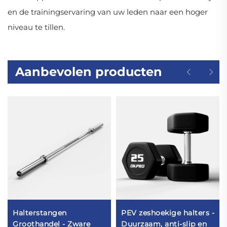
en de trainingservaring van uw leden naar een hoger
niveau te tillen.
Aanbevolen producten
Halterstangen
PEV zeshoekige halters -
Groothandel - Zware
Duurzaam, anti-slip en