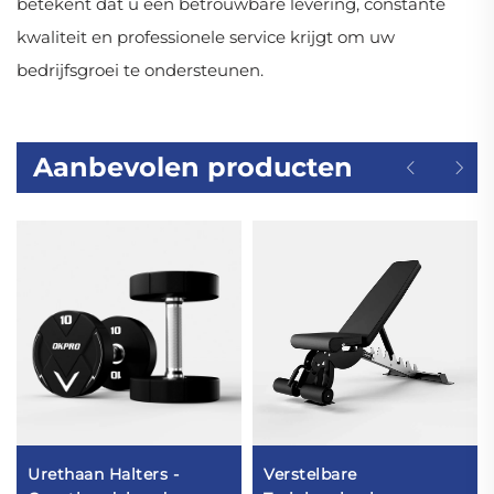
betekent dat u een betrouwbare levering, constante
kwaliteit en professionele service krijgt om uw
bedrijfsgroei te ondersteunen.
Aanbevolen producten
Urethaan Halters -
Verstelbare