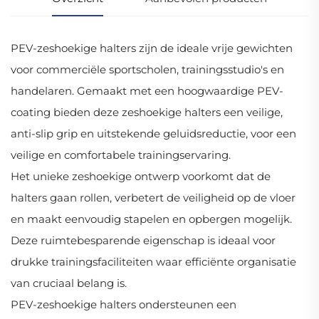
PEV-zeshoekige halters zijn de ideale vrije gewichten
voor commerciële sportscholen, trainingsstudio's en
handelaren. Gemaakt met een hoogwaardige PEV-
coating bieden deze zeshoekige halters een veilige,
anti-slip grip en uitstekende geluidsreductie, voor een
veilige en comfortabele trainingservaring.
Het unieke zeshoekige ontwerp voorkomt dat de
halters gaan rollen, verbetert de veiligheid op de vloer
en maakt eenvoudig stapelen en opbergen mogelijk.
Deze ruimtebesparende eigenschap is ideaal voor
drukke trainingsfaciliteiten waar efficiënte organisatie
van cruciaal belang is.
PEV-zeshoekige halters ondersteunen een