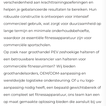
verscheidenheid aan krachttrainingsoefeningen en
helpen je gebalanceerde resultaten te bereiken. Hun
robuuste constructie is ontworpen voor intensief
commercieel gebruik, wat zorgt voor duurzaamheid op
lange termijn en minimale onderhoudsbehoefte,
waardoor ze essentiële fitnessapparatuur zijn voor
commerciële sportscholen.
Op zoek naar groothandel PEV zeshoekige halteren of
een betrouwbare leverancier van halteren voor
commerciële fitnessruimten? Wij bieden
groothandelsorders, OEM/ODM-aanpassing en
wereldwijde logistieke ondersteuning. Of u nu logo-
aanpassing nodig heeft, een bepaald gewichtsbereik of
een compleet set fitnessapparatuur, ons team kan een
op maat gemaakte oplossing bieden die aansluit bij uw