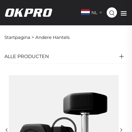
NL
Startpagina >
Andere Hantels
ALLE PRODUCTEN