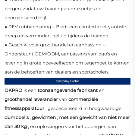
bergen, zodat uw trainingsruimte netjes en
georganiseerd blijft.
● PEV rubbercoating – Biedt een comfortabele, antislip
greep en vermindert geluid tijdens de training.
● Geschikt voor groothandel en aanpassing –
Ondersteunt OEM/ODM, aanpassing van logo's en
levering in grote hoeveelheden om tegemoet te komen
aan de behoeften van dealers en sportscholen.
OKPRO
is een
toonaangevende fabrikant
en
groothandel leverancier
van
commerciële
fitnessapparatuur
, gespecialiseerd in hoogwaardige
dumbbells
,
gewichten
,
met een gewicht van niet meer
dan 30 kg
, en oplossingen voor het opbergen van