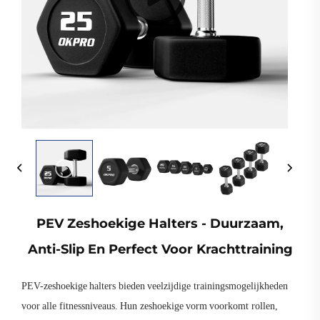
PEV Zeshoekige Halters - Duurzaam,
Anti-Slip En Perfect Voor Krachttraining
PEV-zeshoekige halters bieden veelzijdige trainingsmogelijkheden
voor alle fitnessniveaus. Hun zeshoekige vorm voorkomt rollen,