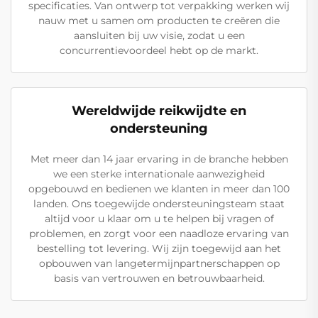
specificaties. Van ontwerp tot verpakking werken wij
nauw met u samen om producten te creëren die
aansluiten bij uw visie, zodat u een
concurrentievoordeel hebt op de markt.
Wereldwijde reikwijdte en
ondersteuning
Met meer dan 14 jaar ervaring in de branche hebben
we een sterke internationale aanwezigheid
opgebouwd en bedienen we klanten in meer dan 100
landen. Ons toegewijde ondersteuningsteam staat
altijd voor u klaar om u te helpen bij vragen of
problemen, en zorgt voor een naadloze ervaring van
bestelling tot levering. Wij zijn toegewijd aan het
opbouwen van langetermijnpartnerschappen op
basis van vertrouwen en betrouwbaarheid.