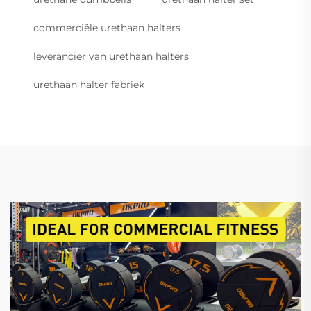
commerciële urethaan halters
leverancier van urethaan halters
urethaan halter fabriek