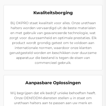
Kwaliteitsborging
Bij OKPRO staat kwaliteit voor alles. Onze urethaan
halters worden vervaardigd uit de beste materialen
en met gebruik van geavanceerde technologie, wat
zorgt voor duurzaamheid en optimale prestaties. Elk
product wordt grondig getest om te voldoen aan
internationale normen, waardoor onze klanten
gerustgesteld worden en beschikken over duurzame
apparatuur die bestand is tegen de eisen van
commercieel gebruik.
Aanpasbare Oplossingen
Wij begrijpen dat elk bedrijf unieke behoeften heeft.
Onze OEM/ODM-diensten stellen u in staat om
urethaan halters aan te passen aan uw merk en