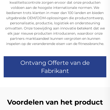
kwaliteitscontrole zorgen ervoor dat onze producten
voldoen aan de hoogste internationale normen. We
bedienen trots klanten in meer dan 100 landen en bieden
uitgebreide OEM/ODM-oplossingen die productontwerp,
personalisatie, productie, logistiek en ondersteuning
omvatten. Onze toewijding aan innovatie betekent dat we
elk jaar nieuwe producten introduceren, waardoor onze
partners marktaandeel kunnen vergroten en kunnen
inspelen op de veranderende eisen van de fitnessbranche.
Ontvang Offerte van de
Fabrikant
Voordelen van het product