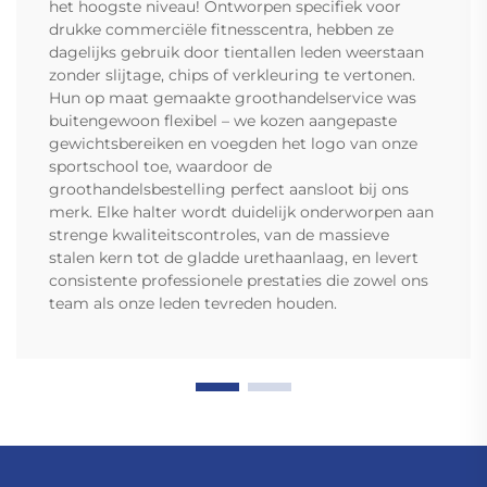
het hoogste niveau! Ontworpen specifiek voor
drukke commerciële fitnesscentra, hebben ze
dagelijks gebruik door tientallen leden weerstaan
zonder slijtage, chips of verkleuring te vertonen.
Hun op maat gemaakte groothandelservice was
buitengewoon flexibel – we kozen aangepaste
gewichtsbereiken en voegden het logo van onze
sportschool toe, waardoor de
groothandelsbestelling perfect aansloot bij ons
merk. Elke halter wordt duidelijk onderworpen aan
strenge kwaliteitscontroles, van de massieve
stalen kern tot de gladde urethaanlaag, en levert
consistente professionele prestaties die zowel ons
team als onze leden tevreden houden.