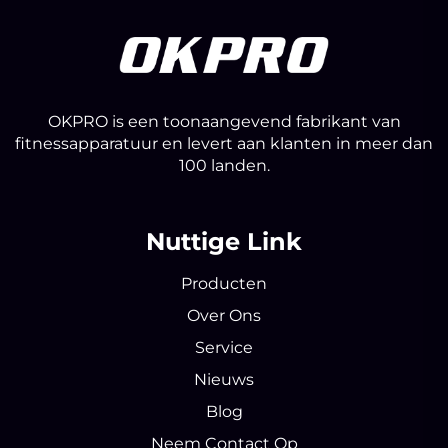
OKPRO is een toonaangevend fabrikant van
fitnessapparatuur en levert aan klanten in meer dan
100 landen.
Nuttige Link
Producten
Over Ons
Service
Nieuws
Blog
Neem Contact Op