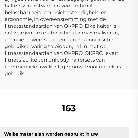
halters zijn ontworpen voor optimale
belastbaarheid, corrosiebestendigheid en
ergonomie, in overeenstemming met de
fitnessstandaarden van OKPRO. Elke halter is
ontworpen om de belasting te maximaliseren,
corrosie te weerstaan en een ergonomische
gebruikservaring te bieden, in lijn met de
fitnessstandaarden van OKPRO. OKPRO levert
fitnessfaciliteiten unibody haltersets van
commerciële kwaliteit, gebouwd voor dagelijks
gebruik.
163
Welke materialen worden gebruikt in uw