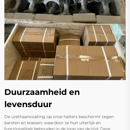
Duurzaamheid en
levensduur
De urethaancoating op onze halters beschermt tegen
barsten en krassen, waardoor ze hun uiterlijk en
functionaliteit behouden in de loop van de tijd. Deze