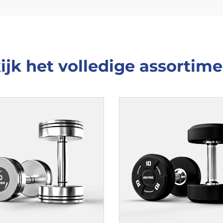
ijk het volledige assortime