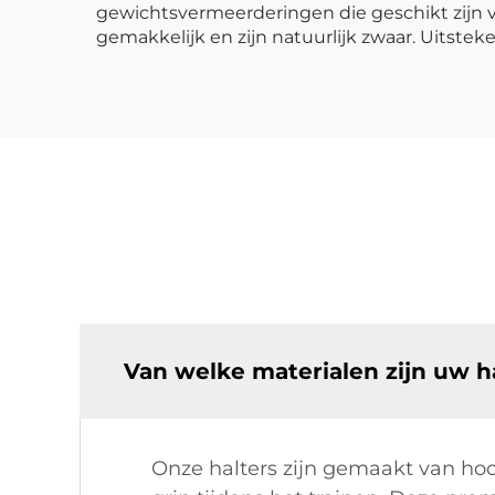
gewichtsvermeerderingen die geschikt zijn v
gemakkelijk en zijn natuurlijk zwaar. Uitstek
Van welke materialen zijn uw 
Onze halters zijn gemaakt van ho