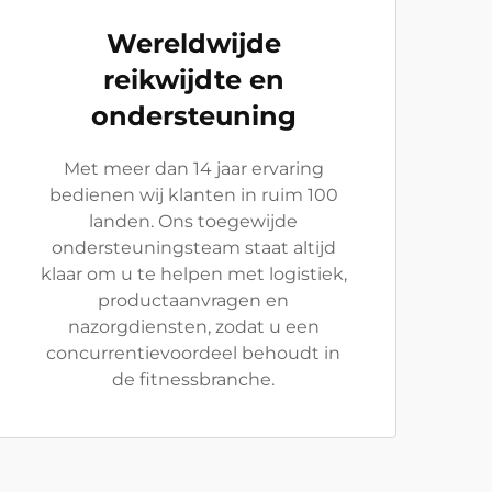
Wereldwijde
reikwijdte en
ondersteuning
Met meer dan 14 jaar ervaring
bedienen wij klanten in ruim 100
landen. Ons toegewijde
ondersteuningsteam staat altijd
klaar om u te helpen met logistiek,
productaanvragen en
nazorgdiensten, zodat u een
concurrentievoordeel behoudt in
de fitnessbranche.