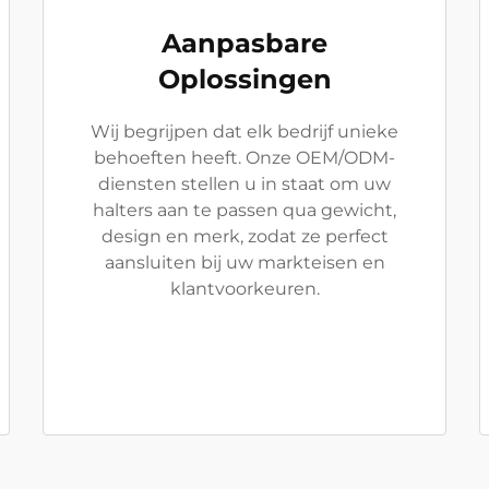
Aanpasbare
Oplossingen
Wij begrijpen dat elk bedrijf unieke
behoeften heeft. Onze OEM/ODM-
diensten stellen u in staat om uw
halters aan te passen qua gewicht,
design en merk, zodat ze perfect
aansluiten bij uw markteisen en
klantvoorkeuren.