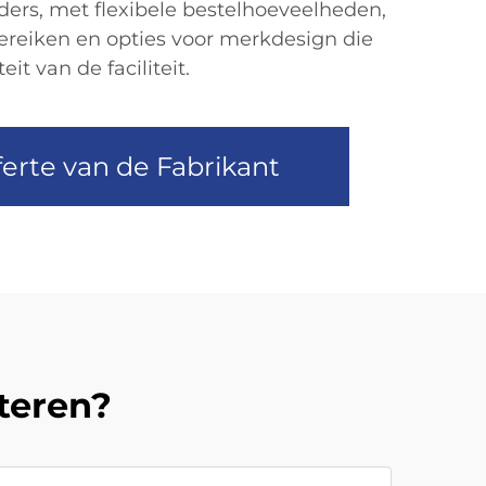
ers, met flexibele bestelhoeveelheden,
reiken en opties voor merkdesign die
eit van de faciliteit.
erte van de Fabrikant
teren?