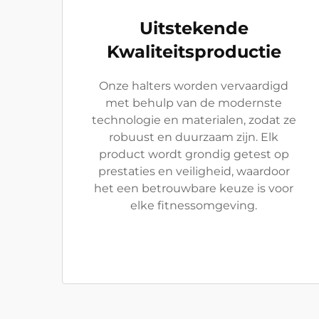
Uitstekende
Kwaliteitsproductie
Onze halters worden vervaardigd
met behulp van de modernste
technologie en materialen, zodat ze
robuust en duurzaam zijn. Elk
product wordt grondig getest op
prestaties en veiligheid, waardoor
het een betrouwbare keuze is voor
elke fitnessomgeving.