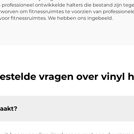
 professioneel ontwikkelde halters die bestand zijn te
worven om fitnessruimtes te voorzien van professionele
 voor fitnessruimtes. We hebben ons ingebeeld.
estelde vragen over vinyl h
maakt?