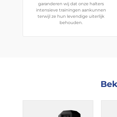
garanderen wij dat onze halters
intensieve trainingen aankunnen
terwijl ze hun levendige uiterlijk
behouden.
Bek