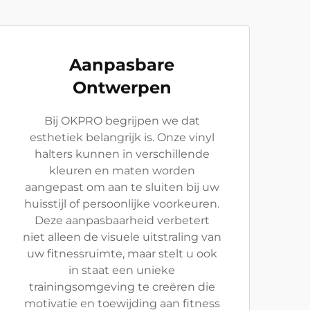
Aanpasbare
Ontwerpen
Bij OKPRO begrijpen we dat
esthetiek belangrijk is. Onze vinyl
halters kunnen in verschillende
kleuren en maten worden
aangepast om aan te sluiten bij uw
huisstijl of persoonlijke voorkeuren.
Deze aanpasbaarheid verbetert
niet alleen de visuele uitstraling van
uw fitnessruimte, maar stelt u ook
in staat een unieke
trainingsomgeving te creëren die
motivatie en toewijding aan fitness