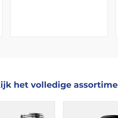
ijk het volledige assortime