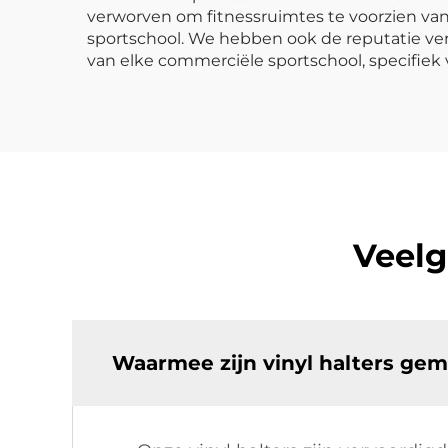
verworven om fitnessruimtes te voorzien van
sportschool. We hebben ook de reputatie ver
van elke commerciële sportschool, specifiek
Veelg
Waarmee zijn vinyl halters ge