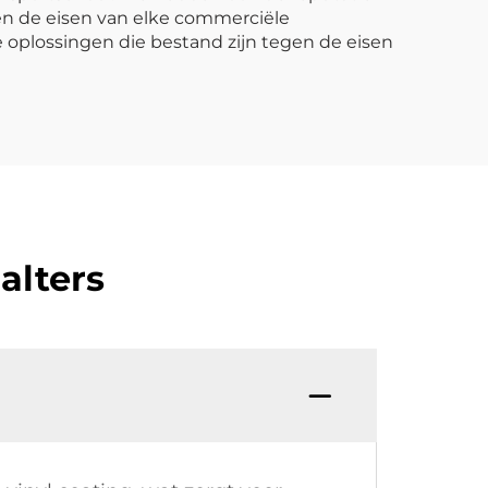
gen de eisen van elke commerciële
 oplossingen die bestand zijn tegen de eisen
alters