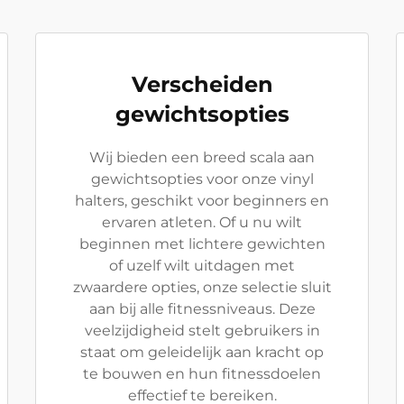
Verscheiden
gewichtsopties
Wij bieden een breed scala aan
gewichtsopties voor onze vinyl
halters, geschikt voor beginners en
ervaren atleten. Of u nu wilt
beginnen met lichtere gewichten
of uzelf wilt uitdagen met
zwaardere opties, onze selectie sluit
aan bij alle fitnessniveaus. Deze
veelzijdigheid stelt gebruikers in
staat om geleidelijk aan kracht op
te bouwen en hun fitnessdoelen
effectief te bereiken.