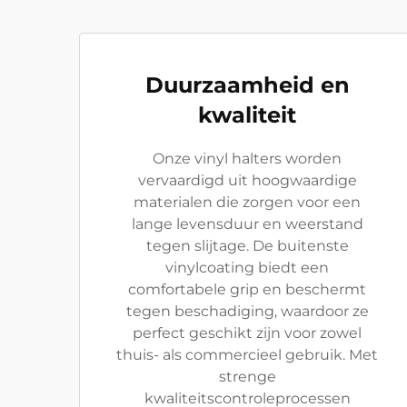
Duurzaamheid en
kwaliteit
Onze vinyl halters worden
vervaardigd uit hoogwaardige
materialen die zorgen voor een
lange levensduur en weerstand
tegen slijtage. De buitenste
vinylcoating biedt een
comfortabele grip en beschermt
tegen beschadiging, waardoor ze
perfect geschikt zijn voor zowel
thuis- als commercieel gebruik. Met
strenge
kwaliteitscontroleprocessen