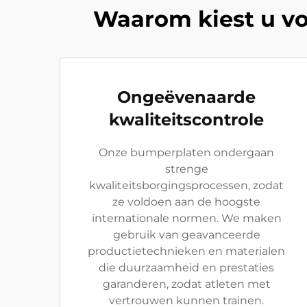
Waarom kiest u vo
Ongeëvenaarde
kwaliteitscontrole
Onze bumperplaten ondergaan
strenge
kwaliteitsborgingsprocessen, zodat
ze voldoen aan de hoogste
internationale normen. We maken
gebruik van geavanceerde
productietechnieken en materialen
die duurzaamheid en prestaties
garanderen, zodat atleten met
vertrouwen kunnen trainen.