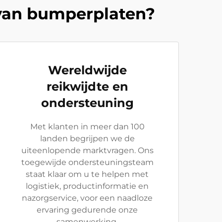
 van bumperplaten?
Wereldwijde
reikwijdte en
ondersteuning
Met klanten in meer dan 100
landen begrijpen we de
uiteenlopende marktvragen. Ons
toegewijde ondersteuningsteam
staat klaar om u te helpen met
logistiek, productinformatie en
nazorgservice, voor een naadloze
ervaring gedurende onze
samenwerking.