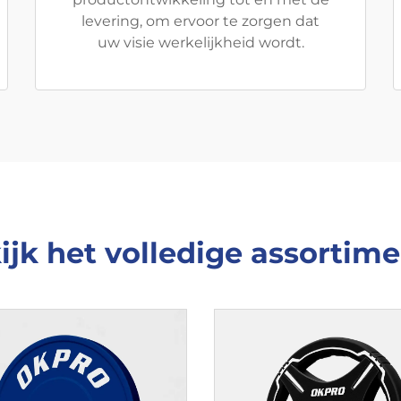
levering, om ervoor te zorgen dat
uw visie werkelijkheid wordt.
ijk het volledige assortime