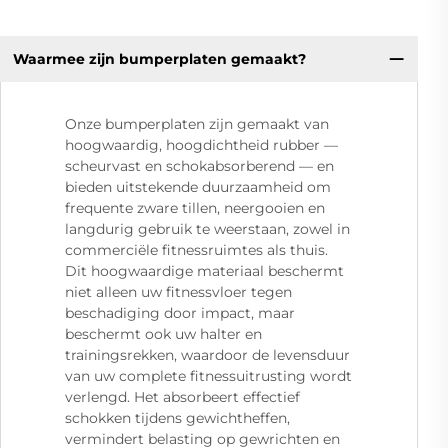
Waarmee zijn bumperplaten gemaakt?
Onze bumperplaten zijn gemaakt van
hoogwaardig, hoogdichtheid rubber —
scheurvast en schokabsorberend — en
bieden uitstekende duurzaamheid om
frequente zware tillen, neergooien en
langdurig gebruik te weerstaan, zowel in
commerciële fitnessruimtes als thuis.
Dit hoogwaardige materiaal beschermt
niet alleen uw fitnessvloer tegen
beschadiging door impact, maar
beschermt ook uw halter en
trainingsrekken, waardoor de levensduur
van uw complete fitnessuitrusting wordt
verlengd. Het absorbeert effectief
schokken tijdens gewichtheffen,
vermindert belasting op gewrichten en