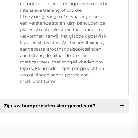
dempt geluid, een belangrijk voordeel bij
intensieve training of drukke
fitnessomgevingen. Vervaardigd met
een versterkte stalen kern behouden de
platen structurele stabiliteit zonder te
vervormen, terwijl het gladde oppervlak
kras- en slijtvast is. Wij bieden flexibele,
aangepaste groothandelsoplossingen
aan ketens, detailhandelaren en
merkpartners, met mogelijkheden om
logo's, kleurcoderingen per gewicht en
verpakkingen aan te passen aan
merkidentiteiten.
Zijn uw bumperplaten kleurgecodeerd?