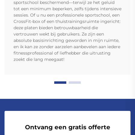
sportschool beschermend—terwijl ze het geluid
tot een minimum beperken, zelfs tijdens intensieve
sessies. Of u nu een professionele sportschool, een
CrossFit-box of een thuistrainingsruimte ingericht:
deze platen bieden betrouwbaarheid die
vertrouwen wekt bij gebruikers. Ze zijn een
absolute basisinrichting geworden in mijn ruimte,
en ik kan ze zonder aarzelen aanbevelen aan iedere
fitnessprofessional of liefhebber die uitrusting
zoekt die lang meegaat!
Ontvang een gratis offerte