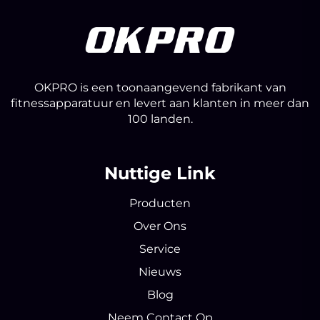
OKPRO is een toonaangevend fabrikant van
fitnessapparatuur en levert aan klanten in meer dan
100 landen.
Nuttige Link
Producten
Over Ons
Service
Nieuws
Blog
Neem Contact Op