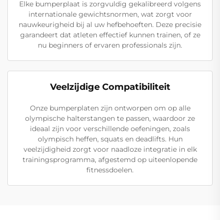
Elke bumperplaat is zorgvuldig gekalibreerd volgens
internationale gewichtsnormen, wat zorgt voor
nauwkeurigheid bij al uw hefbehoeften. Deze precisie
garandeert dat atleten effectief kunnen trainen, of ze
nu beginners of ervaren professionals zijn.
Veelzijdige Compatibiliteit
Onze bumperplaten zijn ontworpen om op alle
olympische halterstangen te passen, waardoor ze
ideaal zijn voor verschillende oefeningen, zoals
olympisch heffen, squats en deadlifts. Hun
veelzijdigheid zorgt voor naadloze integratie in elk
trainingsprogramma, afgestemd op uiteenlopende
fitnessdoelen.