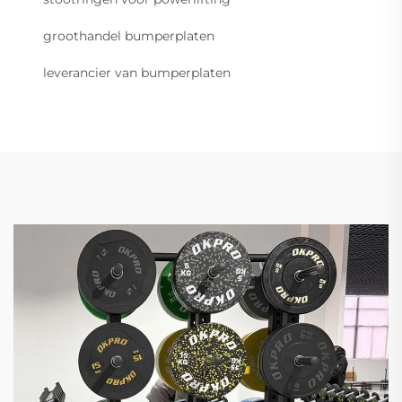
groothandel bumperplaten
leverancier van bumperplaten