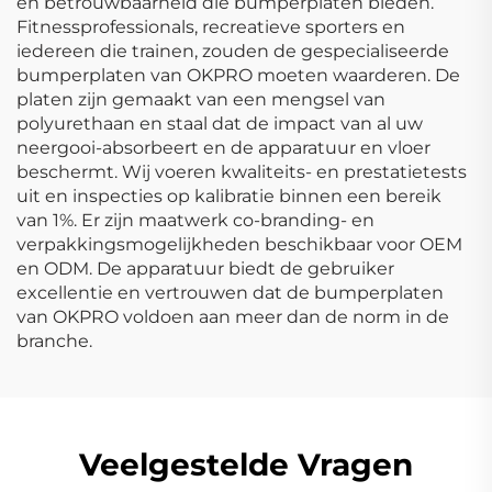
en betrouwbaarheid die bumperplaten bieden.
Fitnessprofessionals, recreatieve sporters en
iedereen die trainen, zouden de gespecialiseerde
bumperplaten van OKPRO moeten waarderen. De
platen zijn gemaakt van een mengsel van
polyurethaan en staal dat de impact van al uw
neergooi-absorbeert en de apparatuur en vloer
beschermt. Wij voeren kwaliteits- en prestatietests
uit en inspecties op kalibratie binnen een bereik
van 1%. Er zijn maatwerk co-branding- en
verpakkingsmogelijkheden beschikbaar voor OEM
en ODM. De apparatuur biedt de gebruiker
excellentie en vertrouwen dat de bumperplaten
van OKPRO voldoen aan meer dan de norm in de
branche.
Veelgestelde Vragen