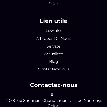
pays.
Lien utile
Produits
À Propos De Nous
Service
Actualités
Blog
Contactez-Nous
Contactez-nous
NO.8 rue Shennan, Chongchuan, ville de Nantong,
Chine