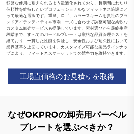
頻繁な使用に耐えられるよう最適化されており、長期間にわたり
信頼性を維持したいプロフェッショナルなフィットネス施設にと
って最適な選択です。重量、ロゴ、カラースキームを貴社のブラ
ンドアイデンティティや市場ニーズに合わせて調整可能な柔軟な
カスタム卸売サービスも提供しています。素材選びから最終生産
段階まで、すべてのバーベルプレートは厳格な品質管理テストを
経ており、一貫した性能を保証し、安全性および耐久性において
業界基準を上回っています。カスタマイズ可能な製品ラインナッ
プにより、フィットネスマーケットでの競争力を維持できます。
工場直価格のお見積りを取得
なぜOKPROの卸売用バーベル
プレートを選ぶべきか？