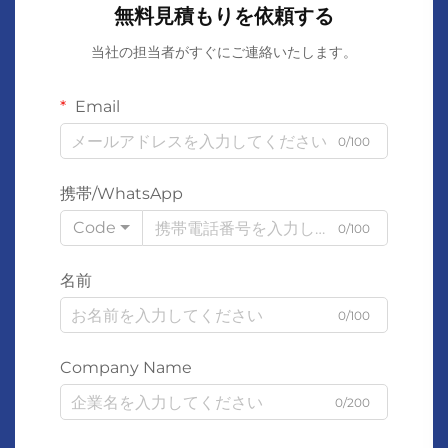
無料見積もりを依頼する
当社の担当者がすぐにご連絡いたします。
Email
0/100
携帯/WhatsApp
Code
0/100
名前
0/100
Company Name
0/200