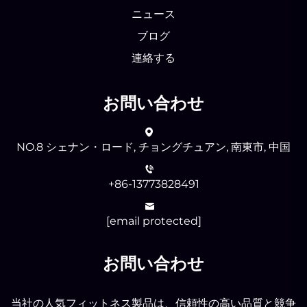
ニュース
ブログ
連絡する
お問い合わせ
NO.8 シェナン・ロード, チョングチュアン, 南東市, 中国
+86-13773828491
[email protected]
お問い合わせ
当社の人気フィットネス製品は、信頼性の高い品質と競争