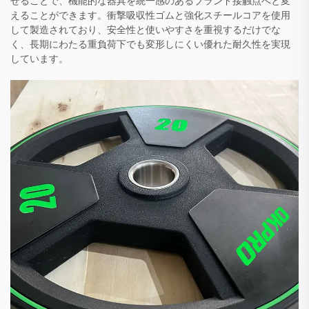
せることで、機能的な器具を統一感のあるブランド接触点へと変
えることができます。衝撃吸収性ゴムと強化スチールコアを使用
して製造されており、安全性と使いやすさを重視するだけでな
く、長期にわたる重負荷下でも変形しにくい優れた耐久性を実現
しています。