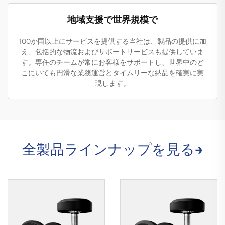
地域支援で世界規模で
100か国以上にサービスを提供する当社は、製品の提供に加
え、包括的な物流およびサポートサービスも提供していま
す。専任のチームが常にお客様をサポートし、世界中のど
こにいても円滑な業務運営とタイムリーな納品を確実に実
現します。
全製品ラインナップを見る→