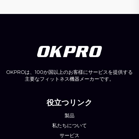
OKPROは、100か国以上のお客様にサービスを提供する
主要なフィットネス機器メーカーです。
役立つリンク
製品
私たちについて
サービス