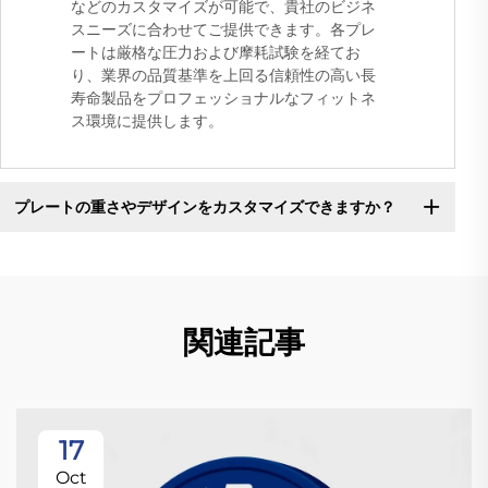
などのカスタマイズが可能で、貴社のビジネ
スニーズに合わせてご提供できます。各プレ
ートは厳格な圧力および摩耗試験を経てお
り、業界の品質基準を上回る信頼性の高い長
寿命製品をプロフェッショナルなフィットネ
ス環境に提供します。
プレートの重さやデザインをカスタマイズできますか？
関連記事
17
Oct