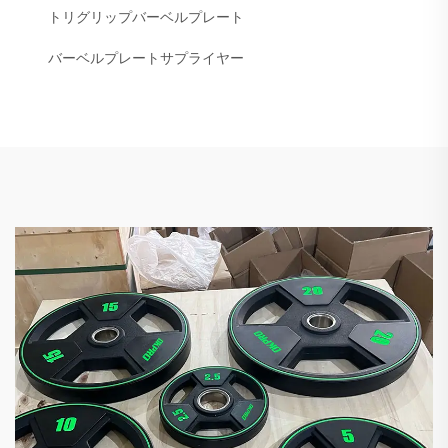
トリグリップバーベルプレート
バーベルプレートサプライヤー