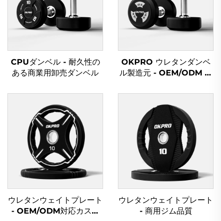
CPUダンベル - 耐久性の
OKPRO ウレタンダンベ
ある商業用卸売ダンベル
ル製造元 - OEM/ODM カ
スタムフィットネス機器
ウレタンウェイトプレート
ウレタンウェイトプレート
- OEM/ODM対応カスタ
- 商用ジム品質