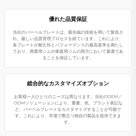
優れた品質保証
当社のバーベルプレートは、最先端の技術を用いて製造さ
れ、厳しい品質管理プロセスを経ています。これにより、
各プレートが耐久性とパフォーマンスの最高基準を満たし
ており、商業用ジムや家庭用ジムの両方において最適であ
ることを保証しています。
総合的なカスタマイズオプション
お客様一人ひとりのニーズは異なります。当社のOEM／
ODMソリューションにより、重量、色、ブランド表記な
ど、バーベルプレートをカスタマイズすることが可能で
す。これにより、市場で際立つ独自の製品を提供できま
す。