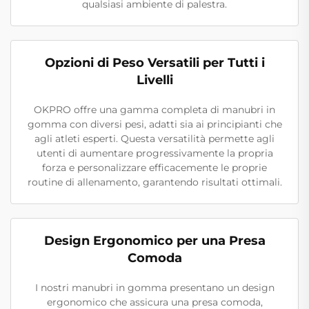
qualsiasi ambiente di palestra.
Opzioni di Peso Versatili per Tutti i
Livelli
OKPRO offre una gamma completa di manubri in
gomma con diversi pesi, adatti sia ai principianti che
agli atleti esperti. Questa versatilità permette agli
utenti di aumentare progressivamente la propria
forza e personalizzare efficacemente le proprie
routine di allenamento, garantendo risultati ottimali.
Design Ergonomico per una Presa
Comoda
I nostri manubri in gomma presentano un design
ergonomico che assicura una presa comoda,