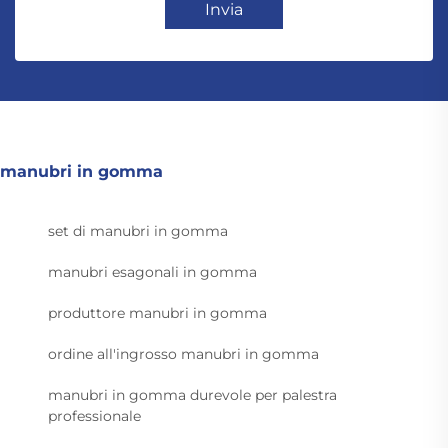
Invia
manubri in gomma
set di manubri in gomma
manubri esagonali in gomma
produttore manubri in gomma
ordine all'ingrosso manubri in gomma
manubri in gomma durevole per palestra
professionale