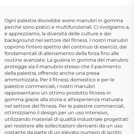
Ogni palestra dovrebbe avere manubri in gomma
perché sono pratici e multifunzionali. Ci rivolgiamo a,
e apprezziamo, la diversità delle culture e dei
background nel settore del fitness. I nostri manubri
coprono l'intero spettro del continuo di esercizi, dai
fondamentali di allenamento della forza fino alle
routine avanzate. La guaina in gomma del manubro
protegge sia il manubrio stesso che il pavimento
della palestra, offrendo anche una presa
ammortizzata. Per il fitness domestico e per le
palestre commerciali, i nostri manubri
rappresentano un ottimo prodotto fitness in
gomma grazie alla storia e all'esperienza maturata
nel settore del fitness. Per le palestre commerciali,
ottimizziamo il design per un uso intensivo,
utilizzando materiali di qualità industriale progettati
per resistere alle sollecitazioni derivanti da un uso
costante da parte di un elevato numero di iscritti.