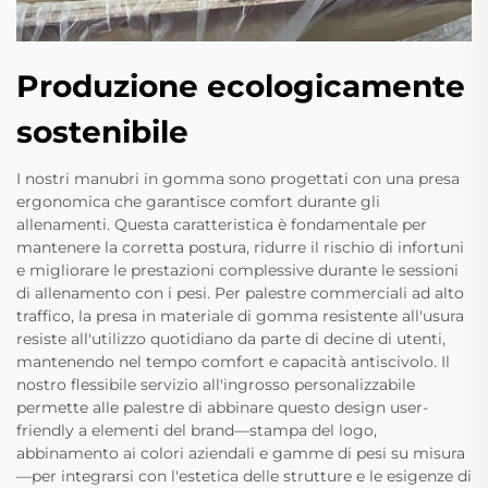
Produzione ecologicamente
sostenibile
I nostri manubri in gomma sono progettati con una presa
ergonomica che garantisce comfort durante gli
allenamenti. Questa caratteristica è fondamentale per
mantenere la corretta postura, ridurre il rischio di infortuni
e migliorare le prestazioni complessive durante le sessioni
di allenamento con i pesi. Per palestre commerciali ad alto
traffico, la presa in materiale di gomma resistente all'usura
resiste all'utilizzo quotidiano da parte di decine di utenti,
mantenendo nel tempo comfort e capacità antiscivolo. Il
nostro flessibile servizio all'ingrosso personalizzabile
permette alle palestre di abbinare questo design user-
friendly a elementi del brand—stampa del logo,
abbinamento ai colori aziendali e gamme di pesi su misura
—per integrarsi con l'estetica delle strutture e le esigenze di