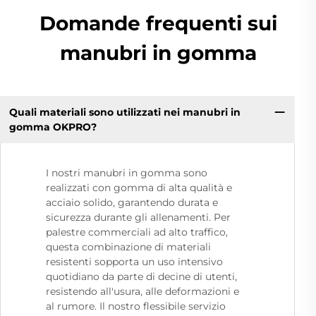
Domande frequenti sui
manubri in gomma
Quali materiali sono utilizzati nei manubri in
gomma OKPRO?
I nostri manubri in gomma sono
realizzati con gomma di alta qualità e
acciaio solido, garantendo durata e
sicurezza durante gli allenamenti. Per
palestre commerciali ad alto traffico,
questa combinazione di materiali
resistenti sopporta un uso intensivo
quotidiano da parte di decine di utenti,
resistendo all'usura, alle deformazioni e
al rumore. Il nostro flessibile servizio