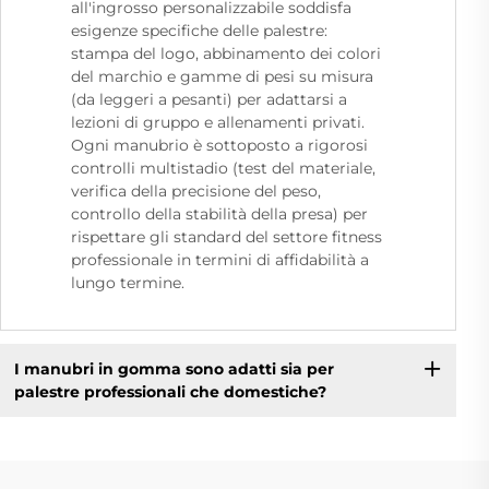
all'ingrosso personalizzabile soddisfa
esigenze specifiche delle palestre:
stampa del logo, abbinamento dei colori
del marchio e gamme di pesi su misura
(da leggeri a pesanti) per adattarsi a
lezioni di gruppo e allenamenti privati.
Ogni manubrio è sottoposto a rigorosi
controlli multistadio (test del materiale,
verifica della precisione del peso,
controllo della stabilità della presa) per
rispettare gli standard del settore fitness
professionale in termini di affidabilità a
lungo termine.
I manubri in gomma sono adatti sia per
palestre professionali che domestiche?