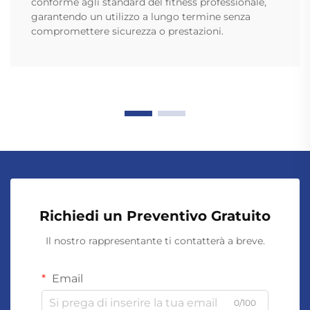
conforme agli standard del fitness professionale,
garantendo un utilizzo a lungo termine senza
compromettere sicurezza o prestazioni.
Richiedi un Preventivo Gratuito
Il nostro rappresentante ti contatterà a breve.
Email
0/100