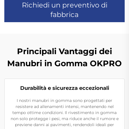
Richiedi un preventivo di
fabbrica
Principali Vantaggi dei
Manubri in Gomma OKPRO
Durabilità e sicurezza eccezionali
I nostri manubri in gomma sono progettati per
resistere ad allenamenti intensi, mantenendo nel
tempo ottime condizioni. Il rivestimento in gomma
non solo protegge i pesi, ma riduce anche il rumore e
previene danni ai pavimenti, rendendoli ideali per