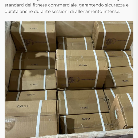
standard del fitness commerciale, garantendo sicurezza e
durata anche durante sessioni di allenamento intense.