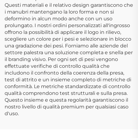
Questi materiali e il relativo design garantiscono che
i manubri mantengano la loro forma e non si
deformino in alcun modo anche con un uso
prolungato. I nostri ordini personalizzati all'ingrosso
offrono la possibilità di applicare il logo in rilievo,
scegliere un colore per i pesi e selezionare in blocco
una gradazione dei pesi. Forniamo alle aziende del
settore palestra una soluzione completa e snella per
il branding visivo. Per ogni set di pesi vengono
effettuate verifiche di controllo qualità che
includono il confronto della coerenza della presa,
test di attrito e un insieme completo di metriche di
conformità. Le metriche standardizzate di controllo
qualità comprendono test strutturali e sulla presa.
Questo insieme e questa regolarità garantiscono il
nostro livello di qualità premium per qualsiasi caso
d'uso.