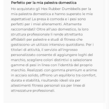
Perfetto per la mia palestra domestica
Ho acquistato gli Hex Rubber Dumbbells per la
mia palestra domestica e hanno superato le mie
aspettative! La presa è comoda e i pesi sono
perfetti per i miei allenamenti. Altamente
raccomandati! Oltre all'uso domestico, la loro
struttura professionale li rende altrettanto
affidabili per palestre e studi di fitness che
gestiscono un utilizzo intensivo quotidiano. Per i
titolari di attività, il servizio all'ingrosso
personalizzato consente di aggiungere loghi del
marchio, scegliere colori distintivi o selezionare
gamme di pesi in linea con l'identità del proprio
marchio. Realizzati con gomma premium e anime
in acciaio solido, offrono un equilibrio tra comfort,
durata e stabilità, risultando ideali sia per
allestimenti fitness personali sia per linee di
attrezzature professionali.