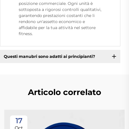
posizione commerciale. Ogni unità è
sottoposta a rigorosi controlli qualitativi,
garantendo prestazioni costanti che li
rendono un'assetto economico e
affidabile per la tua attività nel settore
fitness.
Questi manubri sono adatti ai principianti?
Articolo correlato
17
Oct