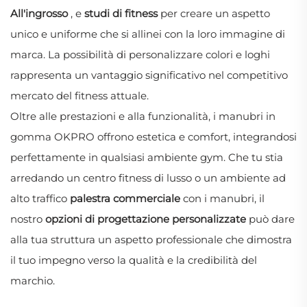
All'ingrosso
, e
studi di fitness
per creare un aspetto
unico e uniforme che si allinei con la loro immagine di
marca. La possibilità di personalizzare colori e loghi
rappresenta un vantaggio significativo nel competitivo
mercato del fitness attuale.
Oltre alle prestazioni e alla funzionalità, i manubri in
gomma OKPRO offrono estetica e comfort, integrandosi
perfettamente in qualsiasi ambiente gym. Che tu stia
arredando un centro fitness di lusso o un ambiente ad
alto traffico
palestra commerciale
con i manubri, il
nostro
opzioni di progettazione personalizzate
può dare
alla tua struttura un aspetto professionale che dimostra
il tuo impegno verso la qualità e la credibilità del
marchio.