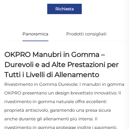
Richiesta
Panoramica
Prodotti consigliati
OKPRO Manubri in Gomma –
Durevoli e ad Alte Prestazioni per
Tutti i Livelli di Allenamento
Rivestimento in Gomma Durevole: I manubri in gomma
OKPRO presentano un design brevettato innovativo. Il
rivestimento in gomma naturale offre eccellenti
proprietà antiscivolo, garantendo una presa sicura
anche durante gli allenamenti più intensi. Il
rivestimento in gomma protegge inoltre i pavimenti,