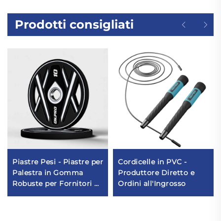
Prodotti consigliati
Piastre Pesi - Piastre per
Cordicelle in PVC -
Palestra in Gomma
Produttore Diretto e
Robuste per Fornitori di
Ordini all'Ingrosso
Equipaggiamenti