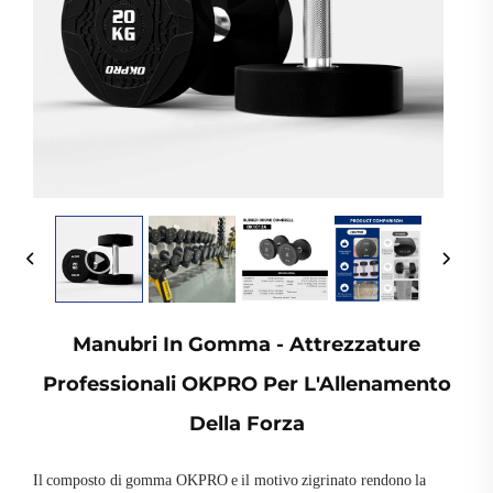
Manubri In Gomma - Attrezzature
Professionali OKPRO Per L'Allenamento
Della Forza
Il composto di gomma OKPRO e il motivo zigrinato rendono la