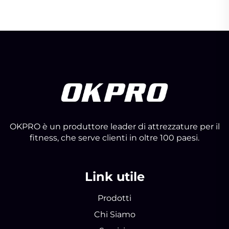
OKPRO è un produttore leader di attrezzature per il
fitness, che serve clienti in oltre 100 paesi.
Link utile
Prodotti
Chi Siamo