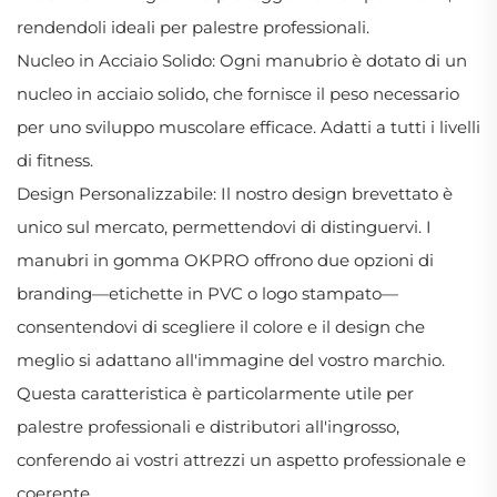
rendendoli ideali per palestre professionali.
Nucleo in Acciaio Solido: Ogni manubrio è dotato di un
nucleo in acciaio solido, che fornisce il peso necessario
per uno sviluppo muscolare efficace. Adatti a tutti i livelli
di fitness.
Design Personalizzabile: Il nostro design brevettato è
unico sul mercato, permettendovi di distinguervi. I
manubri in gomma OKPRO offrono due opzioni di
branding—etichette in PVC o logo stampato—
consentendovi di scegliere il colore e il design che
meglio si adattano all'immagine del vostro marchio.
Questa caratteristica è particolarmente utile per
palestre professionali e distributori all'ingrosso,
conferendo ai vostri attrezzi un aspetto professionale e
coerente.