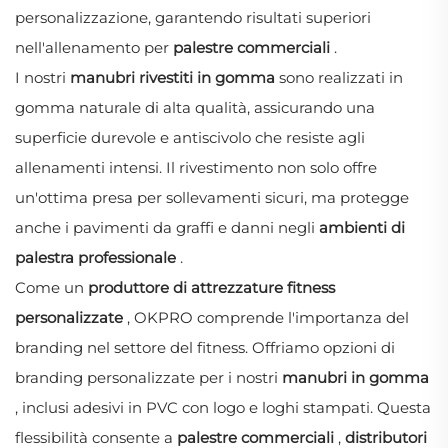
personalizzazione, garantendo risultati superiori
nell'allenamento per
palestre commerciali
.
I nostri
manubri rivestiti in gomma
sono realizzati in
gomma naturale di alta qualità, assicurando una
superficie durevole e antiscivolo che resiste agli
allenamenti intensi. Il rivestimento non solo offre
un'ottima presa per sollevamenti sicuri, ma protegge
anche i pavimenti da graffi e danni negli
ambienti di
palestra professionale
.
Come un
produttore di attrezzature fitness
personalizzate
, OKPRO comprende l'importanza del
branding nel settore del fitness. Offriamo opzioni di
branding personalizzate per i nostri
manubri in gomma
, inclusi adesivi in PVC con logo e loghi stampati. Questa
flessibilità consente a
palestre commerciali
,
distributori