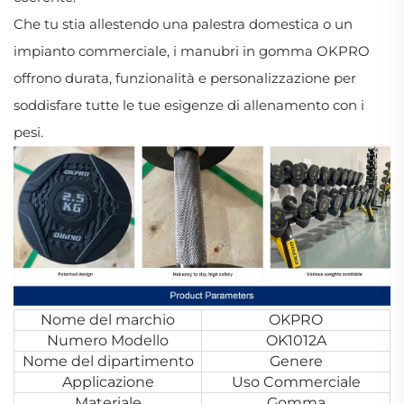
Che tu stia allestendo una palestra domestica o un
impianto commerciale, i manubri in gomma OKPRO
offrono durata, funzionalità e personalizzazione per
soddisfare tutte le tue esigenze di allenamento con i
pesi.
Nome del marchio
OKPRO
Numero Modello
OK1012A
Nome del dipartimento
Genere
Applicazione
Uso Commerciale
Materiale
Gomma