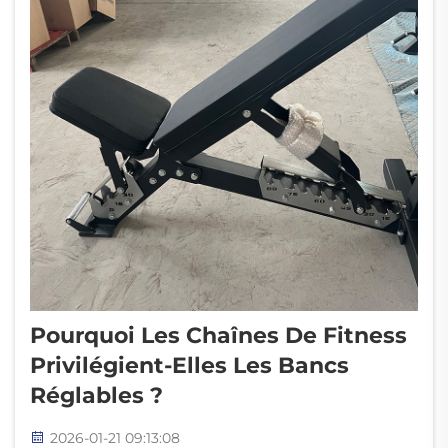
Pourquoi Les Chaînes De Fitness
Privilégient-Elles Les Bancs
Réglables ?
2026-01-21 09:13:08