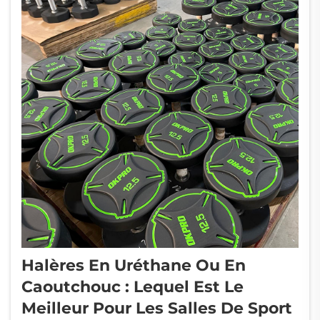
dans l'entraînement...
Halères En Uréthane Ou En
Caoutchouc : Lequel Est Le
Meilleur Pour Les Salles De Sport