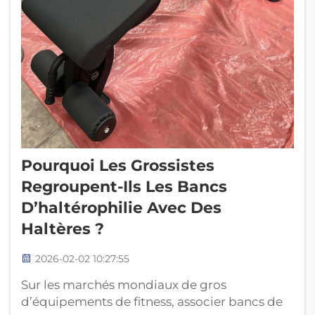
Pourquoi Les Grossistes
Regroupent-Ils Les Bancs
D’haltérophilie Avec Des
Haltères ?
2026-02-02 10:27:55
Sur les marchés mondiaux de gros
d’équipements de fitness, associer bancs de