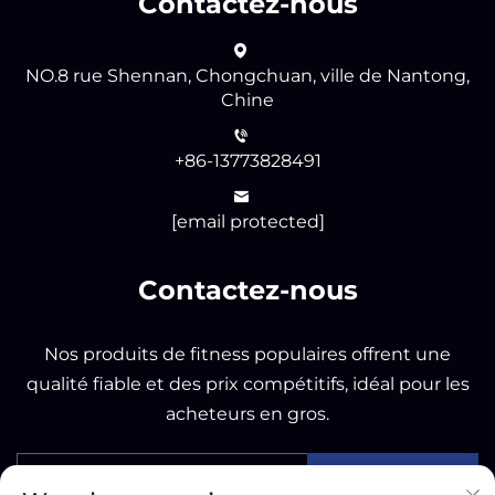
Contactez-nous
NO.8 rue Shennan, Chongchuan, ville de Nantong,
Chine
+86-13773828491
[email protected]
Contactez-nous
Nos produits de fitness populaires offrent une
qualité fiable et des prix compétitifs, idéal pour les
acheteurs en gros.
ENVOYER