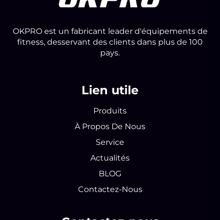
OKPRO est un fabricant leader d'équipements de
fitness, desservant des clients dans plus de 100
pays.
Lien utile
Produits
À Propos De Nous
Service
Actualités
BLOG
Contactez-Nous