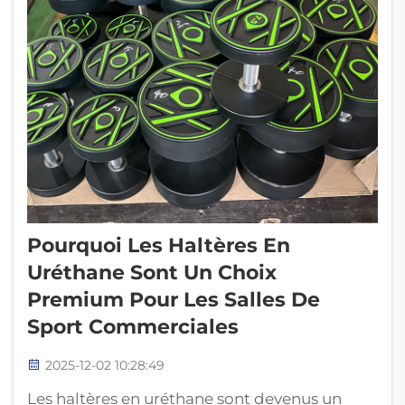
Pourquoi Les Haltères En
Uréthane Sont Un Choix
Premium Pour Les Salles De
Sport Commerciales
2025-12-02 10:28:49
Les haltères en uréthane sont devenus un