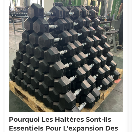
les solutions de remise en forme avec plus de
1...
Pourquoi Les Haltères Sont-Ils
Essentiels Pour L'expansion Des