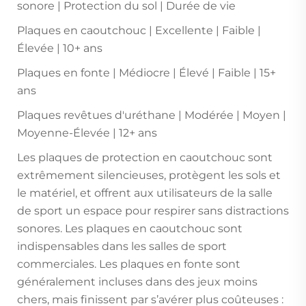
sonore | Protection du sol | Durée de vie
Plaques en caoutchouc | Excellente | Faible |
Élevée | 10+ ans
Plaques en fonte | Médiocre | Élevé | Faible | 15+
ans
Plaques revêtues d'uréthane | Modérée | Moyen |
Moyenne-Élevée | 12+ ans
Les plaques de protection en caoutchouc sont
extrêmement silencieuses, protègent les sols et
le matériel, et offrent aux utilisateurs de la salle
de sport un espace pour respirer sans distractions
sonores. Les plaques en caoutchouc sont
indispensables dans les salles de sport
commerciales. Les plaques en fonte sont
généralement incluses dans des jeux moins
chers, mais finissent par s’avérer plus coûteuses :