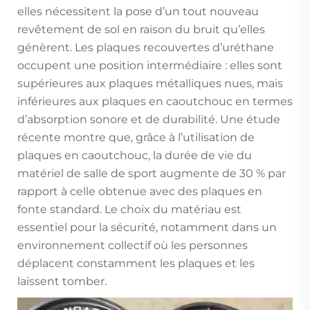
elles nécessitent la pose d’un tout nouveau
revêtement de sol en raison du bruit qu’elles
génèrent. Les plaques recouvertes d’uréthane
occupent une position intermédiaire : elles sont
supérieures aux plaques métalliques nues, mais
inférieures aux plaques en caoutchouc en termes
d’absorption sonore et de durabilité. Une étude
récente montre que, grâce à l’utilisation de
plaques en caoutchouc, la durée de vie du
matériel de salle de sport augmente de 30 % par
rapport à celle obtenue avec des plaques en
fonte standard. Le choix du matériau est
essentiel pour la sécurité, notamment dans un
environnement collectif où les personnes
déplacent constamment les plaques et les
laissent tomber.