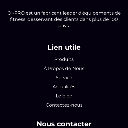
OKPRO est un fabricant leader d'équipements de
fitness, desservant des clients dans plus de 100
pays.
Lien utile
Produits
À Propos de Nous
Service
Actualités
Le blog
Contactez-nous
Nous contacter