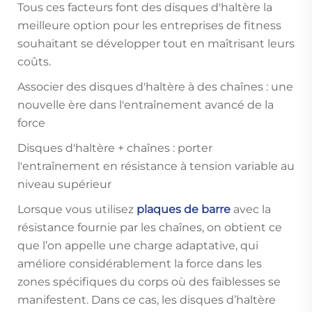
Tous ces facteurs font des disques d'haltère la
meilleure option pour les entreprises de fitness
souhaitant se développer tout en maîtrisant leurs
coûts.
Associer des disques d'haltère à des chaînes : une
nouvelle ère dans l'entraînement avancé de la
force
Disques d'haltère + chaînes : porter
l'entraînement en résistance à tension variable au
niveau supérieur
Lorsque vous utilisez
plaques de barre
avec la
résistance fournie par les chaînes, on obtient ce
que l’on appelle une charge adaptative, qui
améliore considérablement la force dans les
zones spécifiques du corps où des faiblesses se
manifestent. Dans ce cas, les disques d’haltère