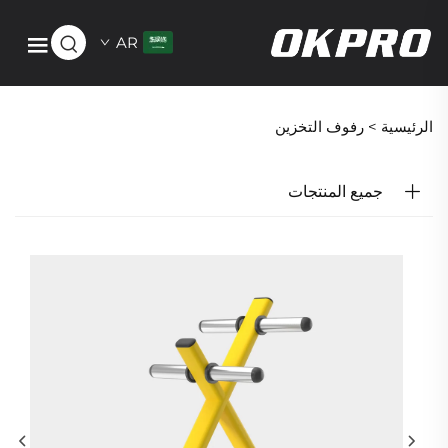
AR
الرئيسية >
رفوف التخزين
جميع المنتجات