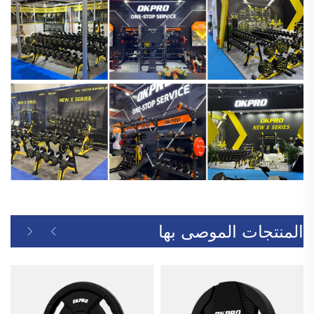
المنتجات الموصى بها