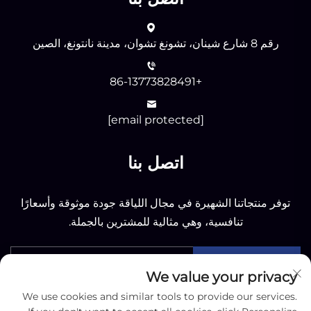
رقم 8 شارع شينان، تشونغ تشوان، مدينة نانتونغ، الصين
+86-13773828491
[email protected]
اتصل بنا
توفر منتجاتنا الشهيرة في مجال اللياقة جودة موثوقة وأسعارًا
تنافسية، وهي مثالية للمشترين بالجملة.
أرسل
We value your privacy
We use cookies and similar tools to provide our services.