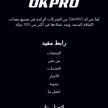
تُعدّ شركة OKPRO من الشركات الرائدة في تصنيع معدات
اللياقة البدنية، وتمد عملاءها في أكثر من 100 دولة.
رابط مفيد
المنتجات
من نحن
الخدمات
الأخبار
مدونة
اتصل بنا
اتصل بنا