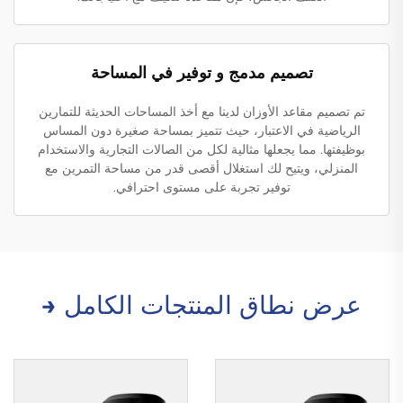
تصميم مدمج و توفير في المساحة
تم تصميم مقاعد الأوزان لدينا مع أخذ المساحات الحديثة للتمارين
الرياضية في الاعتبار، حيث تتميز بمساحة صغيرة دون المساس
بوظيفتها. مما يجعلها مثالية لكل من الصالات التجارية والاستخدام
المنزلي، ويتيح لك استغلال أقصى قدر من مساحة التمرين مع
توفير تجربة على مستوى احترافي.
عرض نطاق المنتجات الكامل →