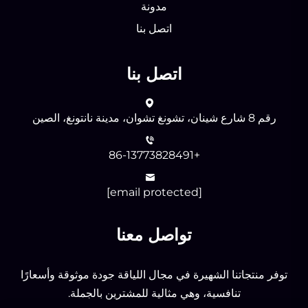
مدونة
اتصل بنا
اتصل بنا
رقم 8 شارع شينان، تشونغ تشوان، مدينة نانتونغ، الصين
+86-13773828491
[email protected]
تواصل معنا
توفر منتجاتنا الشهيرة في مجال اللياقة جودة موثوقة وأسعارًا
تنافسية، وهي مثالية للمشترين بالجملة.