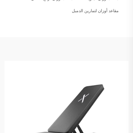
مقاعد أوزان لتمارين الدمبل