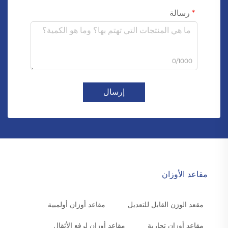
رسالة
0/1000
إرسال
مقاعد الأوزان
مقعد الوزن القابل للتعديل
مقاعد أوزان أولمبية
مقاعد أوزان تجارية
مقاعد أوزان لرفع الأثقال