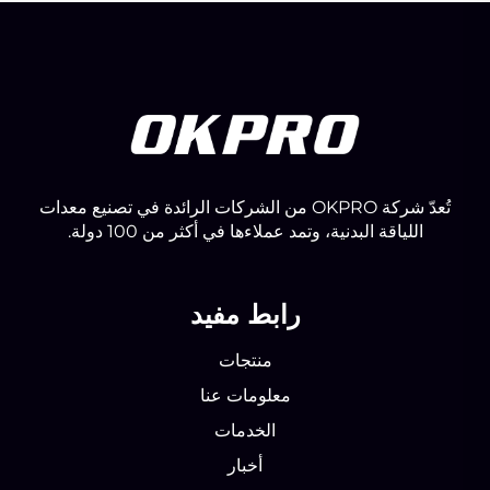
تُعدّ شركة OKPRO من الشركات الرائدة في تصنيع معدات
اللياقة البدنية، وتمد عملاءها في أكثر من 100 دولة.
رابط مفيد
منتجات
معلومات عنا
الخدمات
أخبار