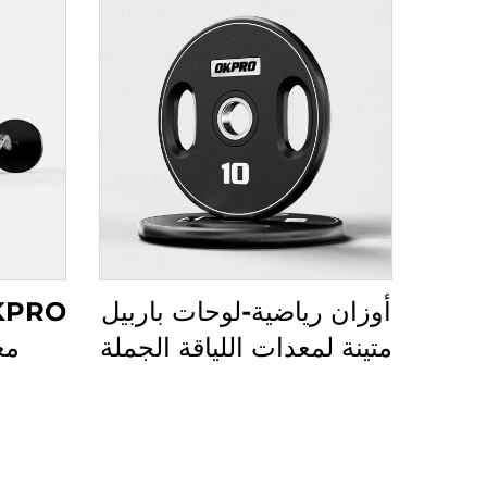
أوزان رياضية-لوحات باربيل
متينة لمعدات اللياقة الجملة
مع