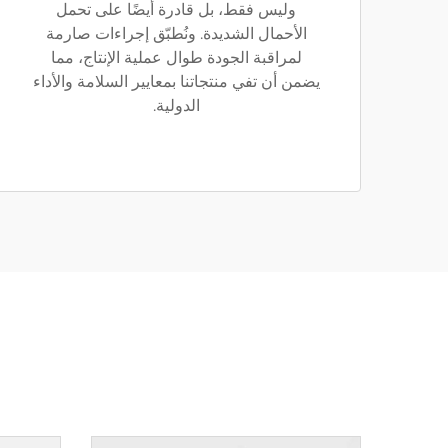
وليس فقط، بل قادرة أيضًا على تحمل
الأحمال الشديدة. ونُطبّق إجراءات صارمة
لمراقبة الجودة طوال عملية الإنتاج، مما
يضمن أن تفي منتجاتنا بمعايير السلامة والأداء
الدولية.