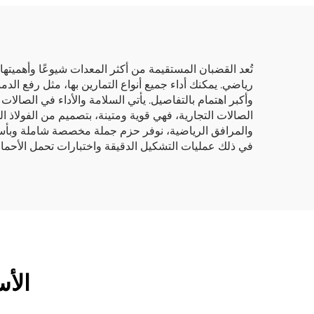
تُعد القضبان المستقيمة من أكثر المعدات شيوعًا وأهميتها 
وأكبر اهتمام بالتفاصيل. يأتي السلامة والأداء في الصالات
الصالات التجارية، فهي قوية ومتينة، بتصميم من الفولاذ 
والمرافق الرياضية، نوفر حزم جملة مخصصة شاملة وبأس
في ذلك عمليات التشكيل الدقيقة واختبارات تحمل الأحمال،
الأس