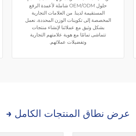
حلول OEM/ODM شاملة لأعمدة الرفع
المستقيمة لدينا. من العلامات التجارية
المخصصة إلى تكوينات الوزن المحددة، نعمل
بشكل وثيق مع عملائنا لإنشاء منتجات
تتماشى تمامًا مع هوية علامتهم التجارية
وتفضيلات عملائهم.
عرض نطاق المنتجات الكامل →