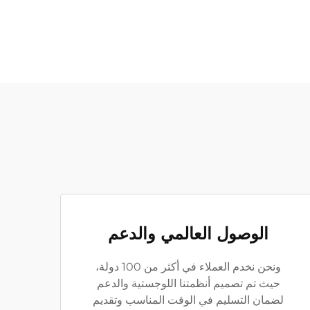
الوصول العالمي والدعم
ونحن نخدم العملاء في أكثر من 100 دولة،
حيث تم تصميم أنظمتنا اللوجستية والدعم
لضمان التسليم في الوقت المناسب وتقديم