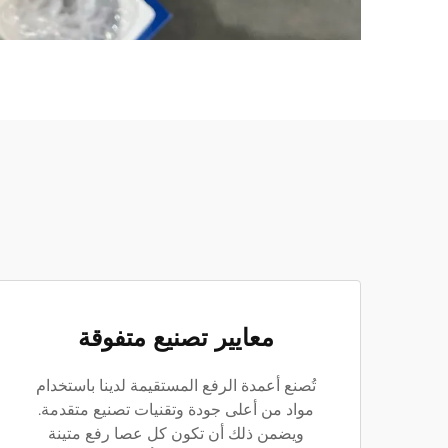
معايير تصنيع متفوقة
تُصنع أعمدة الرفع المستقيمة لدينا باستخدام
مواد من أعلى جودة وتقنيات تصنيع متقدمة.
ويضمن ذلك أن تكون كل عصا رفع متينة