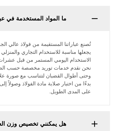
ما المواد المستخدمة في عبا
تُصنع عباراتنا المستقيمة من فولاذ عالي ال
يجعلها مناسبة للاستخدام التجاري والمنزلي 
الاستخدام اليومي المستمر من قبل عشرات ا
نحن نقدم خدمات توريد مخصصة حسب الطلب،
بدءًا من اختبار صلابة مادة الفولاذ وصولاً إ
على المدى الطويل.
هل يمكنني تخصيص وزن العب