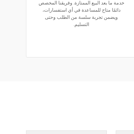
خدمة ما بعد البيع الممتازة. وفريقنا المخصص
دائمًا متاح للمساعدة في أي استفسارات،
ويضمن تجربة سلسة من الطلب وحتى
التسليم.