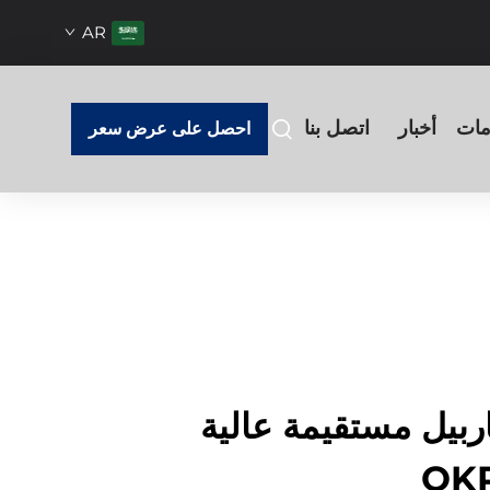
AR
مات
أخبار
اتصل بنا
احصل على عرض سعر
بيل مستقيمة عالية