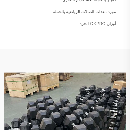
مورد معدات الصالات الرياضية بالجملة
أوزان OKPRO الحرة