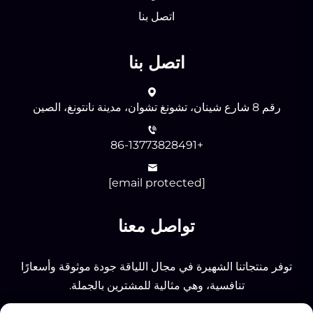
اتصل بنا
اتصل بنا
رقم 8 شارع شينان، تشونغ تشوان، مدينة نانتونغ، الصين
+86-13773828491
[email protected]
تواصل معنا
توفر منتجاتنا الشهيرة في مجال اللياقة جودة موثوقة وأسعارًا
تنافسية، وهي مثالية للمشترين بالجملة.