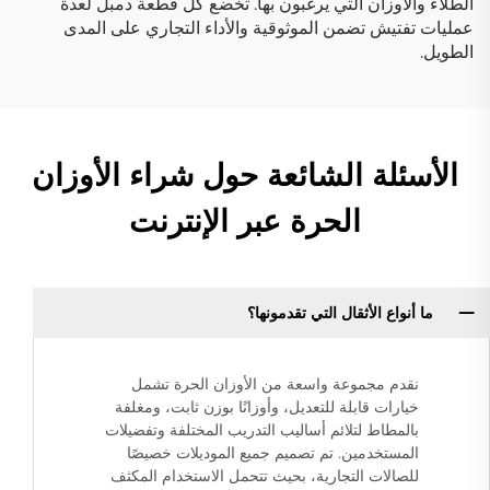
الطلاء والأوزان التي يرغبون بها. تخضع كل قطعة دمبل لعدة
عمليات تفتيش تضمن الموثوقية والأداء التجاري على المدى
الطويل.
الأسئلة الشائعة حول شراء الأوزان
الحرة عبر الإنترنت
ما أنواع الأثقال التي تقدمونها؟
نقدم مجموعة واسعة من الأوزان الحرة تشمل
خيارات قابلة للتعديل، وأوزانًا بوزن ثابت، ومغلفة
بالمطاط لتلائم أساليب التدريب المختلفة وتفضيلات
المستخدمين. تم تصميم جميع الموديلات خصيصًا
للصالات التجارية، بحيث تتحمل الاستخدام المكثف