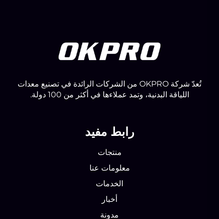
تُعدّ شركة OKPRO من الشركات الرائدة في تصنيع معدات
اللياقة البدنية، وتمد عملاءها في أكثر من 100 دولة.
رابط مفيد
منتجات
معلومات عنا
الخدمات
أخبار
مدونة