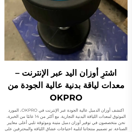
اشترِ أوزان اليد عبر الإنترنت –
معدات لياقة بدنية عالية الجودة من
OKPRO
اكتشف أوزان الدمبل عالية الجودة عبر الإنترنت في OKPRO، المورد
الموثوق لمعدات اللياقة البدنية التجارية. مع أكثر من 14 عامًا من الخبرة،
نحن متخصصون في توفير أوزان دمبل متينة وموثوقة تلبي أعلى معايير
الصناعة. تم تصميم منتجاتنا لتلبية احتياجات عشاق اللياقة والمحترفين على