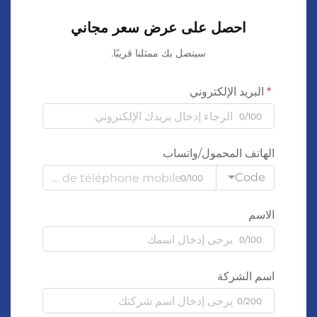
احصل على عرض سعر مجاني
سيتصل بك ممثلنا قريبًا.
البريد الإلكتروني
0/100
الهاتف المحمول/واتساب
Code
0/100
الاسم
0/100
اسم الشركة
0/200