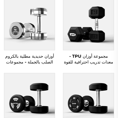
مجموعة أوزان TPU -
أوزان حديدية مطلية بالكروم
معدات تدريب احترافية للقوة
الصلب بالجملة - مجموعات
أوزان حديدية احترافية
للصالات الرياضية التجارية