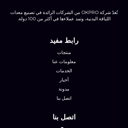
تُعدّ شركة OKPRO من الشركات الرائدة في تصنيع معدات
اللياقة البدنية، وتمد عملاءها في أكثر من 100 دولة.
رابط مفيد
منتجات
معلومات عنا
الخدمات
أخبار
مدونة
اتصل بنا
اتصل بنا