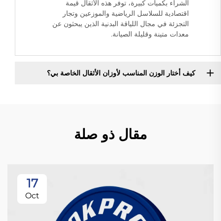
الشراء بكميات كبيرة، توفر هذه الأثقال قيمة
اقتصادية للسلاسل الرياضية والموزعين وتجار
التجزئة في مجال اللياقة البدنية الذين يبحثون عن
معدات متينة وقليلة الصيانة.
كيف أختار الوزن المناسب لأوزان الأثقال الخاصة بي؟
مقال ذو صلة
17
Oct