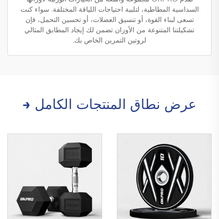
السداسية المطاطية، لتلبية احتياجات اللياقة المختلفة. سواء كنت
تسعى لبناء القوة، أو تنسيق العضلات، أو تحسين التحمل، فإن
تشكيلتنا المتنوعة من الأوزان تضمن لك إيجاد المطابق المثالي
لروتين التمرين الخاص بك.
عرض نطاق المنتجات الكامل →