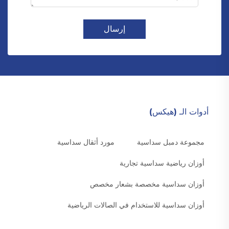
إرسال
أدوات الـ (هيكس)
مجموعة دمبل سداسية
مورد أثقال سداسية
أوزان رياضية سداسية تجارية
أوزان سداسية مخصصة بشعار مخصص
أوزان سداسية للاستخدام في الصالات الرياضية