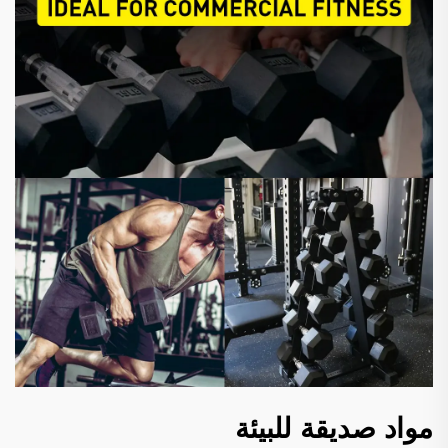
مواد صديقة للبيئة