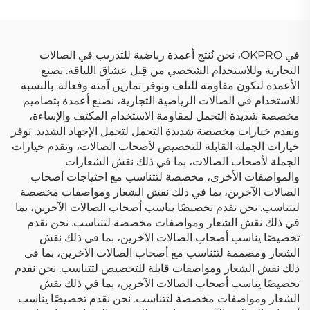
في OKPRO، نحن نُنتج أعمدة رياضية للتدريب في الصالات
التجارية وللاستخدام الشخصي من قِبل عشاق اللياقة. نصنع
الأعمدة لتكون مقاومة للتلف وتوفر تمارين آمنة وفعالة. بالنسبة
للاستخدام في الصالات الرياضية التجارية، نصنع أعمدة بتصاميم
مخصصة شديدة التحمل لمقاومة الاستخدام المكثف والإساءة،
ونقدم خيارات مخصصة شديدة التحمل لتحمل الإجهاد الشديد. نوفر
خيارات الجملة القابلة للتخصيص لأصحاب الصالات، ونقدم خيارات
الجملة لأصحاب الصالات، بما في ذلك نقش الشعارات
والمواصفات الأخرى، مخصصة لتتناسب مع احتياجات أصحاب
الصالات الآخرين، بما في ذلك نقش الشعار ومواصفات مخصصة
لتتناسب. نحن نقدم تخصيصًا يناسب أصحاب الصالات الآخرين، بما
في ذلك نقش الشعار ومواصفات مخصصة لتتناسب. نحن نقدم
تخصيصًا يناسب أصحاب الصالات الآخرين، بما في ذلك نقش
الشعار ومصممة لتتناسب مع أصحاب الصالات الآخرين، بما في
ذلك نقش الشعار ومواصفات قابلة للتخصيص لتتناسب. نحن نقدم
تخصيصًا يناسب أصحاب الصالات الآخرين، بما في ذلك نقش
الشعار ومواصفات مخصصة لتتناسب. نحن نقدم تخصيصًا يناسب