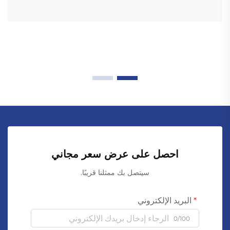
احصل على عرض سعر مجاني
سيتصل بك ممثلنا قريبًا.
البريد الإلكتروني
0/100