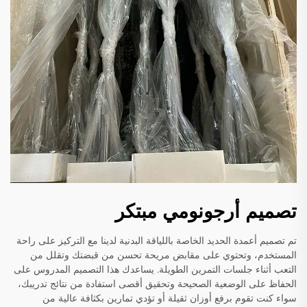
تصميم أرجونومي مبتكر
تم تصميم أعمدة الحديد الخاصة باللياقة البدنية لدينا مع التركيز على راحة
المستخدم، وتحتوي على مقابض مريحة تحسن من قبضتك وتقلل من
التعب أثناء جلسات التمرين الطويلة. يساعدك هذا التصميم المدروس على
الحفاظ على الوضعية الصحيحة وتحقيق أقصى استفادة من نتائج تدريبك،
سواء كنت تقوم برفع أوزان ثقيلة أو تؤدي تمارين بكثافة عالية من