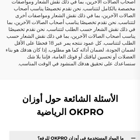
أصحاب الصالات الآخرين، بما في ذلك نقش الشعار ومواصفات
مخصصة بالكامل لتتناسب. نحن نقدم تخصيصًا يناسب أصحاب
الصالات الآخرين، بما في ذلك نقش الشعار ومواصفات أخرى
لتتناسب. نحن نقدم تخصيصًا يناسب أصحاب الصالات الآخرين، بما
في ذلك نقش الشعار حسب الطلب لتتناسب. نحن نقدم تخصيصًا
يناسب أصحاب الصالات الآخرين، بما في ذلك نقش الشعار حسب
الطلب لتتناسب. كل عمود ننتجه يمر عبر 18 فحصًا على الأقل
لضمان الجودة، لضمان أدائه كما هو مطلوب. إذا كان هدفك هو بناء
العضلات أو تحسين لياقتك أو قوتك العامة، فإننا بلا شك
سنساعدك على تحقيق هدفك المنشود في الوقت المناسب.
الأسئلة الشائعة حول أوزان
OKPRO الرياضية
ما المواد المستخدمة في أوزان OKPRO للرفع؟