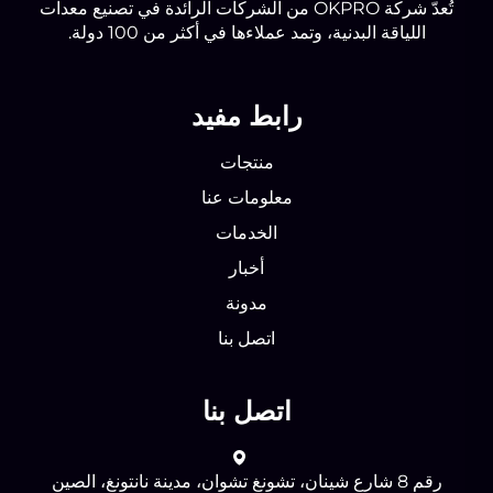
تُعدّ شركة OKPRO من الشركات الرائدة في تصنيع معدات
اللياقة البدنية، وتمد عملاءها في أكثر من 100 دولة.
رابط مفيد
منتجات
معلومات عنا
الخدمات
أخبار
مدونة
اتصل بنا
اتصل بنا
رقم 8 شارع شينان، تشونغ تشوان، مدينة نانتونغ، الصين