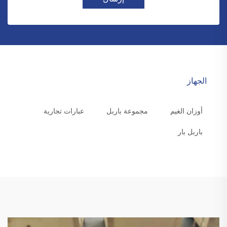
الجهاز
أوزان الغيم
مجموعة باربل
عبارات تجارية
باربل بار