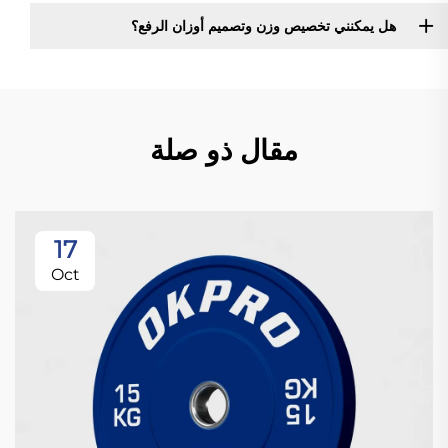
هل يمكنني تخصيص وزن وتصميم أوزان الرفع؟
مقال ذو صلة
17
Oct