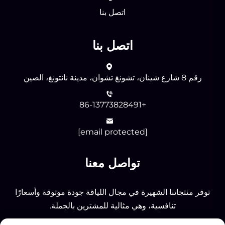
اتصل بنا
اتصل بنا
رقم 8 شارع شينان، تشونغ تشوان، مدينة نانتونغ، الصين
+86-13773828491
[email protected]
تواصل معنا
توفر منتجاتنا الشهيرة في مجال اللياقة جودة موثوقة وأسعارًا
تنافسية، وهي مثالية للمشترين بالجملة.