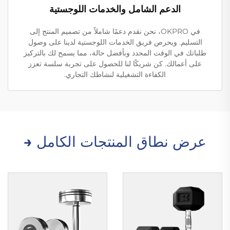
الدعم الشامل والخدمات اللوجستية
في OKPRO، نحن نقدم دعمًا شاملاً من تصميم المنتج إلى
التسليم. ويحرص فريق الخدمات اللوجستية لدينا على وصول
طلباتك في الوقت المحدد وبأفضل حالة، مما يسمح لك بالتركيز
على أعمالك. كن شريكًا لنا للحصول على تجربة سلسة تعزز
الكفاءة التشغيلية لنشاطك التجاري.
عرض نطاق المنتجات الكامل →