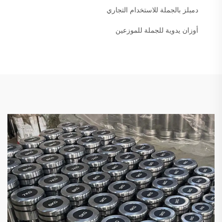
دمبلز بالجملة للاستخدام التجاري
أوزان يدوية للجملة للموزعين