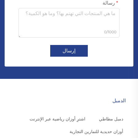
رسالة
0/1000
إرسال
الدمبل
دمبل مطاطي
اشترِ أوزان رياضية عبر الإنترنت
أوزان حديدية للتمارين التجارية