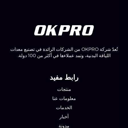
تُعدّ شركة OKPRO من الشركات الرائدة في تصنيع معدات
اللياقة البدنية، وتمد عملاءها في أكثر من 100 دولة.
رابط مفيد
منتجات
معلومات عنا
الخدمات
أخبار
مدونة