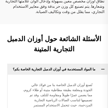
نطاق أوزان مخصص معين بسهولة وإدخال ألوان علامتها التجارية
وشعارها. يتم تصنيع كل وزن حر بدقة وفق معايير الاستخدام
التجاري، مما يقلل من وقت وتكاليف الصيانة.
الأسئلة الشائعة حول أوزان الدمبل
التجارية المتينة
ما المواد المستخدمة في أوزان الدمبل التجارية الخاصة بكم؟
تُصنع أوزان الدمبل الخاصة بنا من فولاذ عالي
الجودة ومغلفة بطبقة مطاطية متينة أو طلاء كروم،
مما يضمن عمرًا طويلاً ومقاومة للتلف. وقد تم
تصميمها لتناسب الصالات الرياضية التجارية
المزدحمة، حيث تتحمل الاستخدام المستمر