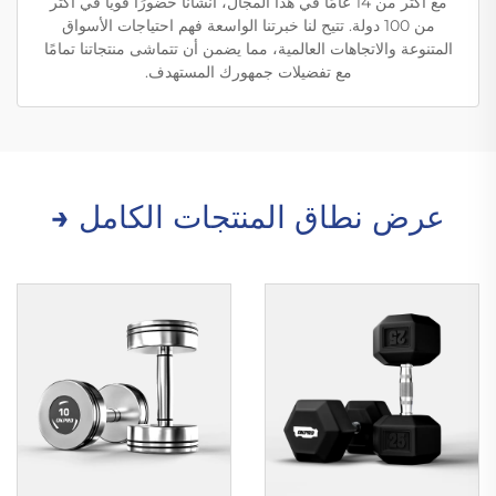
مع أكثر من 14 عامًا في هذا المجال، أنشأنا حضورًا قويًا في أكثر
من 100 دولة. تتيح لنا خبرتنا الواسعة فهم احتياجات الأسواق
المتنوعة والاتجاهات العالمية، مما يضمن أن تتماشى منتجاتنا تمامًا
مع تفضيلات جمهورك المستهدف.
عرض نطاق المنتجات الكامل →