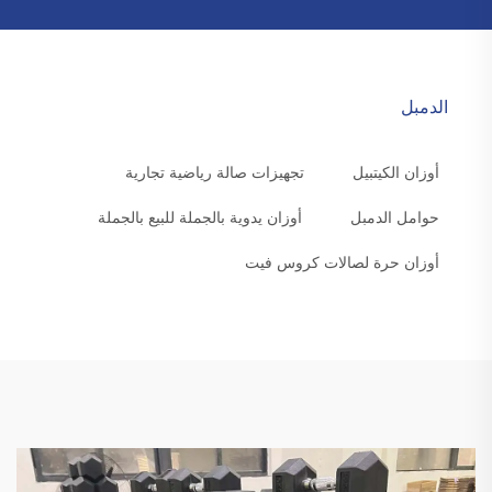
الدمبل
أوزان الكيتبيل
تجهيزات صالة رياضية تجارية
حوامل الدمبل
أوزان يدوية بالجملة للبيع بالجملة
أوزان حرة لصالات كروس فيت