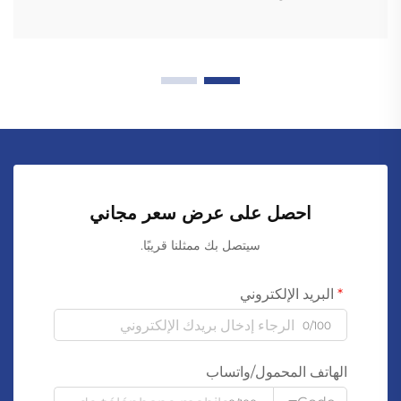
احصل على عرض سعر مجاني
سيتصل بك ممثلنا قريبًا.
البريد الإلكتروني
0/100
الهاتف المحمول/واتساب