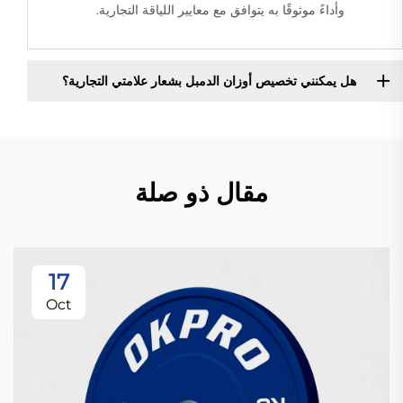
وأداءً موثوقًا به يتوافق مع معايير اللياقة التجارية.
هل يمكنني تخصيص أوزان الدمبل بشعار علامتي التجارية؟
مقال ذو صلة
17
Oct