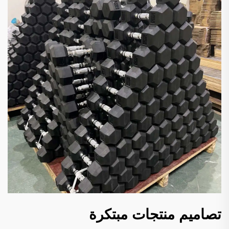
تصاميم منتجات مبتكرة