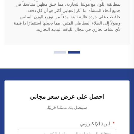
بمطابقة اللون مع هويتنا التجارية، مما خلق مظهراً متناسقاً في
جميع أنحاء المنشأة. ما أثار إعجابي أكثر هو أن كل دفعة
حافظت على جودة عالية ثابتة، بدءاً من توزيع الوزن السلس
وصولاً إلى الطلاء المطاطي المتين، مما يجعلها استثمارًا ذا قيمة
لأي نشاط تجاري في مجال اللياقة البدنية التجارية.
احصل على عرض سعر مجاني
سيتصل بك ممثلنا قريبًا.
البريد الإلكتروني