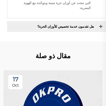
التي تبحث عن أوزان حرة متينة وموحّدة مع الهوية
البصرية.
هل تقدمون خدمة تخصيص للأوزان الحرة؟
مقال ذو صلة
17
Oct