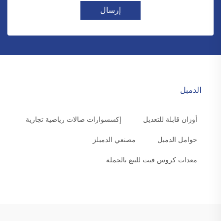
إرسال
الدمبل
أوزان قابلة للتعديل
إكسسوارات صالات رياضية تجارية
حوامل الدمبل
مصنعي الدمبلز
معدات كروس فيت للبيع بالجملة