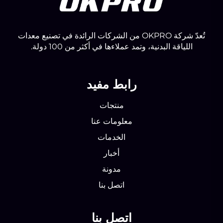
تُعدّ شركة OKPRO من الشركات الرائدة في تصنيع معدات
اللياقة البدنية، وتمد عملاءها في أكثر من 100 دولة.
رابط مفيد
منتجات
معلومات عنا
الخدمات
أخبار
مدونة
اتصل بنا
اتصل بنا