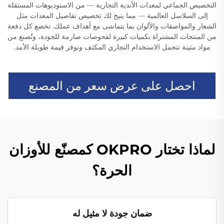
التخصيص الجماعي لمعدات الأندية التجارية — من الاستوديوهات المستقلة
إلى السلاسل العالمية — مما يتيح لك تخصيص تفاصيل المعدات مثل
الشعار والمواصفات والألوان بما يتماشى مع أهداف عملك. تخضع كل دفعة
من المنتجات المشتراة بكميات كبيرة لفحوصات صارمة للجودة، وتُصنع من
مواد متينة تتحمل الاستخدام التجاري المكثف وتوفر قيمة طويلة الأمد.
احصل على عرض سعر من المصنع
لماذا تختار OKPRO كمصنّع للأوزان
الحرة؟
ضمان جودة لا مثيل له