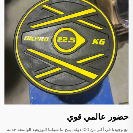
حضور عالمي قوي
مع وجودنا في أكثر من 100 دولة، يتيح لنا شبكتنا التوزيعية الواسعة خدمة