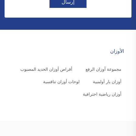
إرسال
الأوزان
مجموعة أوزان الرفع
أقراص أوزان الحديد المصبوب
أوزان بار أولمبية
لوحات أوزان تنافسية
أوزان رياضية احترافية