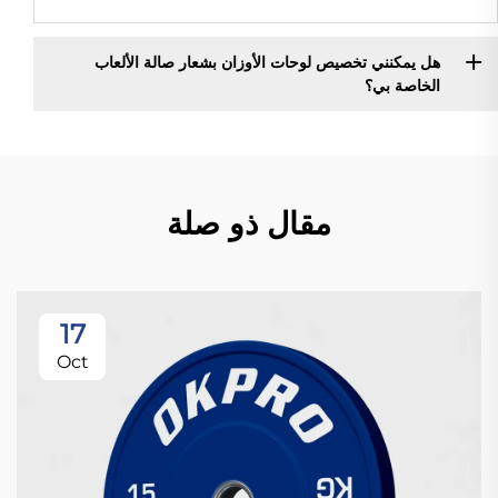
هل يمكنني تخصيص لوحات الأوزان بشعار صالة الألعاب
الخاصة بي؟
مقال ذو صلة
17
Oct