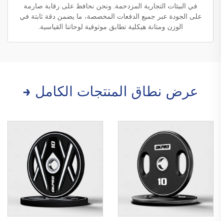
في البيئات التجارية المزدحمة. ونحن نحافظ على رقابة صارمة
على الجودة عبر جميع الدفعات المخصصة، ما يضمن دقة ثابتة في
الوزن ومتانة هيكلية تطابق موثوقية لوحاتنا القياسية.
عرض نطاق المنتجات الكامل →