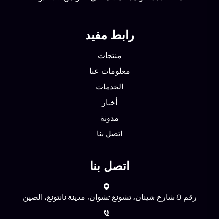
رابط مفيد
منتجات
معلومات عنا
الخدمات
أخبار
مدونة
اتصل بنا
اتصل بنا
رقم 8 شارع شينان، تشونغ تشوان، مدينة نانتونغ، الصين